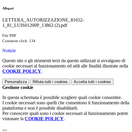
Allegati
LETTERA_AUTORIZZAZIONE_81652-
1_81_LUIS01200P_13862 (2).pdf
File PDF
Contatore click: 134
Notizie
Questo sito o gli strumenti terzi da questo utilizzati si avvalgono di
cookie necessari al funzionamento ed utili alle finalità illustrate nella
COOKIE POLICY
.
Personalizza
Rifiuta tutti
i cookies
Accetta tutti
i cookies
Gestione cookie
In questa schermata è possibile scegliere quali cookie consentire.
I cookie necessari sono quelli che consentono il funzionamento della
piattaforma e non è possibile disabilitarli.
Per conoscere quali sono i cookie necessari al funzionamento potete
visionare la
COOKIE POLICY
.