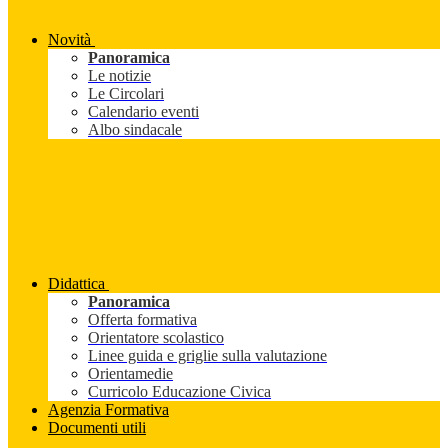
Novità
Panoramica
Le notizie
Le Circolari
Calendario eventi
Albo sindacale
Didattica
Panoramica
Offerta formativa
Orientatore scolastico
Linee guida e griglie sulla valutazione
Orientamedie
Curricolo Educazione Civica
Agenzia Formativa
Documenti utili