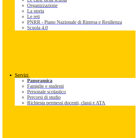
Organizzazione
La storia
Le reti
PNRR - Piano Nazionale di Ripresa e Resilienza
Scuola 4.0
Servizi
Panoramica
Famiglie e studenti
Personale scolastico
Percorsi di studio
Richiesta permessi docenti, classi e ATA