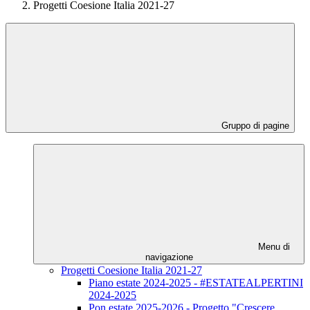
Progetti Coesione Italia 2021-27
Gruppo di pagine
Menu di
navigazione
Progetti Coesione Italia 2021-27
Piano estate 2024-2025 - #ESTATEALPERTINI
2024-2025
Pon estate 2025-2026 - Progetto "Crescere