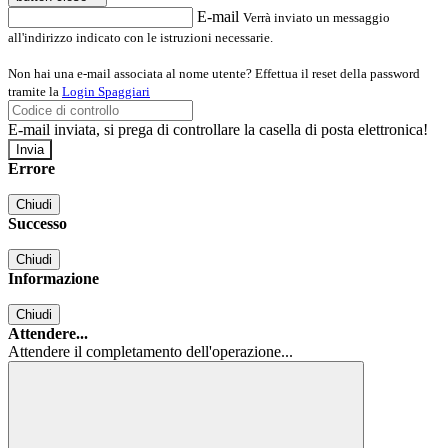
E-mail
Verrà inviato un messaggio
all'indirizzo indicato con le istruzioni necessarie.
Non hai una e-mail associata al nome utente? Effettua il reset della password
tramite la
Login Spaggiari
E-mail inviata, si prega di controllare la casella di posta elettronica!
Errore
Chiudi
Successo
Chiudi
Informazione
Chiudi
Attendere...
Attendere il completamento dell'operazione...