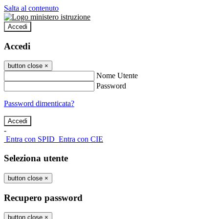
Salta al contenuto
Accedi
Accedi
button close
×
Nome Utente
Password
Password dimenticata?
-
Entra con SPID
Entra con CIE
Seleziona utente
button close
×
Recupero password
button close
×