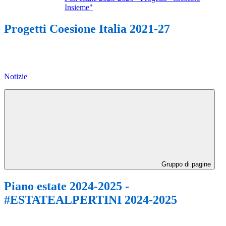
Insieme"
Progetti Coesione Italia 2021-27
Notizie
Gruppo di pagine
Piano estate 2024-2025 -
#ESTATEALPERTINI 2024-2025