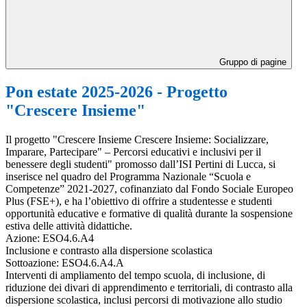
Gruppo di pagine
Pon estate 2025-2026 - Progetto
"Crescere Insieme"
Il progetto "Crescere Insieme Crescere Insieme: Socializzare,
Imparare, Partecipare" – Percorsi educativi e inclusivi per il
benessere degli studenti" promosso dall’ISI Pertini di Lucca, si
inserisce nel quadro del Programma Nazionale “Scuola e
Competenze” 2021-2027, cofinanziato dal Fondo Sociale Europeo
Plus (FSE+), e ha l’obiettivo di offrire a studentesse e studenti
opportunità educative e formative di qualità durante la sospensione
estiva delle attività didattiche.
Azione: ESO4.6.A4
Inclusione e contrasto alla dispersione scolastica
Sottoazione: ESO4.6.A4.A
Interventi di ampliamento del tempo scuola, di inclusione, di
riduzione dei divari di apprendimento e territoriali, di contrasto alla
dispersione scolastica, inclusi percorsi di motivazione allo studio