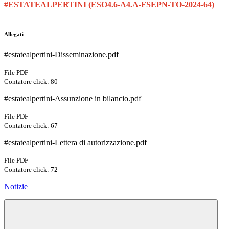
#ESTATEALPERTINI (ESO4.6-A4.A-FSEPN-TO-2024-64)
Allegati
#estatealpertini-Disseminazione.pdf
File PDF
Contatore click: 80
#estatealpertini-Assunzione in bilancio.pdf
File PDF
Contatore click: 67
#estatealpertini-Lettera di autorizzazione.pdf
File PDF
Contatore click: 72
Notizie