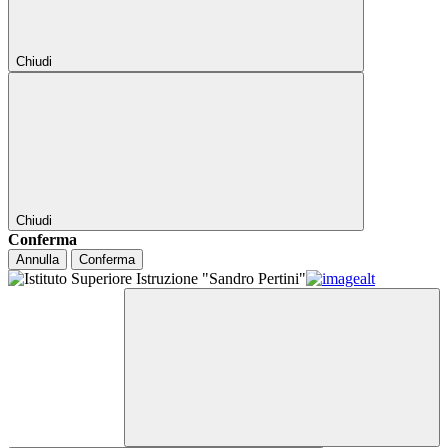
Chiudi
Chiudi
Conferma
Annulla
Conferma