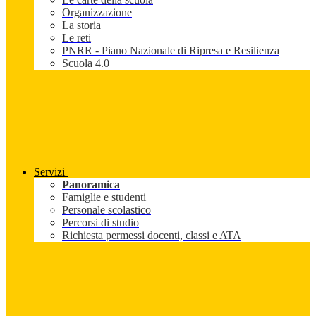
Organizzazione
La storia
Le reti
PNRR - Piano Nazionale di Ripresa e Resilienza
Scuola 4.0
Servizi
Panoramica
Famiglie e studenti
Personale scolastico
Percorsi di studio
Richiesta permessi docenti, classi e ATA