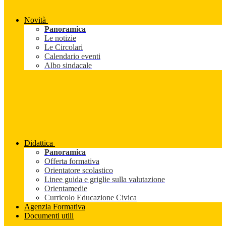
Novità
Panoramica
Le notizie
Le Circolari
Calendario eventi
Albo sindacale
Didattica
Panoramica
Offerta formativa
Orientatore scolastico
Linee guida e griglie sulla valutazione
Orientamedie
Curricolo Educazione Civica
Agenzia Formativa
Documenti utili