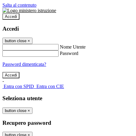
Salta al contenuto
Accedi
Accedi
button close
×
Nome Utente
Password
Password dimenticata?
-
Entra con SPID
Entra con CIE
Seleziona utente
button close
×
Recupero password
button close
×