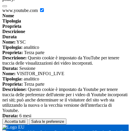
www.youtube.com
Nome
Tipologia
Proprieta
Descrizione
Durata
Nome:
YSC
Tipologia:
analitico
Proprieta:
Terza parte
Descrizione:
Questo cookie è impostato da YouTube per tenere
traccia delle visualizzazioni dei video incorporati.
Durata:
Sessione
Nome:
VISITOR_INFO1_LIVE
Tipologia:
analitico
Proprieta:
Terza parte
Descrizione:
Questo cookie è impostato da Youtube per tenere
traccia delle preferenze dell'utente per i video di Youtube incorporati
nei siti; può anche determinare se il visitatore del sito web sta
utilizzando la nuova o la vecchia versione dell'interfaccia di
Youtube.
Durata:
6 mesi
Accetta tutti
Salva le preferenze