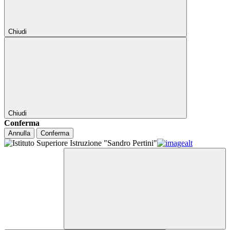
Chiudi
Chiudi
Conferma
Annulla
Conferma