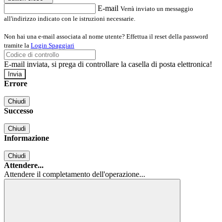
E-mail
Verrà inviato un messaggio
all'indirizzo indicato con le istruzioni necessarie.
Non hai una e-mail associata al nome utente? Effettua il reset della password
tramite la
Login Spaggiari
E-mail inviata, si prega di controllare la casella di posta elettronica!
Errore
Chiudi
Successo
Chiudi
Informazione
Chiudi
Attendere...
Attendere il completamento dell'operazione...