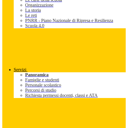
Organizzazione
La storia
Le reti
PNRR - Piano Nazionale di Ripresa e Resilienza
Scuola 4.0
Servizi
Panoramica
Famiglie e studenti
Personale scolastico
Percorsi di studio
Richiesta permessi docenti, classi e ATA