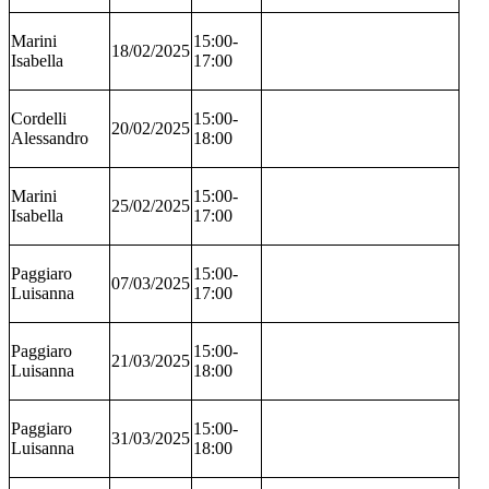
Marini
15:00-
18/02/2025
Isabella
17:00
Cordelli
15:00-
20/02/2025
Alessandro
18:00
Marini
15:00-
25/02/2025
Isabella
17:00
Paggiaro
15:00-
07/03/2025
Luisanna
17:00
Paggiaro
15:00-
21/03/2025
Luisanna
18:00
Paggiaro
15:00-
31/03/2025
Luisanna
18:00