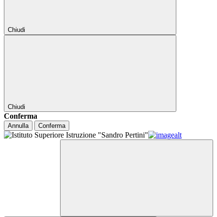
Chiudi
Chiudi
Conferma
Annulla
Conferma