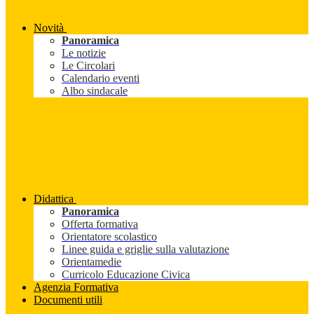
Novità
Panoramica
Le notizie
Le Circolari
Calendario eventi
Albo sindacale
Didattica
Panoramica
Offerta formativa
Orientatore scolastico
Linee guida e griglie sulla valutazione
Orientamedie
Curricolo Educazione Civica
Agenzia Formativa
Documenti utili