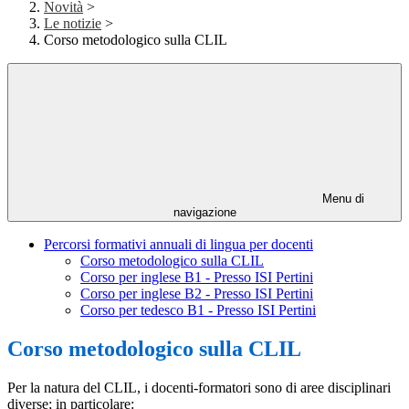
Novità
>
Le notizie
>
Corso metodologico sulla CLIL
Menu di
navigazione
Percorsi formativi annuali di lingua per docenti
Corso metodologico sulla CLIL
Corso per inglese B1 - Presso ISI Pertini
Corso per inglese B2 - Presso ISI Pertini
Corso per tedesco B1 - Presso ISI Pertini
Corso metodologico sulla CLIL
Per la natura del CLIL, i docenti-formatori sono di aree disciplinari
diverse; in particolare: