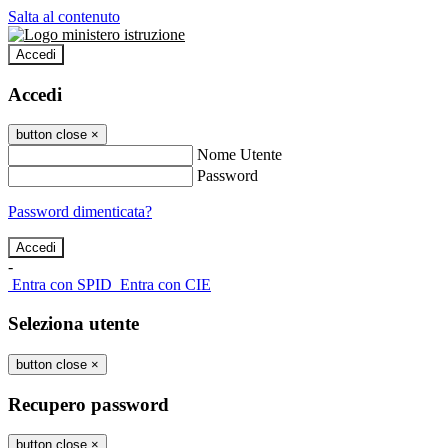
Salta al contenuto
Accedi
Accedi
button close
×
Nome Utente
Password
Password dimenticata?
-
Entra con SPID
Entra con CIE
Seleziona utente
button close
×
Recupero password
button close
×