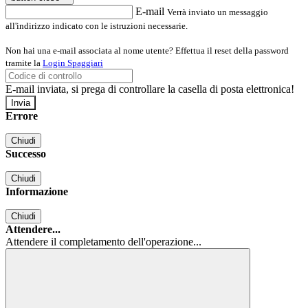
E-mail
Verrà inviato un messaggio
all'indirizzo indicato con le istruzioni necessarie.
Non hai una e-mail associata al nome utente? Effettua il reset della password
tramite la
Login Spaggiari
E-mail inviata, si prega di controllare la casella di posta elettronica!
Errore
Chiudi
Successo
Chiudi
Informazione
Chiudi
Attendere...
Attendere il completamento dell'operazione...