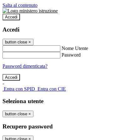
Salta al contenuto
Accedi
Accedi
button close
×
Nome Utente
Password
Password dimenticata?
-
Entra con SPID
Entra con CIE
Seleziona utente
button close
×
Recupero password
button close
×