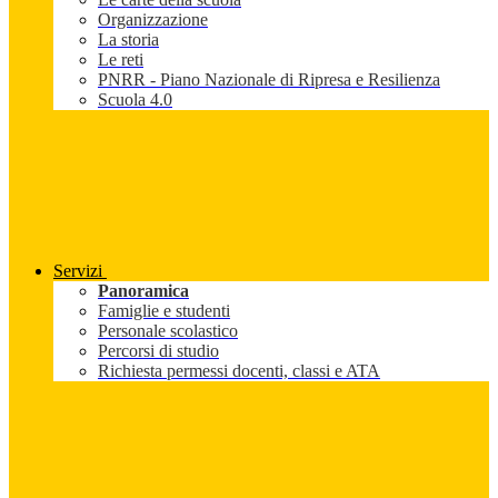
Organizzazione
La storia
Le reti
PNRR - Piano Nazionale di Ripresa e Resilienza
Scuola 4.0
Servizi
Panoramica
Famiglie e studenti
Personale scolastico
Percorsi di studio
Richiesta permessi docenti, classi e ATA