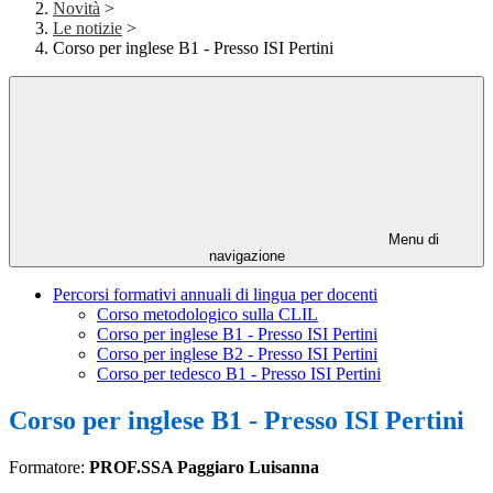
Novità
>
Le notizie
>
Corso per inglese B1 - Presso ISI Pertini
Menu di
navigazione
Percorsi formativi annuali di lingua per docenti
Corso metodologico sulla CLIL
Corso per inglese B1 - Presso ISI Pertini
Corso per inglese B2 - Presso ISI Pertini
Corso per tedesco B1 - Presso ISI Pertini
Corso per inglese B1 - Presso ISI Pertini
Formatore:
PROF.SSA Paggiaro Luisanna