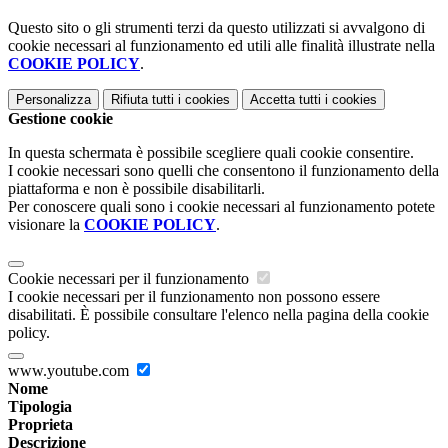
Questo sito o gli strumenti terzi da questo utilizzati si avvalgono di
cookie necessari al funzionamento ed utili alle finalità illustrate nella
COOKIE POLICY
.
Personalizza
Rifiuta tutti
i cookies
Accetta tutti
i cookies
Gestione cookie
In questa schermata è possibile scegliere quali cookie consentire.
I cookie necessari sono quelli che consentono il funzionamento della
piattaforma e non è possibile disabilitarli.
Per conoscere quali sono i cookie necessari al funzionamento potete
visionare la
COOKIE POLICY
.
Cookie necessari per il funzionamento
I cookie necessari per il funzionamento non possono essere
disabilitati. È possibile consultare l'elenco nella pagina della cookie
policy.
www.youtube.com
Nome
Tipologia
Proprieta
Descrizione