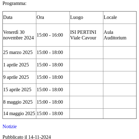
Programma:
Data
Ora
Luogo
Locale
Venerdì 30
ISI PERTINI
Aula
15:00 - 16:00
novembre 2024
Viale Cavour
Auditorium
25 marzo 2025
15:00 - 18:00
1 aprile 2025
15:00 - 18:00
9 aprile 2025
15:00 - 18:00
15 aprile 2025
15:00 - 18:00
8 maggio 2025
15:00 - 18:00
14 maggio 2025
15:00 - 18:00
Notizie
Pubblicato il 14-11-2024