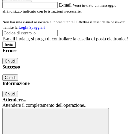
E-mail
Verrà inviato un messaggio
all'indirizzo indicato con le istruzioni necessarie.
Non hai una e-mail associata al nome utente? Effettua il reset della password
tramite la
Login Spaggiari
E-mail inviata, si prega di controllare la casella di posta elettronica!
Errore
Chiudi
Successo
Chiudi
Informazione
Chiudi
Attendere...
Attendere il completamento dell'operazione...