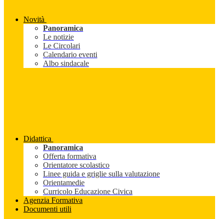
Novità
Panoramica
Le notizie
Le Circolari
Calendario eventi
Albo sindacale
Didattica
Panoramica
Offerta formativa
Orientatore scolastico
Linee guida e griglie sulla valutazione
Orientamedie
Curricolo Educazione Civica
Agenzia Formativa
Documenti utili