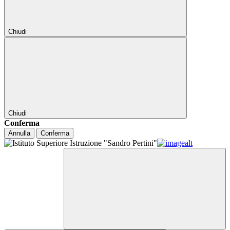
Chiudi
Chiudi
Conferma
Annulla
Conferma