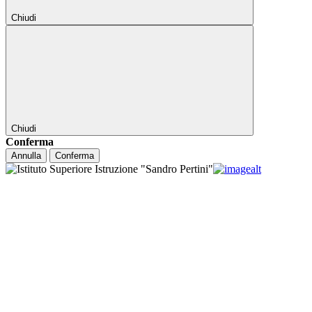
Chiudi
Chiudi
Conferma
Annulla
Conferma