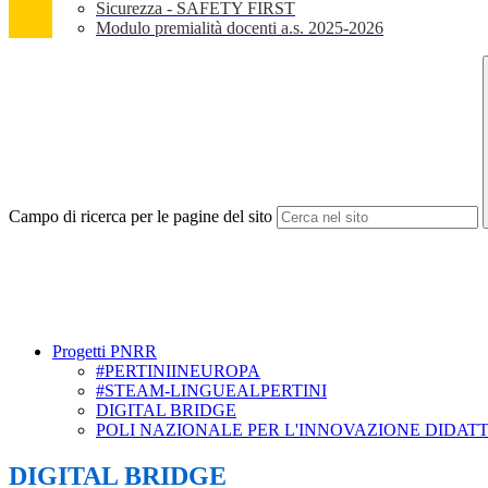
Sicurezza - SAFETY FIRST
Modulo premialità docenti a.s. 2025-2026
Campo di ricerca per le pagine del sito
Progetti PNRR
#PERTINIINEUROPA
#STEAM-LINGUEALPERTINI
DIGITAL BRIDGE
POLI NAZIONALE PER L'INNOVAZIONE DIDATT
DIGITAL BRIDGE