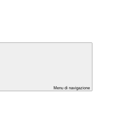
Menu di navigazione