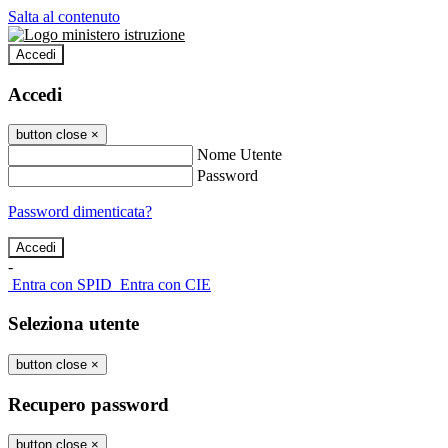
Salta al contenuto
Accedi
Accedi
button close
×
Nome Utente
Password
Password dimenticata?
-
Entra con SPID
Entra con CIE
Seleziona utente
button close
×
Recupero password
button close
×