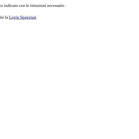
o indicato con le istruzioni necessarie.
ite la
Login Spaggiari