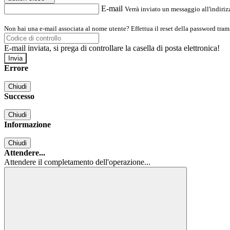
E-mail
Verrà inviato un messaggio all'indirizz
Non hai una e-mail associata al nome utente? Effettua il reset della password tram
E-mail inviata, si prega di controllare la casella di posta elettronica!
Errore
Chiudi
Successo
Chiudi
Informazione
Chiudi
Attendere...
Attendere il completamento dell'operazione...