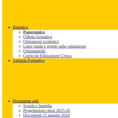
Didattica
Panoramica
Offerta formativa
Orientatore scolastico
Linee guida e griglie sulla valutazione
Orientamedie
Curricolo Educazione Civica
Agenzia Formativa
Documenti utili
Scuola e famiglia
Progettazioni classi 2025-26
Documenti 15 maggio 2026