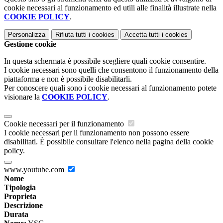
cookie necessari al funzionamento ed utili alle finalità illustrate nella
COOKIE POLICY
.
Personalizza
Rifiuta tutti
i cookies
Accetta tutti
i cookies
Gestione cookie
In questa schermata è possibile scegliere quali cookie consentire.
I cookie necessari sono quelli che consentono il funzionamento della
piattaforma e non è possibile disabilitarli.
Per conoscere quali sono i cookie necessari al funzionamento potete
visionare la
COOKIE POLICY
.
Cookie necessari per il funzionamento
I cookie necessari per il funzionamento non possono essere
disabilitati. È possibile consultare l'elenco nella pagina della cookie
policy.
www.youtube.com
Nome
Tipologia
Proprieta
Descrizione
Durata