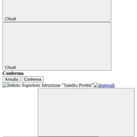
Chiudi
Chiudi
Conferma
Annulla
Conferma