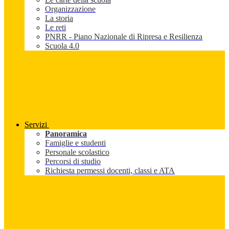
Organizzazione
La storia
Le reti
PNRR - Piano Nazionale di Ripresa e Resilienza
Scuola 4.0
Servizi
Panoramica
Famiglie e studenti
Personale scolastico
Percorsi di studio
Richiesta permessi docenti, classi e ATA