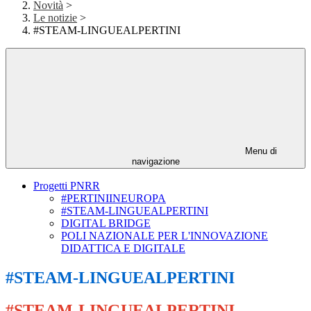
Novità
>
Le notizie
>
#STEAM-LINGUEALPERTINI
Menu di
navigazione
Progetti PNRR
#PERTINIINEUROPA
#STEAM-LINGUEALPERTINI
DIGITAL BRIDGE
POLI NAZIONALE PER L'INNOVAZIONE
DIDATTICA E DIGITALE
#STEAM-LINGUEALPERTINI
#STEAM-LINGUEALPERTINI