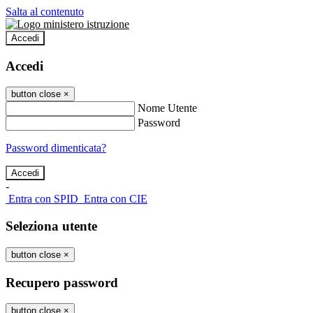
Salta al contenuto
Accedi
Accedi
button close
×
Nome Utente
Password
Password dimenticata?
-
Entra con SPID
Entra con CIE
Seleziona utente
button close
×
Recupero password
button close
×