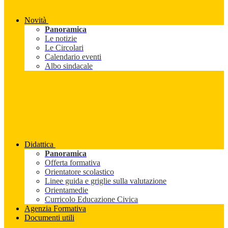
Novità
Panoramica
Le notizie
Le Circolari
Calendario eventi
Albo sindacale
Didattica
Panoramica
Offerta formativa
Orientatore scolastico
Linee guida e griglie sulla valutazione
Orientamedie
Curricolo Educazione Civica
Agenzia Formativa
Documenti utili