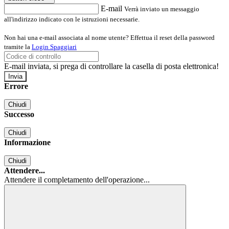
E-mail
Verrà inviato un messaggio
all'indirizzo indicato con le istruzioni necessarie.
Non hai una e-mail associata al nome utente? Effettua il reset della password
tramite la
Login Spaggiari
E-mail inviata, si prega di controllare la casella di posta elettronica!
Errore
Chiudi
Successo
Chiudi
Informazione
Chiudi
Attendere...
Attendere il completamento dell'operazione...