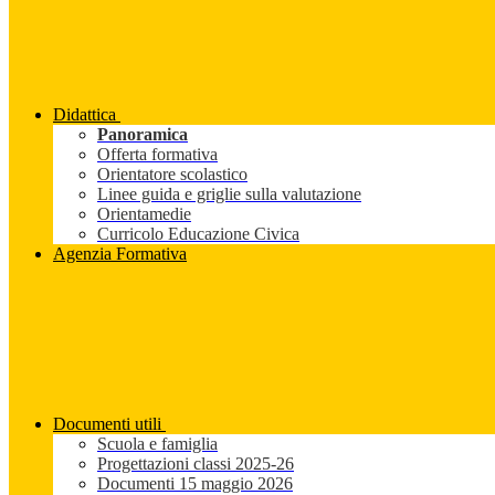
Didattica
Panoramica
Offerta formativa
Orientatore scolastico
Linee guida e griglie sulla valutazione
Orientamedie
Curricolo Educazione Civica
Agenzia Formativa
Documenti utili
Scuola e famiglia
Progettazioni classi 2025-26
Documenti 15 maggio 2026