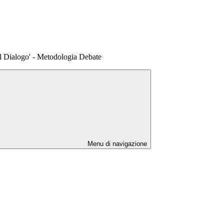
el Dialogo' - Metodologia Debate
Menu di navigazione