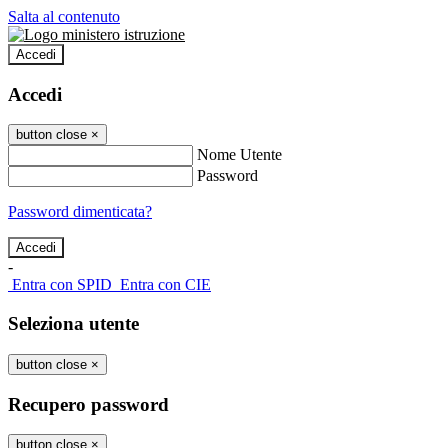
Salta al contenuto
Accedi
Accedi
button close
×
Nome Utente
Password
Password dimenticata?
-
Entra con SPID
Entra con CIE
Seleziona utente
button close
×
Recupero password
button close
×