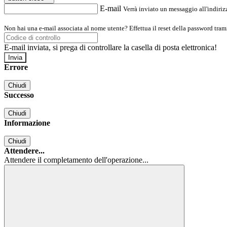
E-mail
Verrà inviato un messaggio all'indirizz
Non hai una e-mail associata al nome utente? Effettua il reset della password tram
E-mail inviata, si prega di controllare la casella di posta elettronica!
Errore
Chiudi
Successo
Chiudi
Informazione
Chiudi
Attendere...
Attendere il completamento dell'operazione...