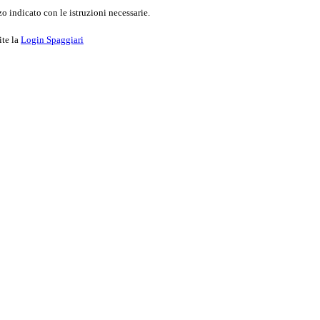
o indicato con le istruzioni necessarie.
ite la
Login Spaggiari