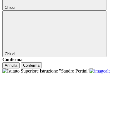
Chiudi
Chiudi
Conferma
Annulla
Conferma