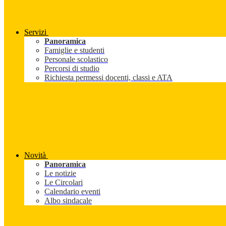
Servizi
Panoramica
Famiglie e studenti
Personale scolastico
Percorsi di studio
Richiesta permessi docenti, classi e ATA
Novità
Panoramica
Le notizie
Le Circolari
Calendario eventi
Albo sindacale