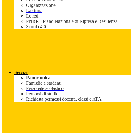
Organizzazione
La storia
Le reti
PNRR - Piano Nazionale di Ripresa e Resilienza
Scuola 4.0
Servizi
Panoramica
Famiglie e studenti
Personale scolastico
Percorsi di studio
Richiesta permessi docenti, classi e ATA