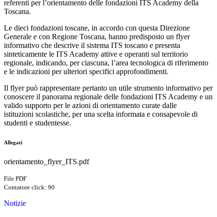
referenti per l’orientamento delle fondazioni ITS Academy della
Toscana.
Le dieci fondazioni toscane, in accordo con questa Direzione
Generale e con Regione Toscana, hanno predisposto un flyer
informativo che descrive il sistema ITS toscano e presenta
sinteticamente le ITS Academy attive e operanti sul territorio
regionale, indicando, per ciascuna, l’area tecnologica di riferimento
e le indicazioni per ulteriori specifici approfondimenti.
Il flyer può rappresentare pertanto un utile strumento informativo per
conoscere il panorama regionale delle fondazioni ITS Academy e un
valido supporto per le azioni di orientamento curate dalle
istituzioni scolastiche, per una scelta informata e consapevole di
studenti e studentesse.
Allegati
orientamento_flyer_ITS.pdf
File PDF
Contatore click: 90
Notizie