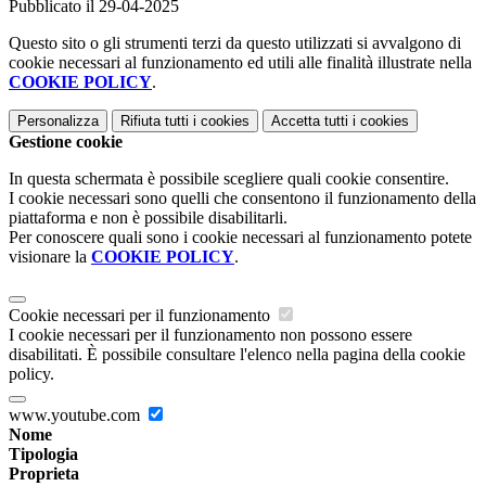
Pubblicato il 29-04-2025
Questo sito o gli strumenti terzi da questo utilizzati si avvalgono di
cookie necessari al funzionamento ed utili alle finalità illustrate nella
COOKIE POLICY
.
Personalizza
Rifiuta tutti
i cookies
Accetta tutti
i cookies
Gestione cookie
In questa schermata è possibile scegliere quali cookie consentire.
I cookie necessari sono quelli che consentono il funzionamento della
piattaforma e non è possibile disabilitarli.
Per conoscere quali sono i cookie necessari al funzionamento potete
visionare la
COOKIE POLICY
.
Cookie necessari per il funzionamento
I cookie necessari per il funzionamento non possono essere
disabilitati. È possibile consultare l'elenco nella pagina della cookie
policy.
www.youtube.com
Nome
Tipologia
Proprieta