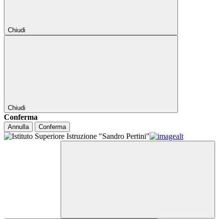
Chiudi
Chiudi
Conferma
Annulla
Conferma