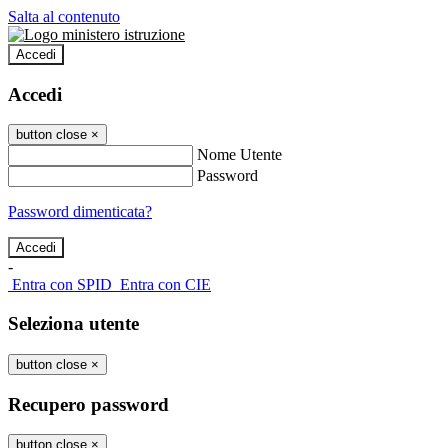
Salta al contenuto
Accedi
Accedi
button close
×
Nome Utente
Password
Password dimenticata?
-
Entra con SPID
Entra con CIE
Seleziona utente
button close
×
Recupero password
button close
×