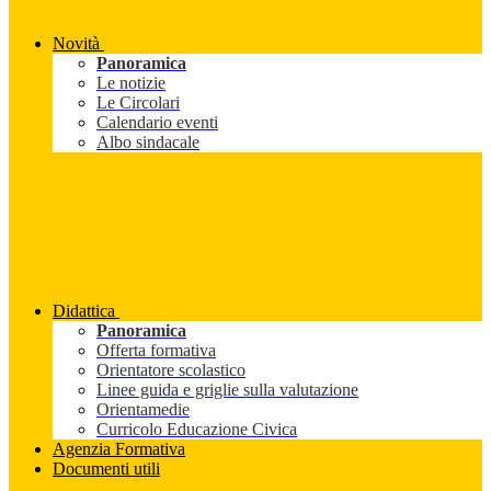
Novità
Panoramica
Le notizie
Le Circolari
Calendario eventi
Albo sindacale
Didattica
Panoramica
Offerta formativa
Orientatore scolastico
Linee guida e griglie sulla valutazione
Orientamedie
Curricolo Educazione Civica
Agenzia Formativa
Documenti utili