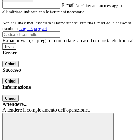
E-mail
Verrà inviato un messaggio
all'indirizzo indicato con le istruzioni necessarie.
Non hai una e-mail associata al nome utente? Effettua il reset della password
tramite la
Login Spaggiari
E-mail inviata, si prega di controllare la casella di posta elettronica!
Errore
Chiudi
Successo
Chiudi
Informazione
Chiudi
Attendere...
Attendere il completamento dell'operazione...