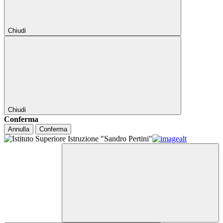
Chiudi
Chiudi
Conferma
Annulla
Conferma