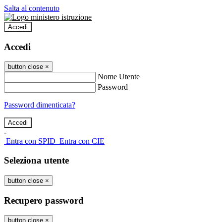
Salta al contenuto
Accedi
Accedi
button close
×
Nome Utente
Password
Password dimenticata?
-
Entra con SPID
Entra con CIE
Seleziona utente
button close
×
Recupero password
button close
×