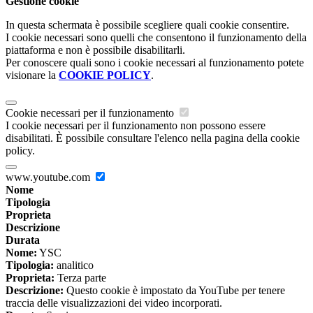
Gestione cookie
In questa schermata è possibile scegliere quali cookie consentire.
I cookie necessari sono quelli che consentono il funzionamento della
piattaforma e non è possibile disabilitarli.
Per conoscere quali sono i cookie necessari al funzionamento potete
visionare la
COOKIE POLICY
.
Cookie necessari per il funzionamento
I cookie necessari per il funzionamento non possono essere
disabilitati. È possibile consultare l'elenco nella pagina della cookie
policy.
www.youtube.com
Nome
Tipologia
Proprieta
Descrizione
Durata
Nome:
YSC
Tipologia:
analitico
Proprieta:
Terza parte
Descrizione:
Questo cookie è impostato da YouTube per tenere
traccia delle visualizzazioni dei video incorporati.