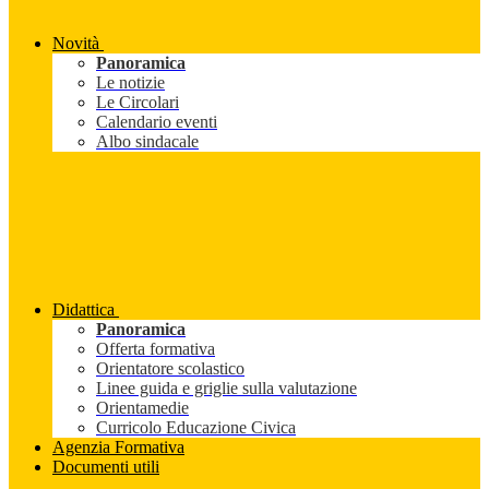
Novità
Panoramica
Le notizie
Le Circolari
Calendario eventi
Albo sindacale
Didattica
Panoramica
Offerta formativa
Orientatore scolastico
Linee guida e griglie sulla valutazione
Orientamedie
Curricolo Educazione Civica
Agenzia Formativa
Documenti utili