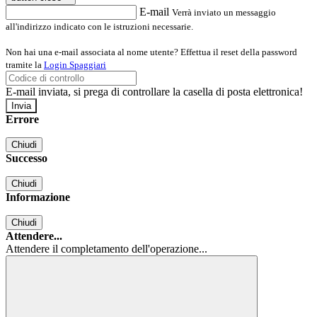
E-mail
Verrà inviato un messaggio
all'indirizzo indicato con le istruzioni necessarie.
Non hai una e-mail associata al nome utente? Effettua il reset della password
tramite la
Login Spaggiari
E-mail inviata, si prega di controllare la casella di posta elettronica!
Errore
Chiudi
Successo
Chiudi
Informazione
Chiudi
Attendere...
Attendere il completamento dell'operazione...