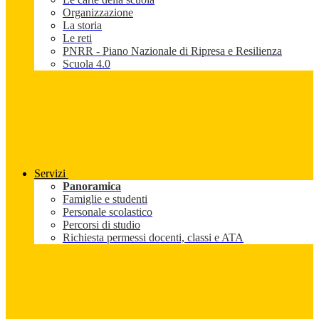
Organizzazione
La storia
Le reti
PNRR - Piano Nazionale di Ripresa e Resilienza
Scuola 4.0
Servizi
Panoramica
Famiglie e studenti
Personale scolastico
Percorsi di studio
Richiesta permessi docenti, classi e ATA