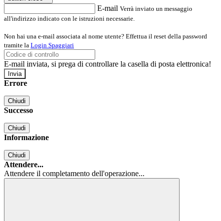
E-mail
Verrà inviato un messaggio
all'indirizzo indicato con le istruzioni necessarie.
Non hai una e-mail associata al nome utente? Effettua il reset della password
tramite la
Login Spaggiari
E-mail inviata, si prega di controllare la casella di posta elettronica!
Errore
Chiudi
Successo
Chiudi
Informazione
Chiudi
Attendere...
Attendere il completamento dell'operazione...