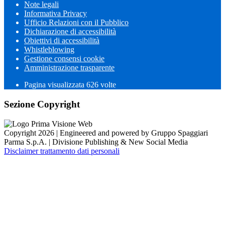
Note legali
Informativa Privacy
Ufficio Relazioni con il Pubblico
Dichiarazione di accessibilità
Obiettivi di accessibilità
Whistleblowing
Gestione consensi cookie
Amministrazione trasparente
Pagina visualizzata
626
volte
Sezione Copyright
Copyright 2026 | Engineered and powered by Gruppo Spaggiari
Parma S.p.A. | Divisione Publishing & New Social Media
Disclaimer trattamento dati personali