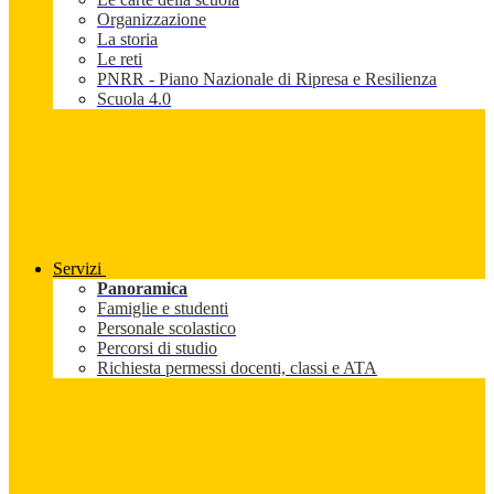
Organizzazione
La storia
Le reti
PNRR - Piano Nazionale di Ripresa e Resilienza
Scuola 4.0
Servizi
Panoramica
Famiglie e studenti
Personale scolastico
Percorsi di studio
Richiesta permessi docenti, classi e ATA