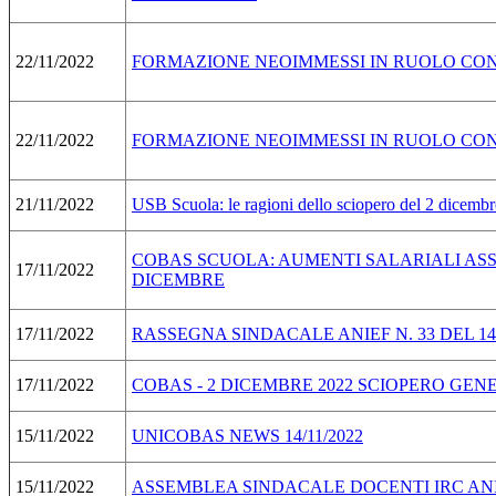
22/11/2022
FORMAZIONE NEOIMMESSI IN RUOLO CON
22/11/2022
FORMAZIONE NEOIMMESSI IN RUOLO CON
21/11/2022
USB Scuola: le ragioni dello sciopero del 2 dicembr
COBAS SCUOLA: AUMENTI SALARIALI ASS
17/11/2022
DICEMBRE
17/11/2022
RASSEGNA SINDACALE ANIEF N. 33 DEL 14-
17/11/2022
COBAS - 2 DICEMBRE 2022 SCIOPERO GEN
15/11/2022
UNICOBAS NEWS 14/11/2022
15/11/2022
ASSEMBLEA SINDACALE DOCENTI IRC AN