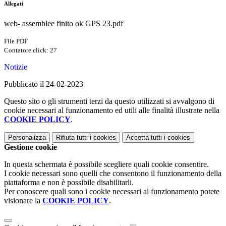
Allegati
web- assemblee finito ok GPS 23.pdf
File PDF
Contatore click: 27
Notizie
Pubblicato il 24-02-2023
Questo sito o gli strumenti terzi da questo utilizzati si avvalgono di
cookie necessari al funzionamento ed utili alle finalità illustrate nella
COOKIE POLICY
.
Personalizza
Rifiuta tutti
i cookies
Accetta tutti
i cookies
Gestione cookie
In questa schermata è possibile scegliere quali cookie consentire.
I cookie necessari sono quelli che consentono il funzionamento della
piattaforma e non è possibile disabilitarli.
Per conoscere quali sono i cookie necessari al funzionamento potete
visionare la
COOKIE POLICY
.