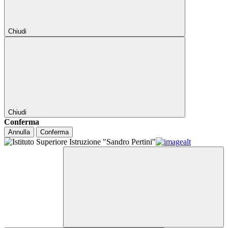
Chiudi
Chiudi
Conferma
Annulla
Conferma