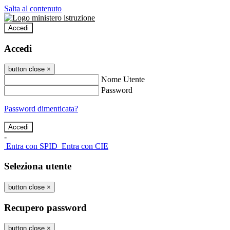
Salta al contenuto
Accedi
Accedi
button close
×
Nome Utente
Password
Password dimenticata?
-
Entra con SPID
Entra con CIE
Seleziona utente
button close
×
Recupero password
button close
×