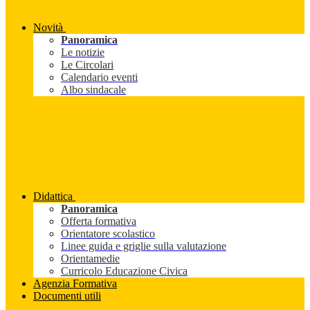
Novità
Panoramica
Le notizie
Le Circolari
Calendario eventi
Albo sindacale
Didattica
Panoramica
Offerta formativa
Orientatore scolastico
Linee guida e griglie sulla valutazione
Orientamedie
Curricolo Educazione Civica
Agenzia Formativa
Documenti utili