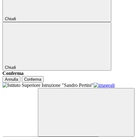
Chiudi
Chiudi
Conferma
Annulla
Conferma