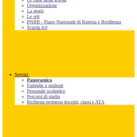
Organizzazione
La storia
Le reti
PNRR - Piano Nazionale di Ripresa e Resilienza
Scuola 4.0
Servizi
Panoramica
Famiglie e studenti
Personale scolastico
Percorsi di studio
Richiesta permessi docenti, classi e ATA