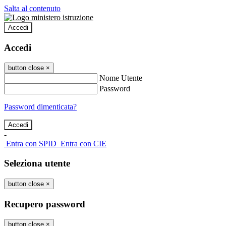
Salta al contenuto
Accedi
Accedi
button close
×
Nome Utente
Password
Password dimenticata?
-
Entra con SPID
Entra con CIE
Seleziona utente
button close
×
Recupero password
button close
×