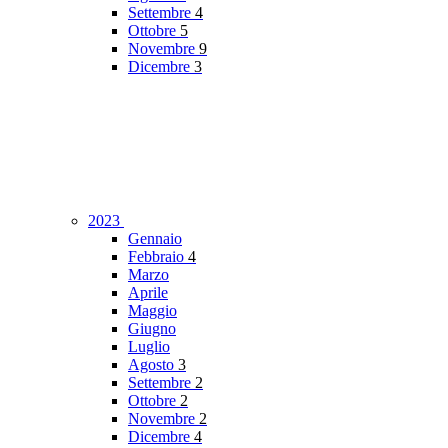
Settembre
4
Ottobre
5
Novembre
9
Dicembre
3
2023
Gennaio
Febbraio
4
Marzo
Aprile
Maggio
Giugno
Luglio
Agosto
3
Settembre
2
Ottobre
2
Novembre
2
Dicembre
4