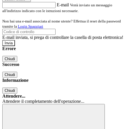
E-mail
Verrà inviato un messaggio
all'indirizzo indicato con le istruzioni necessarie.
Non hai una e-mail associata al nome utente? Effettua il reset della password
tramite la
Login Spaggiari
E-mail inviata, si prega di controllare la casella di posta elettronica!
Errore
Chiudi
Successo
Chiudi
Informazione
Chiudi
Attendere...
Attendere il completamento dell'operazione...