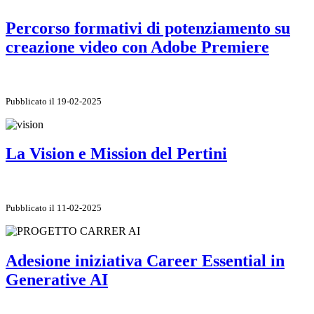
Percorso formativi di potenziamento su
creazione video con Adobe Premiere
Pubblicato il 19-02-2025
La Vision e Mission del Pertini
Pubblicato il 11-02-2025
Adesione iniziativa Career Essential in
Generative AI