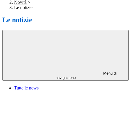
Novità
>
Le notizie
Le notizie
Menu di
navigazione
Tutte le news