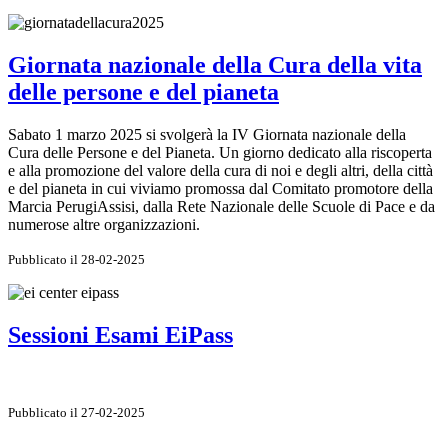
Giornata nazionale della Cura della vita
delle persone e del pianeta
Sabato 1 marzo 2025 si svolgerà la IV Giornata nazionale della
Cura delle Persone e del Pianeta. Un giorno dedicato alla riscoperta
e alla promozione del valore della cura di noi e degli altri, della città
e del pianeta in cui viviamo promossa dal Comitato promotore della
Marcia PerugiAssisi, dalla Rete Nazionale delle Scuole di Pace e da
numerose altre organizzazioni.
Pubblicato il 28-02-2025
Sessioni Esami EiPass
Pubblicato il 27-02-2025