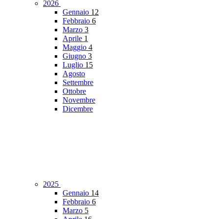
2026
Gennaio
12
Febbraio
6
Marzo
3
Aprile
1
Maggio
4
Giugno
3
Luglio
15
Agosto
Settembre
Ottobre
Novembre
Dicembre
2025
Gennaio
14
Febbraio
6
Marzo
5