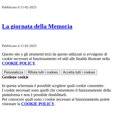
Pubblicato il 11-02-2025
La giornata della Memoria
Pubblicato il 11-02-2025
Questo sito o gli strumenti terzi da questo utilizzati si avvalgono di
cookie necessari al funzionamento ed utili alle finalità illustrate nella
COOKIE POLICY
.
Personalizza
Rifiuta tutti
i cookies
Accetta tutti
i cookies
Gestione cookie
In questa schermata è possibile scegliere quali cookie consentire.
I cookie necessari sono quelli che consentono il funzionamento della
piattaforma e non è possibile disabilitarli.
Per conoscere quali sono i cookie necessari al funzionamento potete
visionare la
COOKIE POLICY
.