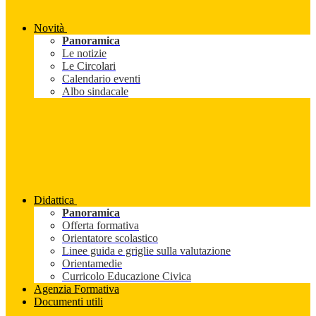
Novità
Panoramica
Le notizie
Le Circolari
Calendario eventi
Albo sindacale
Didattica
Panoramica
Offerta formativa
Orientatore scolastico
Linee guida e griglie sulla valutazione
Orientamedie
Curricolo Educazione Civica
Agenzia Formativa
Documenti utili