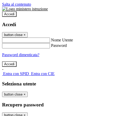
Salta al contenuto
Accedi
Accedi
button close
×
Nome Utente
Password
Password dimenticata?
-
Entra con SPID
Entra con CIE
Seleziona utente
button close
×
Recupero password
button close
×