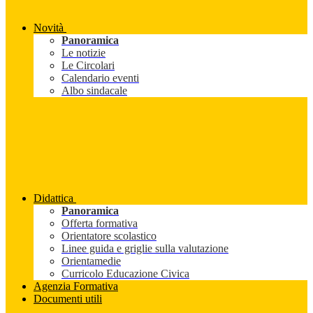
Novità
Panoramica
Le notizie
Le Circolari
Calendario eventi
Albo sindacale
Didattica
Panoramica
Offerta formativa
Orientatore scolastico
Linee guida e griglie sulla valutazione
Orientamedie
Curricolo Educazione Civica
Agenzia Formativa
Documenti utili