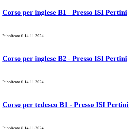
Corso per inglese B1 - Presso ISI Pertini
Pubblicato il 14-11-2024
Corso per inglese B2 - Presso ISI Pertini
Pubblicato il 14-11-2024
Corso per tedesco B1 - Presso ISI Pertini
Pubblicato il 14-11-2024