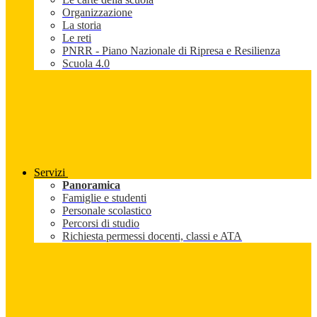
Organizzazione
La storia
Le reti
PNRR - Piano Nazionale di Ripresa e Resilienza
Scuola 4.0
Servizi
Panoramica
Famiglie e studenti
Personale scolastico
Percorsi di studio
Richiesta permessi docenti, classi e ATA