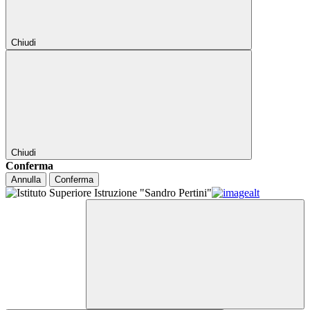
Chiudi
Chiudi
Conferma
Annulla
Conferma