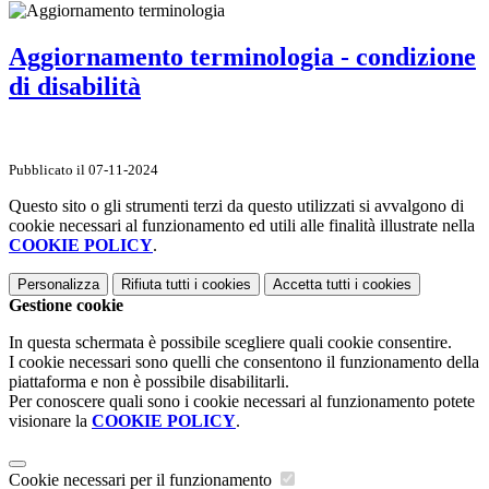
Aggiornamento terminologia - condizione
di disabilità
Pubblicato il 07-11-2024
Questo sito o gli strumenti terzi da questo utilizzati si avvalgono di
cookie necessari al funzionamento ed utili alle finalità illustrate nella
COOKIE POLICY
.
Personalizza
Rifiuta tutti
i cookies
Accetta tutti
i cookies
Gestione cookie
In questa schermata è possibile scegliere quali cookie consentire.
I cookie necessari sono quelli che consentono il funzionamento della
piattaforma e non è possibile disabilitarli.
Per conoscere quali sono i cookie necessari al funzionamento potete
visionare la
COOKIE POLICY
.
Cookie necessari per il funzionamento