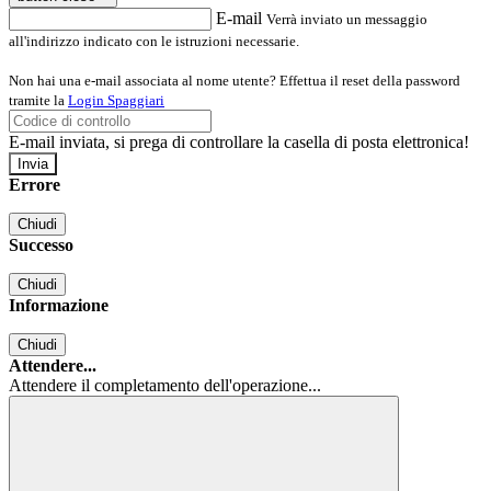
E-mail
Verrà inviato un messaggio
all'indirizzo indicato con le istruzioni necessarie.
Non hai una e-mail associata al nome utente? Effettua il reset della password
tramite la
Login Spaggiari
E-mail inviata, si prega di controllare la casella di posta elettronica!
Errore
Chiudi
Successo
Chiudi
Informazione
Chiudi
Attendere...
Attendere il completamento dell'operazione...