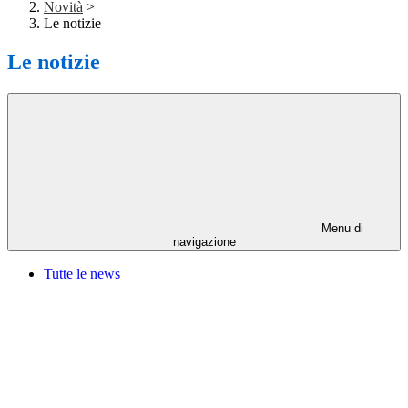
Novità
>
Le notizie
Le notizie
Menu di
navigazione
Tutte le news