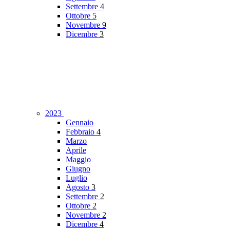
Settembre
4
Ottobre
5
Novembre
9
Dicembre
3
2023
Gennaio
Febbraio
4
Marzo
Aprile
Maggio
Giugno
Luglio
Agosto
3
Settembre
2
Ottobre
2
Novembre
2
Dicembre
4