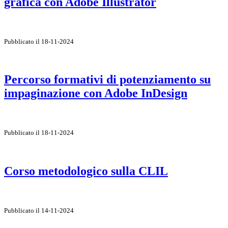
grafica con Adobe Illustrator
Pubblicato il 18-11-2024
Percorso formativi di potenziamento su
impaginazione con Adobe InDesign
Pubblicato il 18-11-2024
Corso metodologico sulla CLIL
Pubblicato il 14-11-2024