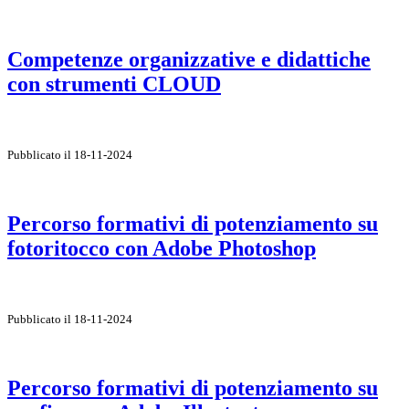
Competenze organizzative e didattiche
con strumenti CLOUD
Pubblicato il 18-11-2024
Percorso formativi di potenziamento su
fotoritocco con Adobe Photoshop
Pubblicato il 18-11-2024
Percorso formativi di potenziamento su