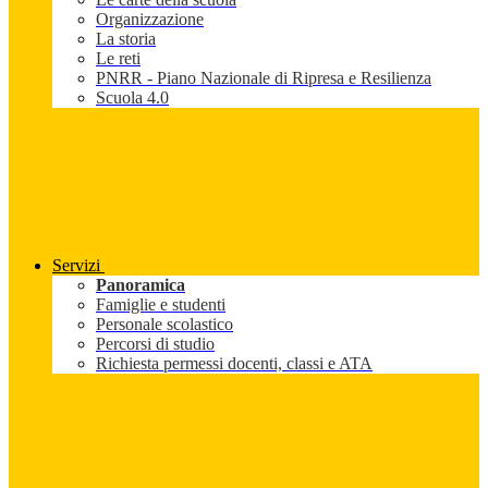
Organizzazione
La storia
Le reti
PNRR - Piano Nazionale di Ripresa e Resilienza
Scuola 4.0
Servizi
Panoramica
Famiglie e studenti
Personale scolastico
Percorsi di studio
Richiesta permessi docenti, classi e ATA