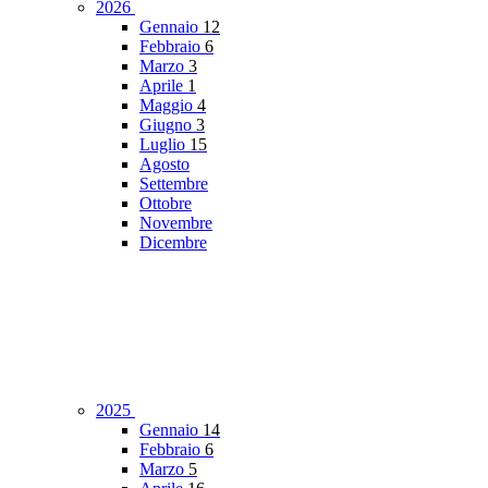
2026
Gennaio
12
Febbraio
6
Marzo
3
Aprile
1
Maggio
4
Giugno
3
Luglio
15
Agosto
Settembre
Ottobre
Novembre
Dicembre
2025
Gennaio
14
Febbraio
6
Marzo
5