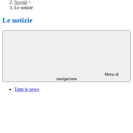
Novità
>
Le notizie
Le notizie
Menu di
navigazione
Tutte le news