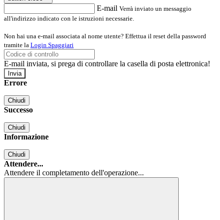
E-mail
Verrà inviato un messaggio
all'indirizzo indicato con le istruzioni necessarie.
Non hai una e-mail associata al nome utente? Effettua il reset della password
tramite la
Login Spaggiari
E-mail inviata, si prega di controllare la casella di posta elettronica!
Errore
Chiudi
Successo
Chiudi
Informazione
Chiudi
Attendere...
Attendere il completamento dell'operazione...