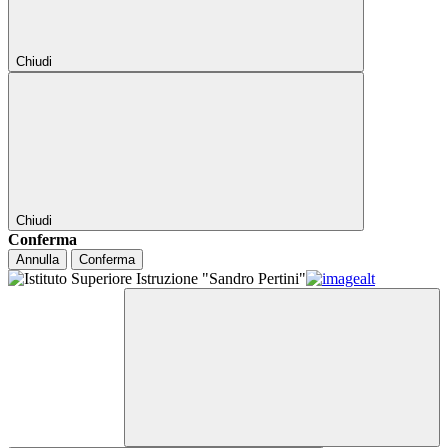
Chiudi
Chiudi
Conferma
Annulla
Conferma