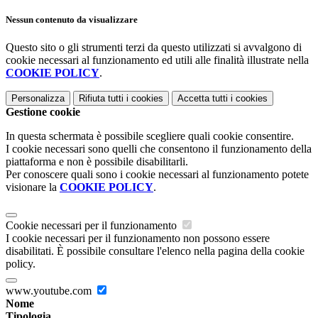
Nessun contenuto da visualizzare
Questo sito o gli strumenti terzi da questo utilizzati si avvalgono di
cookie necessari al funzionamento ed utili alle finalità illustrate nella
COOKIE POLICY
.
Personalizza
Rifiuta tutti
i cookies
Accetta tutti
i cookies
Gestione cookie
In questa schermata è possibile scegliere quali cookie consentire.
I cookie necessari sono quelli che consentono il funzionamento della
piattaforma e non è possibile disabilitarli.
Per conoscere quali sono i cookie necessari al funzionamento potete
visionare la
COOKIE POLICY
.
Cookie necessari per il funzionamento
I cookie necessari per il funzionamento non possono essere
disabilitati. È possibile consultare l'elenco nella pagina della cookie
policy.
www.youtube.com
Nome
Tipologia