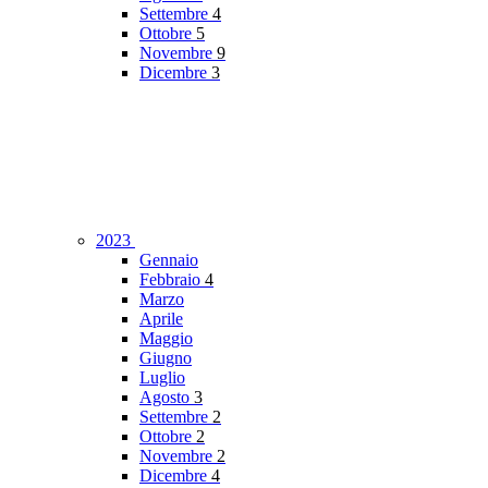
Settembre
4
Ottobre
5
Novembre
9
Dicembre
3
2023
Gennaio
Febbraio
4
Marzo
Aprile
Maggio
Giugno
Luglio
Agosto
3
Settembre
2
Ottobre
2
Novembre
2
Dicembre
4