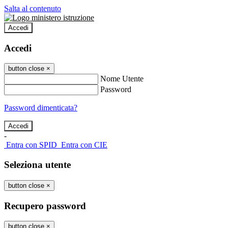
Salta al contenuto
Accedi
Accedi
button close
×
Nome Utente
Password
Password dimenticata?
-
Entra con SPID
Entra con CIE
Seleziona utente
button close
×
Recupero password
button close
×