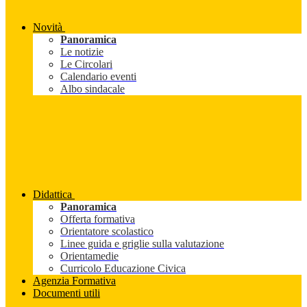
Novità
Panoramica
Le notizie
Le Circolari
Calendario eventi
Albo sindacale
Didattica
Panoramica
Offerta formativa
Orientatore scolastico
Linee guida e griglie sulla valutazione
Orientamedie
Curricolo Educazione Civica
Agenzia Formativa
Documenti utili