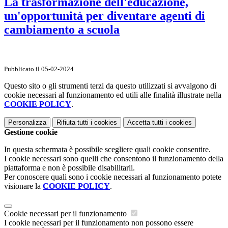
La trasformazione dell'educazione,
un'opportunità per diventare agenti di
cambiamento a scuola
Pubblicato il 05-02-2024
Questo sito o gli strumenti terzi da questo utilizzati si avvalgono di
cookie necessari al funzionamento ed utili alle finalità illustrate nella
COOKIE POLICY
.
Personalizza
Rifiuta tutti
i cookies
Accetta tutti
i cookies
Gestione cookie
In questa schermata è possibile scegliere quali cookie consentire.
I cookie necessari sono quelli che consentono il funzionamento della
piattaforma e non è possibile disabilitarli.
Per conoscere quali sono i cookie necessari al funzionamento potete
visionare la
COOKIE POLICY
.
Cookie necessari per il funzionamento
I cookie necessari per il funzionamento non possono essere