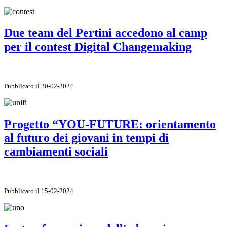
Due team del Pertini accedono al camp
per il contest Digital Changemaking
Pubblicato il 20-02-2024
Progetto “YOU-FUTURE: orientamento
al futuro dei giovani in tempi di
cambiamenti sociali
Pubblicato il 15-02-2024