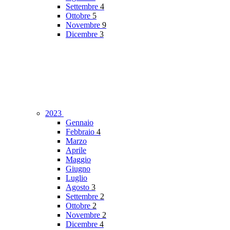
Settembre
4
Ottobre
5
Novembre
9
Dicembre
3
2023
Gennaio
Febbraio
4
Marzo
Aprile
Maggio
Giugno
Luglio
Agosto
3
Settembre
2
Ottobre
2
Novembre
2
Dicembre
4