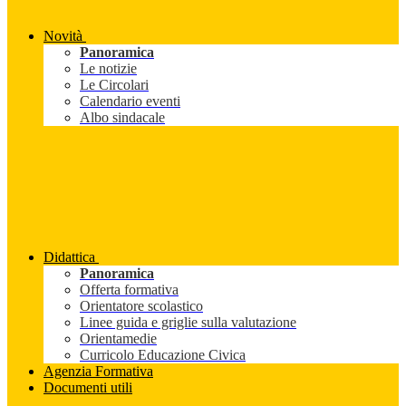
Novità
Panoramica
Le notizie
Le Circolari
Calendario eventi
Albo sindacale
Didattica
Panoramica
Offerta formativa
Orientatore scolastico
Linee guida e griglie sulla valutazione
Orientamedie
Curricolo Educazione Civica
Agenzia Formativa
Documenti utili