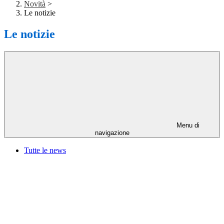
Novità
>
Le notizie
Le notizie
Menu di
navigazione
Tutte le news