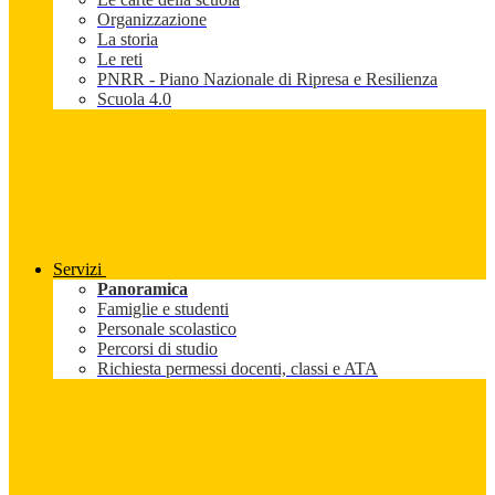
Organizzazione
La storia
Le reti
PNRR - Piano Nazionale di Ripresa e Resilienza
Scuola 4.0
Servizi
Panoramica
Famiglie e studenti
Personale scolastico
Percorsi di studio
Richiesta permessi docenti, classi e ATA