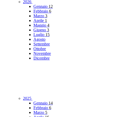
2026
Gennaio
12
Febbraio
6
Marzo
3
Aprile
1
Maggio
4
Giugno
3
Luglio
15
Agosto
Settembre
Ottobre
Novembre
Dicembre
2025
Gennaio
14
Febbraio
6
Marzo
5