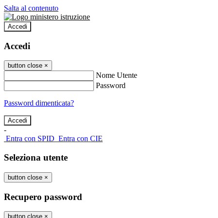
Salta al contenuto
Accedi
Accedi
button close
×
Nome Utente
Password
Password dimenticata?
-
Entra con SPID
Entra con CIE
Seleziona utente
button close
×
Recupero password
button close
×