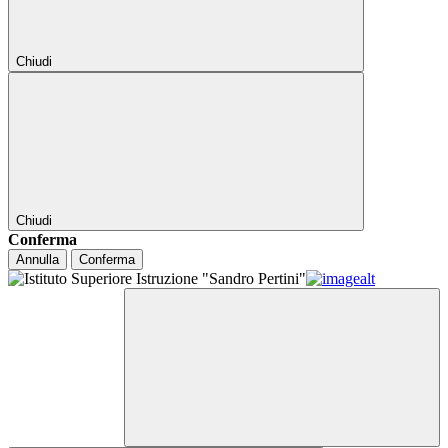
Chiudi
Chiudi
Conferma
Annulla
Conferma