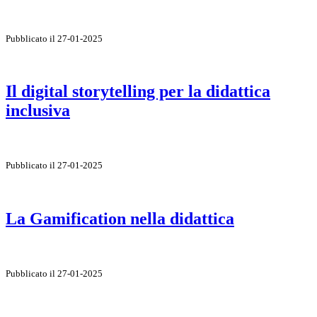
Pubblicato il 27-01-2025
Il digital storytelling per la didattica
inclusiva
Pubblicato il 27-01-2025
La Gamification nella didattica
Pubblicato il 27-01-2025