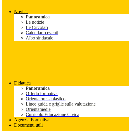
Novità
Panoramica
Le notizie
Le Circolari
Calendario eventi
Albo sindacale
Didattica
Panoramica
Offerta formativa
Orientatore scolastico
Linee guida e griglie sulla valutazione
Orientamedie
Curricolo Educazione Civica
Agenzia Formativa
Documenti utili