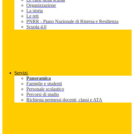
Organizzazione
La storia
Le reti
PNRR - Piano Nazionale di Ripresa e Resilienza
Scuola 4.0
Servizi
Panoramica
Famiglie e studenti
Personale scolastico
Percorsi di studio
Richiesta permessi docenti, classi e ATA