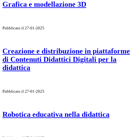
Grafica e modellazione 3D
Pubblicato il 27-01-2025
Creazione e distribuzione in piattaforme
di Contenuti Didattici Digitali per la
didattica
Pubblicato il 27-01-2025
Robotica educativa nella didattica