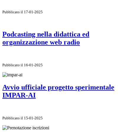
Pubblicato il 17-01-2025
Podcasting nella didattica ed
organizzazione web radio
Pubblicato il 16-01-2025
Avvio ufficiale progetto sperimentale
IMPAR-AI
Pubblicato il 15-01-2025