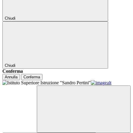
Chiudi
Chiudi
Conferma
Annulla
Conferma