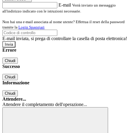
E-mail
Verrà inviato un messaggio
all'indirizzo indicato con le istruzioni necessarie.
Non hai una e-mail associata al nome utente? Effettua il reset della password
tramite la
Login Spaggiari
E-mail inviata, si prega di controllare la casella di posta elettronica!
Errore
Chiudi
Successo
Chiudi
Informazione
Chiudi
Attendere...
Attendere il completamento dell'operazione...