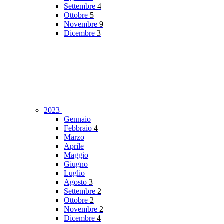
Settembre
4
Ottobre
5
Novembre
9
Dicembre
3
2023
Gennaio
Febbraio
4
Marzo
Aprile
Maggio
Giugno
Luglio
Agosto
3
Settembre
2
Ottobre
2
Novembre
2
Dicembre
4