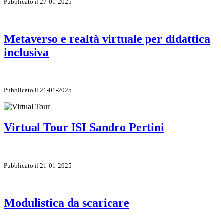
Pubblicato il 27-01-2025
Metaverso e realtà virtuale per didattica
inclusiva
Pubblicato il 21-01-2025
Virtual Tour ISI Sandro Pertini
Pubblicato il 21-01-2025
Modulistica da scaricare