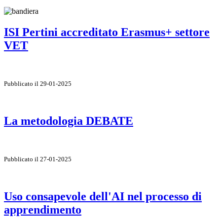
ISI Pertini accreditato Erasmus+ settore
VET
Pubblicato il 29-01-2025
La metodologia DEBATE
Pubblicato il 27-01-2025
Uso consapevole dell'AI nel processo di
apprendimento