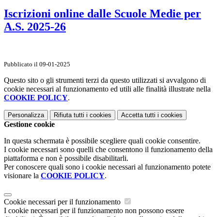
Iscrizioni online dalle Scuole Medie per
A.S. 2025-26
Pubblicato il 09-01-2025
Questo sito o gli strumenti terzi da questo utilizzati si avvalgono di
cookie necessari al funzionamento ed utili alle finalità illustrate nella
COOKIE POLICY
.
Personalizza
Rifiuta tutti
i cookies
Accetta tutti
i cookies
Gestione cookie
In questa schermata è possibile scegliere quali cookie consentire.
I cookie necessari sono quelli che consentono il funzionamento della
piattaforma e non è possibile disabilitarli.
Per conoscere quali sono i cookie necessari al funzionamento potete
visionare la
COOKIE POLICY
.
Cookie necessari per il funzionamento
I cookie necessari per il funzionamento non possono essere