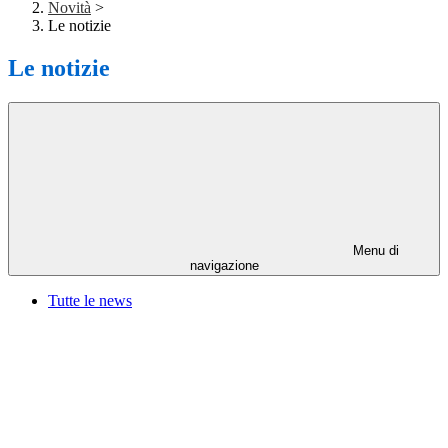
Novità
>
Le notizie
Le notizie
Menu di
navigazione
Tutte le news