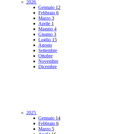
2026
Gennaio
12
Febbraio
6
Marzo
3
Aprile
1
Maggio
4
Giugno
3
Luglio
15
Agosto
Settembre
Ottobre
Novembre
Dicembre
2025
Gennaio
14
Febbraio
6
Marzo
5