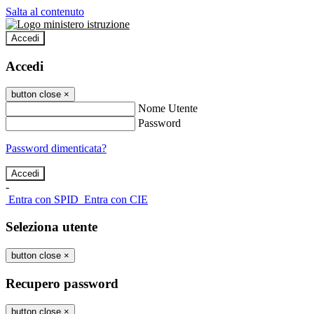
Salta al contenuto
Accedi
Accedi
button close
×
Nome Utente
Password
Password dimenticata?
-
Entra con SPID
Entra con CIE
Seleziona utente
button close
×
Recupero password
button close
×