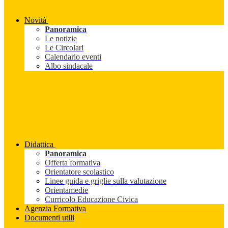
Novità
Panoramica
Le notizie
Le Circolari
Calendario eventi
Albo sindacale
Didattica
Panoramica
Offerta formativa
Orientatore scolastico
Linee guida e griglie sulla valutazione
Orientamedie
Curricolo Educazione Civica
Agenzia Formativa
Documenti utili