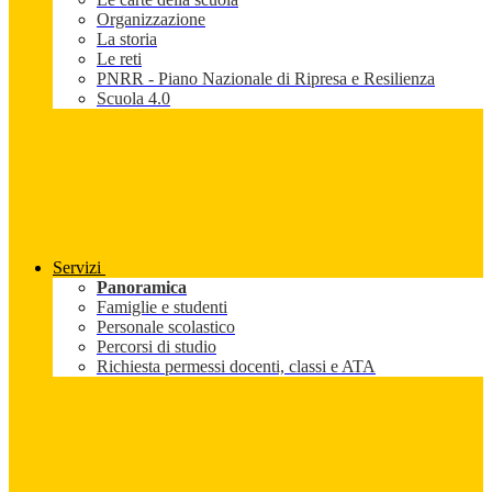
Organizzazione
La storia
Le reti
PNRR - Piano Nazionale di Ripresa e Resilienza
Scuola 4.0
Servizi
Panoramica
Famiglie e studenti
Personale scolastico
Percorsi di studio
Richiesta permessi docenti, classi e ATA