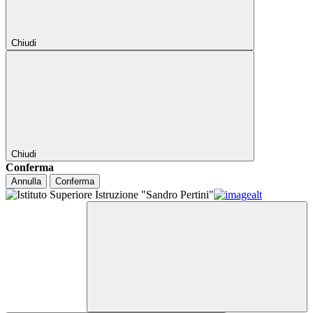
Chiudi
Chiudi
Conferma
Annulla
Conferma