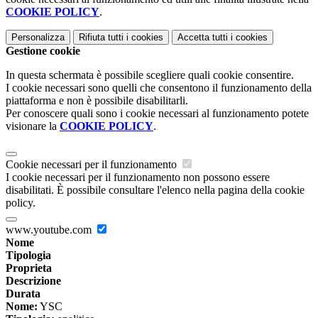
COOKIE POLICY
.
Personalizza
Rifiuta tutti
i cookies
Accetta tutti
i cookies
Gestione cookie
In questa schermata è possibile scegliere quali cookie consentire.
I cookie necessari sono quelli che consentono il funzionamento della
piattaforma e non è possibile disabilitarli.
Per conoscere quali sono i cookie necessari al funzionamento potete
visionare la
COOKIE POLICY
.
Cookie necessari per il funzionamento
I cookie necessari per il funzionamento non possono essere
disabilitati. È possibile consultare l'elenco nella pagina della cookie
policy.
www.youtube.com
Nome
Tipologia
Proprieta
Descrizione
Durata
Nome:
YSC