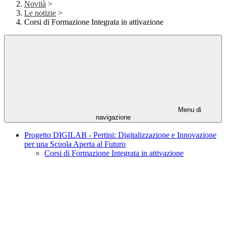
Novità
>
Le notizie
>
Corsi di Formazione Integrata in attivazione
Menu di
navigazione
Progetto DIGILAB - Pertini: Digitalizzazione e Innovazione
per una Scuola Aperta al Futuro
Corsi di Formazione Integrata in attivazione