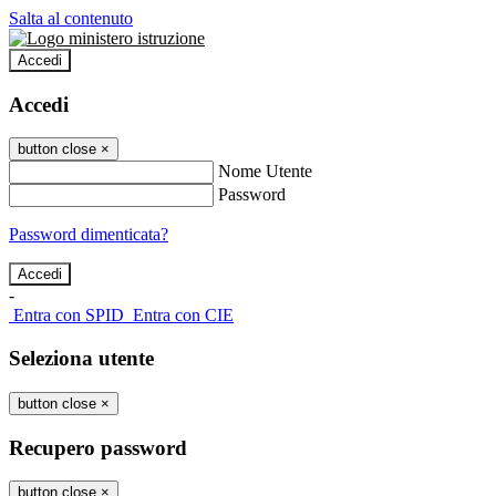
Salta al contenuto
Accedi
Accedi
button close
×
Nome Utente
Password
Password dimenticata?
-
Entra con SPID
Entra con CIE
Seleziona utente
button close
×
Recupero password
button close
×