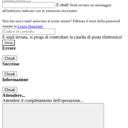
E-mail
Verrà inviato un messaggio
all'indirizzo indicato con le istruzioni necessarie.
Non hai una e-mail associata al nome utente? Effettua il reset della password
tramite la
Login Spaggiari
E-mail inviata, si prega di controllare la casella di posta elettronica!
Errore
Chiudi
Successo
Chiudi
Informazione
Chiudi
Attendere...
Attendere il completamento dell'operazione...