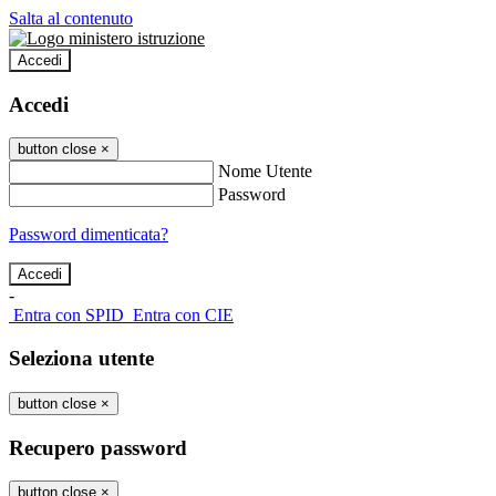
Salta al contenuto
Accedi
Accedi
button close
×
Nome Utente
Password
Password dimenticata?
-
Entra con SPID
Entra con CIE
Seleziona utente
button close
×
Recupero password
button close
×