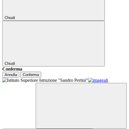
Chiudi
Chiudi
Conferma
Annulla
Conferma