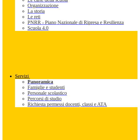
Organizzazione
La storia
Le reti
PNRR - Piano Nazionale di Ripresa e Resilienza
Scuola 4.0
Servizi
Panoramica
Famiglie e studenti
Personale scolastico
Percorsi di studio
Richiesta permessi docenti, classi e ATA