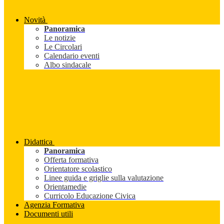
Novità
Panoramica
Le notizie
Le Circolari
Calendario eventi
Albo sindacale
Didattica
Panoramica
Offerta formativa
Orientatore scolastico
Linee guida e griglie sulla valutazione
Orientamedie
Curricolo Educazione Civica
Agenzia Formativa
Documenti utili