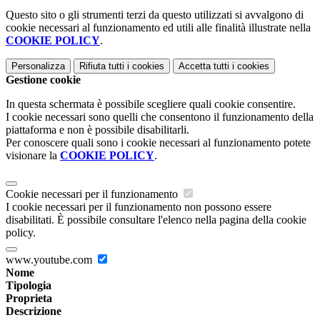
Questo sito o gli strumenti terzi da questo utilizzati si avvalgono di
cookie necessari al funzionamento ed utili alle finalità illustrate nella
COOKIE POLICY
.
Personalizza
Rifiuta tutti
i cookies
Accetta tutti
i cookies
Gestione cookie
In questa schermata è possibile scegliere quali cookie consentire.
I cookie necessari sono quelli che consentono il funzionamento della
piattaforma e non è possibile disabilitarli.
Per conoscere quali sono i cookie necessari al funzionamento potete
visionare la
COOKIE POLICY
.
Cookie necessari per il funzionamento
I cookie necessari per il funzionamento non possono essere
disabilitati. È possibile consultare l'elenco nella pagina della cookie
policy.
www.youtube.com
Nome
Tipologia
Proprieta
Descrizione