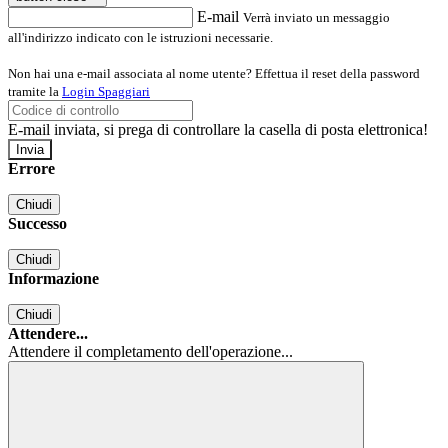
E-mail
Verrà inviato un messaggio
all'indirizzo indicato con le istruzioni necessarie.
Non hai una e-mail associata al nome utente? Effettua il reset della password
tramite la
Login Spaggiari
E-mail inviata, si prega di controllare la casella di posta elettronica!
Errore
Chiudi
Successo
Chiudi
Informazione
Chiudi
Attendere...
Attendere il completamento dell'operazione...