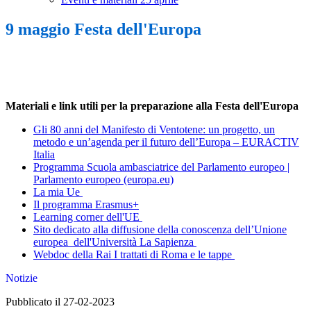
9 maggio Festa dell'Europa
Materiali e link utili per la preparazione alla Festa dell'Europa
Gli 80 anni del Manifesto di Ventotene: un progetto, un
metodo e un’agenda per il futuro dell’Europa – EURACTIV
Italia
Programma Scuola ambasciatrice del Parlamento europeo |
Parlamento europeo (europa.eu)
La mia Ue
Il programma Erasmus+
Learning corner dell'UE
Sito dedicato alla diffusione della conoscenza dell’Unione
europea dell'Università La Sapienza
Webdoc della Rai I trattati di Roma e le tappe
Notizie
Pubblicato il 27-02-2023