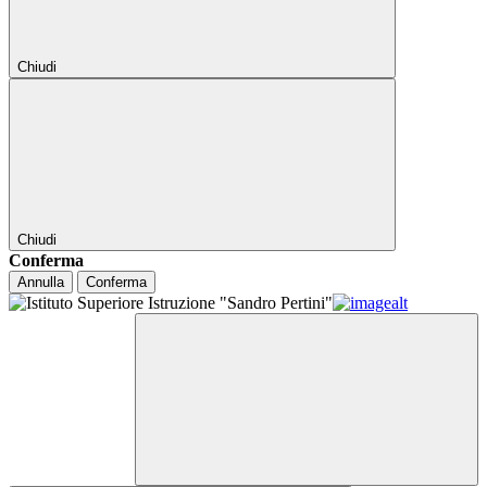
Chiudi
Chiudi
Conferma
Annulla
Conferma