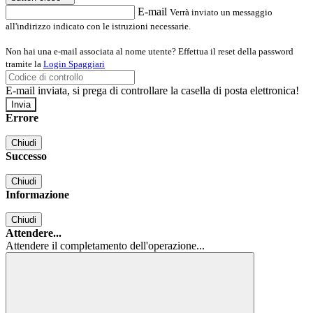
E-mail
Verrà inviato un messaggio
all'indirizzo indicato con le istruzioni necessarie.
Non hai una e-mail associata al nome utente? Effettua il reset della password
tramite la
Login Spaggiari
E-mail inviata, si prega di controllare la casella di posta elettronica!
Errore
Chiudi
Successo
Chiudi
Informazione
Chiudi
Attendere...
Attendere il completamento dell'operazione...