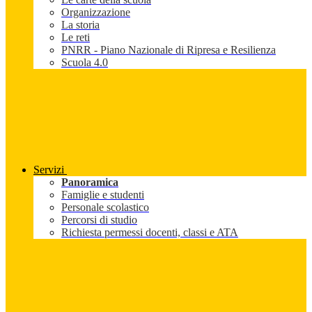
Organizzazione
La storia
Le reti
PNRR - Piano Nazionale di Ripresa e Resilienza
Scuola 4.0
Servizi
Panoramica
Famiglie e studenti
Personale scolastico
Percorsi di studio
Richiesta permessi docenti, classi e ATA