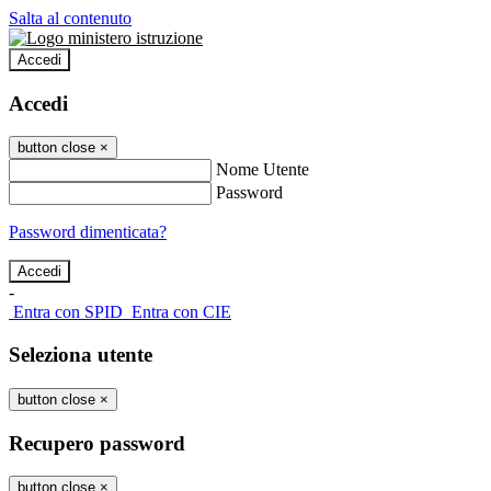
Salta al contenuto
Accedi
Accedi
button close
×
Nome Utente
Password
Password dimenticata?
-
Entra con SPID
Entra con CIE
Seleziona utente
button close
×
Recupero password
button close
×