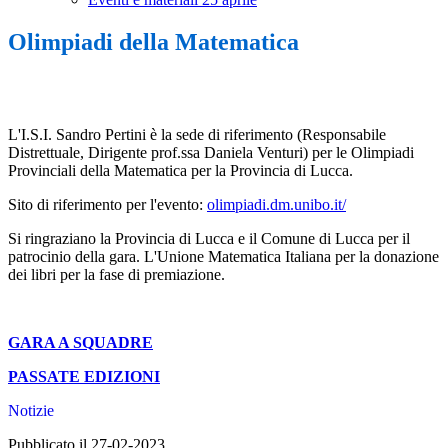
Olimpiadi della Matematica
L'I.S.I. Sandro Pertini è la sede di riferimento (Responsabile
Distrettuale, Dirigente prof.ssa Daniela Venturi) per le Olimpiadi
Provinciali della Matematica per la Provincia di Lucca.
Sito di riferimento per l'evento:
olimpiadi.dm.unibo.it/
Si ringraziano la Provincia di Lucca e il Comune di Lucca per il
patrocinio della gara. L'Unione Matematica Italiana per la donazione
dei libri per la fase di premiazione.
GARA A SQUADRE
PASSATE EDIZIONI
Notizie
Pubblicato il 27-02-2023