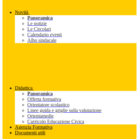
Novità
Panoramica
Le notizie
Le Circolari
Calendario eventi
Albo sindacale
Didattica
Panoramica
Offerta formativa
Orientatore scolastico
Linee guida e griglie sulla valutazione
Orientamedie
Curricolo Educazione Civica
Agenzia Formativa
Documenti utili