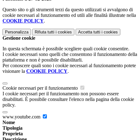
Questo sito o gli strumenti terzi da questo utilizzati si avvalgono di
cookie necessari al funzionamento ed utili alle finalità illustrate nella
COOKIE POLICY
.
Personalizza
Rifiuta tutti
i cookies
Accetta tutti
i cookies
Gestione cookie
In questa schermata è possibile scegliere quali cookie consentire.
I cookie necessari sono quelli che consentono il funzionamento della
piattaforma e non è possibile disabilitarli.
Per conoscere quali sono i cookie necessari al funzionamento potete
visionare la
COOKIE POLICY
.
Cookie necessari per il funzionamento
I cookie necessari per il funzionamento non possono essere
disabilitati. È possibile consultare l'elenco nella pagina della cookie
policy.
www.youtube.com
Nome
Tipologia
Proprieta
Descrizione