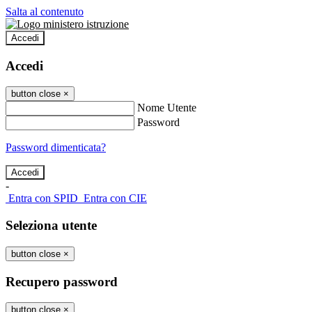
Salta al contenuto
Accedi
Accedi
button close
×
Nome Utente
Password
Password dimenticata?
-
Entra con SPID
Entra con CIE
Seleziona utente
button close
×
Recupero password
button close
×