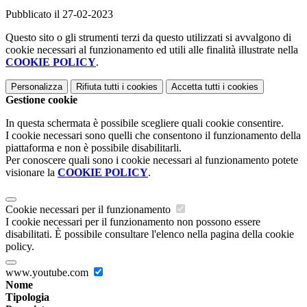
Pubblicato il 27-02-2023
Questo sito o gli strumenti terzi da questo utilizzati si avvalgono di
cookie necessari al funzionamento ed utili alle finalità illustrate nella
COOKIE POLICY
.
Personalizza
Rifiuta tutti
i cookies
Accetta tutti
i cookies
Gestione cookie
In questa schermata è possibile scegliere quali cookie consentire.
I cookie necessari sono quelli che consentono il funzionamento della
piattaforma e non è possibile disabilitarli.
Per conoscere quali sono i cookie necessari al funzionamento potete
visionare la
COOKIE POLICY
.
Cookie necessari per il funzionamento
I cookie necessari per il funzionamento non possono essere
disabilitati. È possibile consultare l'elenco nella pagina della cookie
policy.
www.youtube.com
Nome
Tipologia