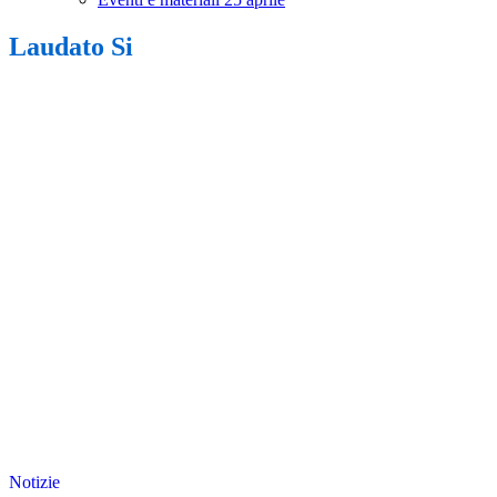
Laudato Si
Notizie