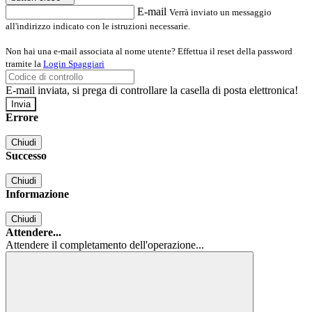
E-mail
Verrà inviato un messaggio
all'indirizzo indicato con le istruzioni necessarie.
Non hai una e-mail associata al nome utente? Effettua il reset della password
tramite la
Login Spaggiari
E-mail inviata, si prega di controllare la casella di posta elettronica!
Errore
Chiudi
Successo
Chiudi
Informazione
Chiudi
Attendere...
Attendere il completamento dell'operazione...