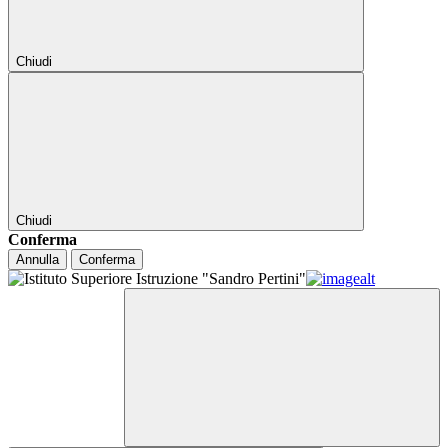
Chiudi
Chiudi
Conferma
Annulla
Conferma