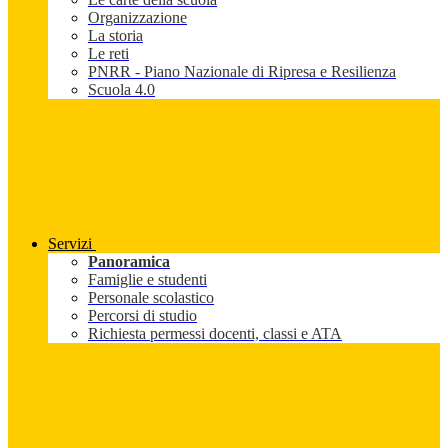
Organizzazione
La storia
Le reti
PNRR - Piano Nazionale di Ripresa e Resilienza
Scuola 4.0
Servizi
Panoramica
Famiglie e studenti
Personale scolastico
Percorsi di studio
Richiesta permessi docenti, classi e ATA