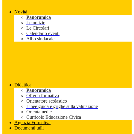
Novità
Panoramica
Le notizie
Le Circolari
Calendario eventi
Albo sindacale
Didattica
Panoramica
Offerta formativa
Orientatore scolastico
Linee guida e griglie sulla valutazione
Orientamedie
Curricolo Educazione Civica
Agenzia Formativa
Documenti utili