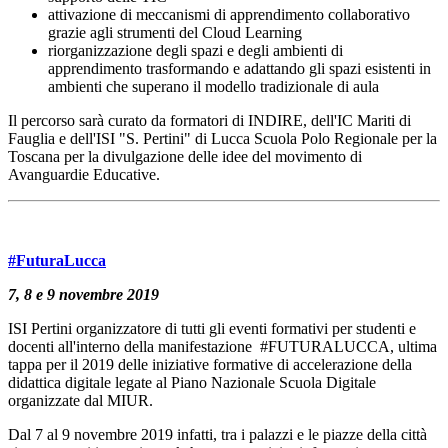
attivazione di meccanismi di apprendimento collaborativo
grazie agli strumenti del Cloud Learning
riorganizzazione degli spazi e degli ambienti di
apprendimento trasformando e adattando gli spazi esistenti in
ambienti che superano il modello tradizionale di aula
Il percorso sarà curato da formatori di INDIRE, dell'IC Mariti di
Fauglia e dell'ISI "S. Pertini" di Lucca Scuola Polo Regionale per la
Toscana per la divulgazione delle idee del movimento di
Avanguardie Educative.
#FuturaLucca
7, 8 e 9 novembre 2019
ISI Pertini organizzatore di tutti gli eventi formativi per studenti e
docenti all'interno della manifestazione #FUTURALUCCA, ultima
tappa per il 2019 delle iniziative formative di accelerazione della
didattica digitale legate al Piano Nazionale Scuola Digitale
organizzate dal MIUR.
Dal 7 al 9 novembre 2019 infatti, tra i palazzi e le piazze della città