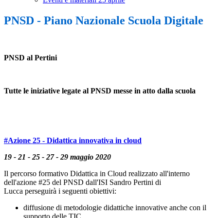
PNSD - Piano Nazionale Scuola Digitale
PNSD al Pertini
Tutte le iniziative legate al PNSD messe in atto dalla scuola
#Azione 25 - Didattica innovativa in cloud
19 - 21 - 25 - 27 - 29 maggio 2020
Il percorso formativo Didattica in Cloud realizzato all'interno
dell'azione #25 del PNSD dall'ISI Sandro Pertini di
Lucca perseguirà i seguenti obiettivi:
diffusione di metodologie didattiche innovative anche con il
supporto delle TIC