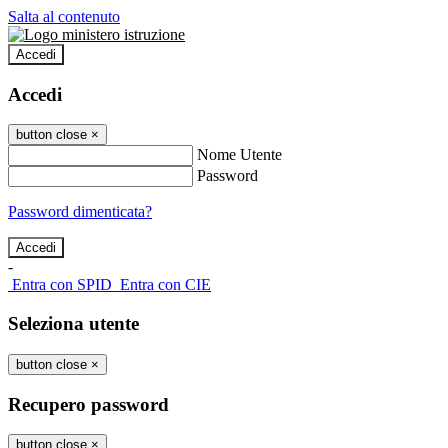
Salta al contenuto
Accedi
Accedi
button close
×
Nome Utente
Password
Password dimenticata?
-
Entra con SPID
Entra con CIE
Seleziona utente
button close
×
Recupero password
button close
×