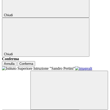
Chiudi
Chiudi
Conferma
Annulla
Conferma