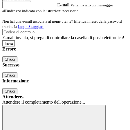
E-mail
Verrà inviato un messaggio
all'indirizzo indicato con le istruzioni necessarie.
Non hai una e-mail associata al nome utente? Effettua il reset della password
tramite la
Login Spaggiari
E-mail inviata, si prega di controllare la casella di posta elettronica!
Errore
Chiudi
Successo
Chiudi
Informazione
Chiudi
Attendere...
Attendere il completamento dell'operazione...