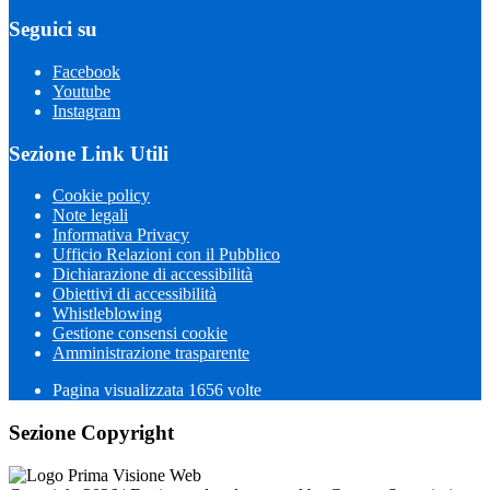
Seguici su
Facebook
Youtube
Instagram
Sezione Link Utili
Cookie policy
Note legali
Informativa Privacy
Ufficio Relazioni con il Pubblico
Dichiarazione di accessibilità
Obiettivi di accessibilità
Whistleblowing
Gestione consensi cookie
Amministrazione trasparente
Pagina visualizzata
1656
volte
Sezione Copyright