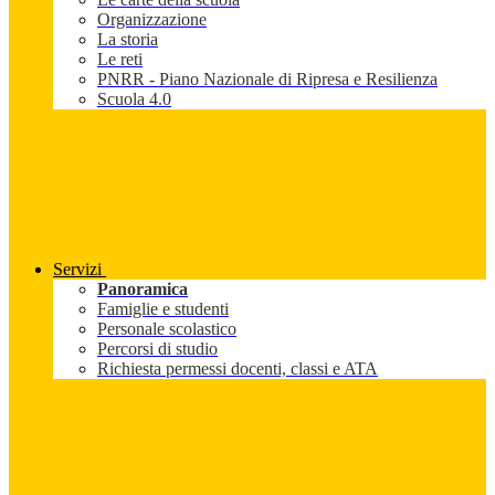
Organizzazione
La storia
Le reti
PNRR - Piano Nazionale di Ripresa e Resilienza
Scuola 4.0
Servizi
Panoramica
Famiglie e studenti
Personale scolastico
Percorsi di studio
Richiesta permessi docenti, classi e ATA