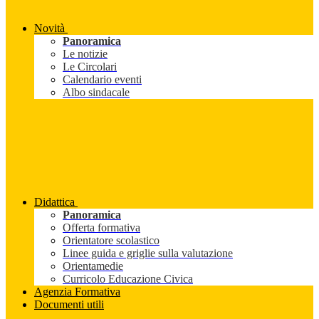
Novità
Panoramica
Le notizie
Le Circolari
Calendario eventi
Albo sindacale
Didattica
Panoramica
Offerta formativa
Orientatore scolastico
Linee guida e griglie sulla valutazione
Orientamedie
Curricolo Educazione Civica
Agenzia Formativa
Documenti utili