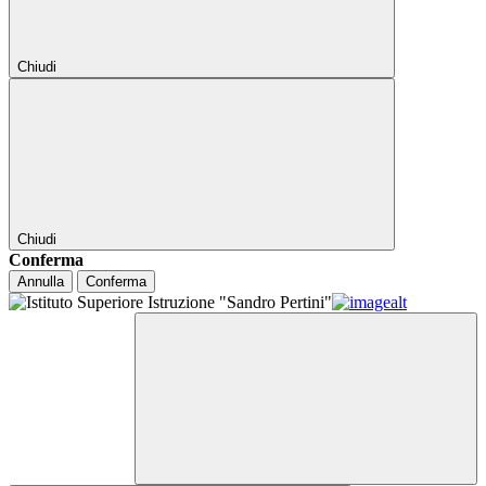
Chiudi
Chiudi
Conferma
Annulla
Conferma