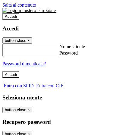
Salta al contenuto
Accedi
Accedi
button close
×
Nome Utente
Password
Password dimenticata?
-
Entra con SPID
Entra con CIE
Seleziona utente
button close
×
Recupero password
button close
×