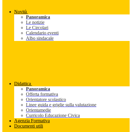
Novità
Panoramica
Le notizie
Le Circolari
Calendario eventi
Albo sindacale
Didattica
Panoramica
Offerta formativa
Orientatore scolastico
Linee guida e griglie sulla valutazione
Orientamedie
Curricolo Educazione Civica
Agenzia Formativa
Documenti utili