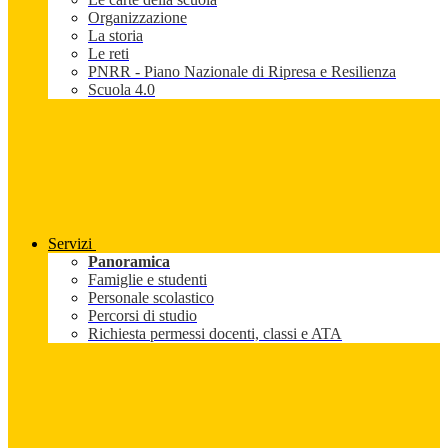
Organizzazione
La storia
Le reti
PNRR - Piano Nazionale di Ripresa e Resilienza
Scuola 4.0
Servizi
Panoramica
Famiglie e studenti
Personale scolastico
Percorsi di studio
Richiesta permessi docenti, classi e ATA