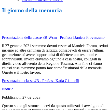
Il giorno della memoria
Presentazione della classe 3B Wcm - Prof.ssa Daniela Provenzano
Il 27 gennaio 2021 saremmo dovuti essere al Mandela Forum, seduti
insieme ad altre centinaia di ragazzi, consapevoli di essere l'ultima
generazione ad avere l'opportunità di riflettere con testimoni e
sopravvissuti. Invece eravamo ognuno a casa nostra, collegati in
diretta video all'evento della Regione Toscana. Alla fine ci siamo
chiesti cosa avremmo potuto fare come "testimoni della memoria".
Questo è il nostro lavoro.
Presentazione classe 4B - Prof.ssa Katia Giannelli
Notizie
Pubblicato il 27-02-2023
Questo sito o gli strumenti terzi da questo utilizzati si avvalgono di