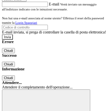
E-mail
Verrà inviato un messaggio
all'indirizzo indicato con le istruzioni necessarie.
Non hai una e-mail associata al nome utente? Effettua il reset della password
tramite la
Login Spaggiari
E-mail inviata, si prega di controllare la casella di posta elettronica!
Errore
Chiudi
Successo
Chiudi
Informazione
Chiudi
Attendere...
Attendere il completamento dell'operazione...