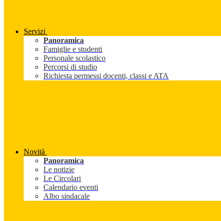
Servizi
Panoramica
Famiglie e studenti
Personale scolastico
Percorsi di studio
Richiesta permessi docenti, classi e ATA
Novità
Panoramica
Le notizie
Le Circolari
Calendario eventi
Albo sindacale