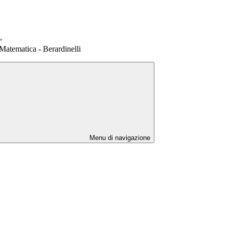
>
Matematica - Berardinelli
Menu di navigazione