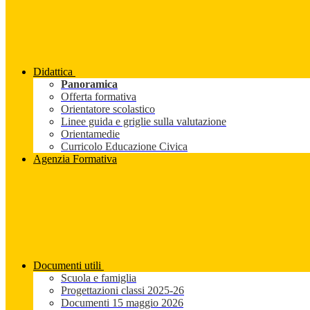
Didattica
Panoramica
Offerta formativa
Orientatore scolastico
Linee guida e griglie sulla valutazione
Orientamedie
Curricolo Educazione Civica
Agenzia Formativa
Documenti utili
Scuola e famiglia
Progettazioni classi 2025-26
Documenti 15 maggio 2026