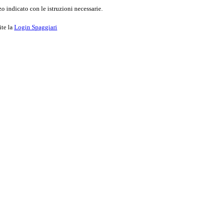
o indicato con le istruzioni necessarie.
ite la
Login Spaggiari