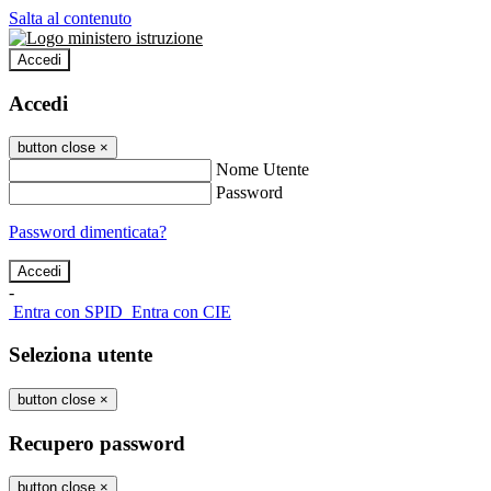
Salta al contenuto
Accedi
Accedi
button close
×
Nome Utente
Password
Password dimenticata?
-
Entra con SPID
Entra con CIE
Seleziona utente
button close
×
Recupero password
button close
×