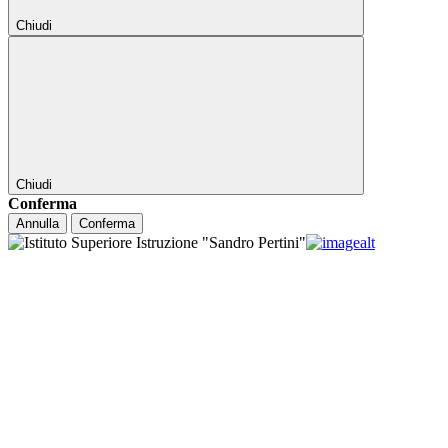
Chiudi
Chiudi
Conferma
Annulla
Conferma