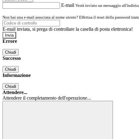
E-mail
Verrà inviato un messaggio all'indirizz
Non hai una e-mail associata al nome utente? Effettua il reset della password tram
E-mail inviata, si prega di controllare la casella di posta elettronica!
Errore
Chiudi
Successo
Chiudi
Informazione
Chiudi
Attendere...
Attendere il completamento dell'operazione...