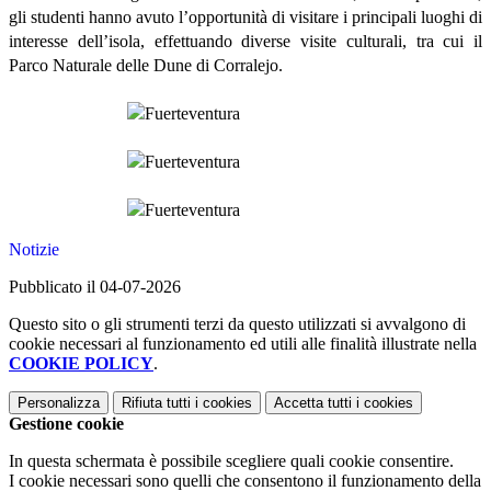
gli studenti hanno avuto l’opportunità di visitare i principali luoghi di
interesse dell’isola, effettuando diverse visite culturali, tra cui il
Parco Naturale delle Dune di Corralejo.
Notizie
Pubblicato il 04-07-2026
Questo sito o gli strumenti terzi da questo utilizzati si avvalgono di
cookie necessari al funzionamento ed utili alle finalità illustrate nella
COOKIE POLICY
.
Personalizza
Rifiuta tutti
i cookies
Accetta tutti
i cookies
Gestione cookie
In questa schermata è possibile scegliere quali cookie consentire.
I cookie necessari sono quelli che consentono il funzionamento della