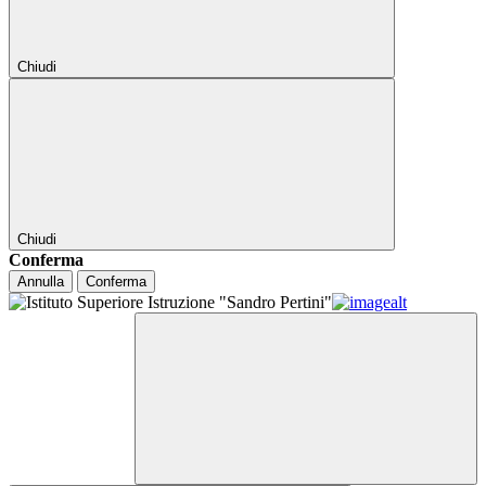
Chiudi
Chiudi
Conferma
Annulla
Conferma