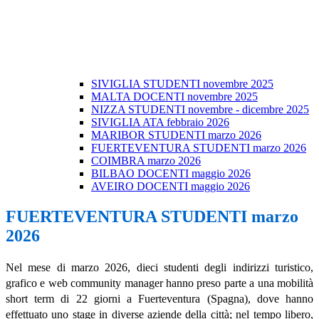
SIVIGLIA STUDENTI novembre 2025
MALTA DOCENTI novembre 2025
NIZZA STUDENTI novembre - dicembre 2025
SIVIGLIA ATA febbraio 2026
MARIBOR STUDENTI marzo 2026
FUERTEVENTURA STUDENTI marzo 2026
COIMBRA marzo 2026
BILBAO DOCENTI maggio 2026
AVEIRO DOCENTI maggio 2026
FUERTEVENTURA STUDENTI marzo
2026
Nel mese di marzo 2026, dieci studenti degli indirizzi turistico,
grafico e web community manager hanno preso parte a una mobilità
short term di 22 giorni a Fuerteventura (Spagna), dove hanno
effettuato uno stage in diverse aziende della città; nel tempo libero,