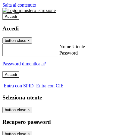
Salta al contenuto
Accedi
Accedi
button close
×
Nome Utente
Password
Password dimenticata?
-
Entra con SPID
Entra con CIE
Seleziona utente
button close
×
Recupero password
button close
×