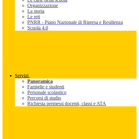
Organizzazione
La storia
Le reti
PNRR - Piano Nazionale di Ripresa e Resilienza
Scuola 4.0
Servizi
Panoramica
Famiglie e studenti
Personale scolastico
Percorsi di studio
Richiesta permessi docenti, classi e ATA