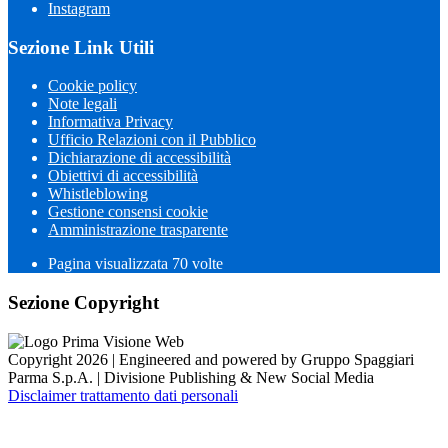
Instagram
Sezione Link Utili
Cookie policy
Note legali
Informativa Privacy
Ufficio Relazioni con il Pubblico
Dichiarazione di accessibilità
Obiettivi di accessibilità
Whistleblowing
Gestione consensi cookie
Amministrazione trasparente
Pagina visualizzata
70
volte
Sezione Copyright
Copyright 2026 | Engineered and powered by Gruppo Spaggiari
Parma S.p.A. | Divisione Publishing & New Social Media
Disclaimer trattamento dati personali