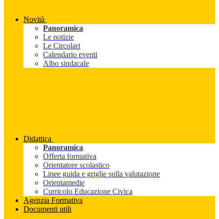
Novità
Panoramica
Le notizie
Le Circolari
Calendario eventi
Albo sindacale
Didattica
Panoramica
Offerta formativa
Orientatore scolastico
Linee guida e griglie sulla valutazione
Orientamedie
Curricolo Educazione Civica
Agenzia Formativa
Documenti utili