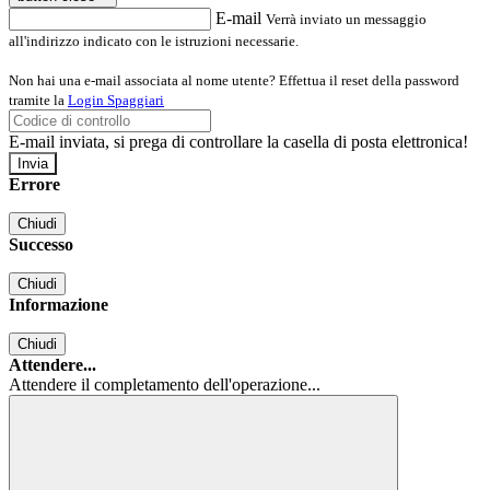
E-mail
Verrà inviato un messaggio
all'indirizzo indicato con le istruzioni necessarie.
Non hai una e-mail associata al nome utente? Effettua il reset della password
tramite la
Login Spaggiari
E-mail inviata, si prega di controllare la casella di posta elettronica!
Errore
Chiudi
Successo
Chiudi
Informazione
Chiudi
Attendere...
Attendere il completamento dell'operazione...