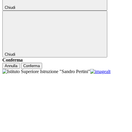
Chiudi
Chiudi
Conferma
Annulla
Conferma