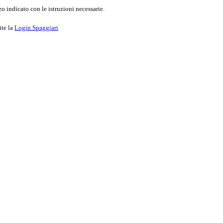
o indicato con le istruzioni necessarie.
ite la
Login Spaggiari