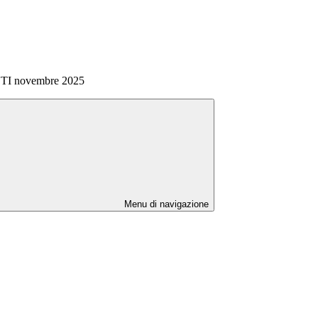
I novembre 2025
Menu di navigazione