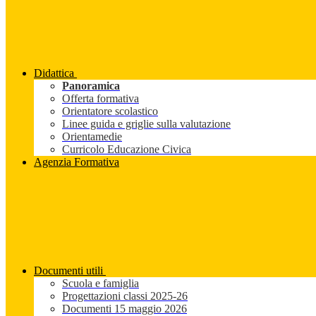
Didattica
Panoramica
Offerta formativa
Orientatore scolastico
Linee guida e griglie sulla valutazione
Orientamedie
Curricolo Educazione Civica
Agenzia Formativa
Documenti utili
Scuola e famiglia
Progettazioni classi 2025-26
Documenti 15 maggio 2026