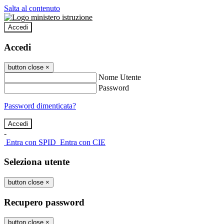
Salta al contenuto
Accedi
Accedi
button close
×
Nome Utente
Password
Password dimenticata?
-
Entra con SPID
Entra con CIE
Seleziona utente
button close
×
Recupero password
button close
×