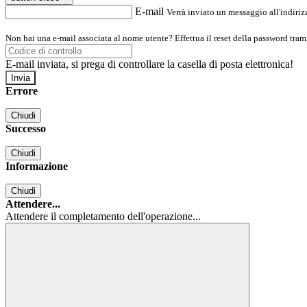
E-mail
Verrà inviato un messaggio all'indirizz
Non hai una e-mail associata al nome utente? Effettua il reset della password tram
E-mail inviata, si prega di controllare la casella di posta elettronica!
Errore
Chiudi
Successo
Chiudi
Informazione
Chiudi
Attendere...
Attendere il completamento dell'operazione...