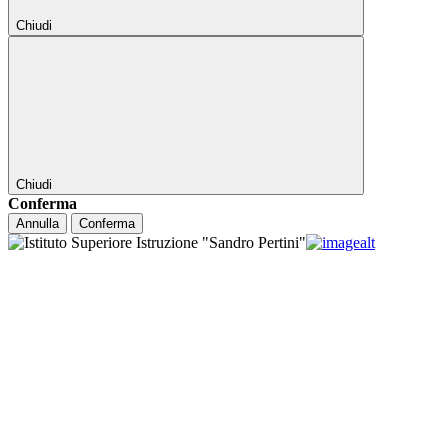
Chiudi
Chiudi
Conferma
Annulla
Conferma