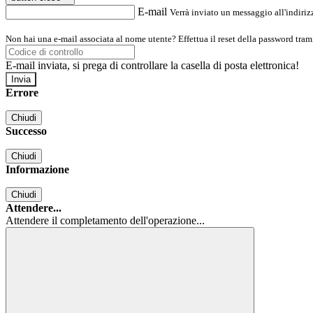
E-mail
Verrà inviato un messaggio all'indirizz
Non hai una e-mail associata al nome utente? Effettua il reset della password tram
E-mail inviata, si prega di controllare la casella di posta elettronica!
Errore
Chiudi
Successo
Chiudi
Informazione
Chiudi
Attendere...
Attendere il completamento dell'operazione...