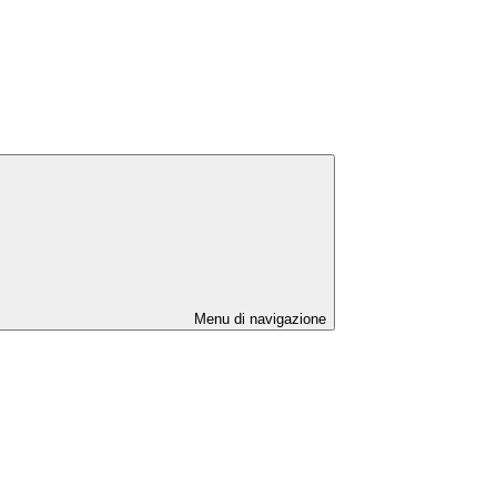
Menu di navigazione