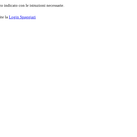
o indicato con le istruzioni necessarie.
ite la
Login Spaggiari