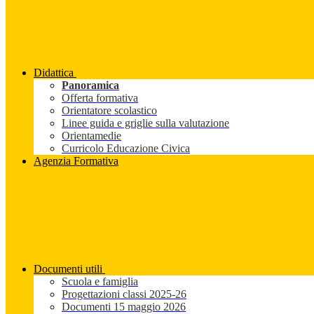
Didattica
Panoramica
Offerta formativa
Orientatore scolastico
Linee guida e griglie sulla valutazione
Orientamedie
Curricolo Educazione Civica
Agenzia Formativa
Documenti utili
Scuola e famiglia
Progettazioni classi 2025-26
Documenti 15 maggio 2026