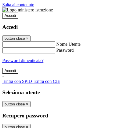
Salta al contenuto
Accedi
Accedi
button close
×
Nome Utente
Password
Password dimenticata?
-
Entra con SPID
Entra con CIE
Seleziona utente
button close
×
Recupero password
button close
×