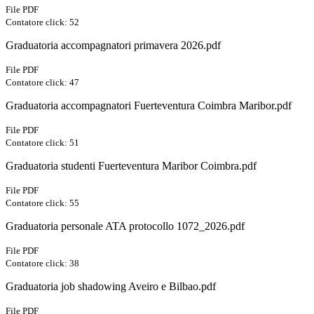
File PDF
Contatore click: 52
Graduatoria accompagnatori primavera 2026.pdf
File PDF
Contatore click: 47
Graduatoria accompagnatori Fuerteventura Coimbra Maribor.pdf
File PDF
Contatore click: 51
Graduatoria studenti Fuerteventura Maribor Coimbra.pdf
File PDF
Contatore click: 55
Graduatoria personale ATA protocollo 1072_2026.pdf
File PDF
Contatore click: 38
Graduatoria job shadowing Aveiro e Bilbao.pdf
File PDF