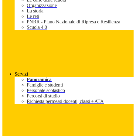
Organizzazione
La storia
Le reti
PNRR - Piano Nazionale di Ripresa e Resilienza
Scuola 4.0
Servizi
Panoramica
Famiglie e studenti
Personale scolastico
Percorsi di studio
Richiesta permessi docenti, classi e ATA