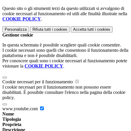
Questo sito o gli strumenti terzi da questo utilizzati si avvalgono di
cookie necessari al funzionamento ed utili alle finalità illustrate nella
COOKIE POLICY
.
Personalizza
Rifiuta tutti
i cookies
Accetta tutti
i cookies
Gestione cookie
In questa schermata è possibile scegliere quali cookie consentire.
I cookie necessari sono quelli che consentono il funzionamento della
piattaforma e non è possibile disabilitarli.
Per conoscere quali sono i cookie necessari al funzionamento potete
visionare la
COOKIE POLICY
.
Cookie necessari per il funzionamento
I cookie necessari per il funzionamento non possono essere
disabilitati. È possibile consultare l'elenco nella pagina della cookie
policy.
www.youtube.com
Nome
Tipologia
Proprieta
Descrizione