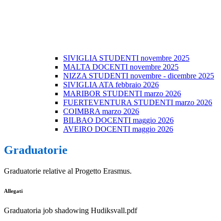
SIVIGLIA STUDENTI novembre 2025
MALTA DOCENTI novembre 2025
NIZZA STUDENTI novembre - dicembre 2025
SIVIGLIA ATA febbraio 2026
MARIBOR STUDENTI marzo 2026
FUERTEVENTURA STUDENTI marzo 2026
COIMBRA marzo 2026
BILBAO DOCENTI maggio 2026
AVEIRO DOCENTI maggio 2026
Graduatorie
Graduatorie relative al Progetto Erasmus.
Allegati
Graduatoria job shadowing Hudiksvall.pdf