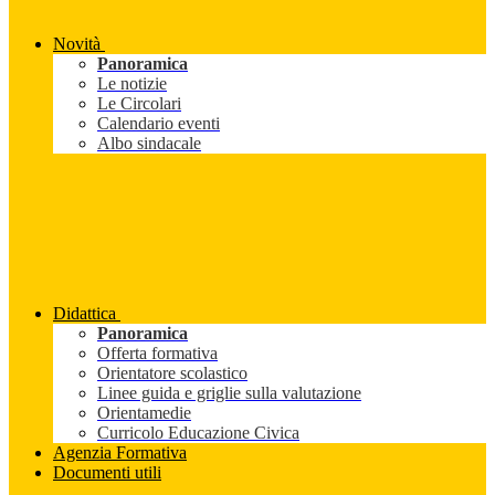
Novità
Panoramica
Le notizie
Le Circolari
Calendario eventi
Albo sindacale
Didattica
Panoramica
Offerta formativa
Orientatore scolastico
Linee guida e griglie sulla valutazione
Orientamedie
Curricolo Educazione Civica
Agenzia Formativa
Documenti utili