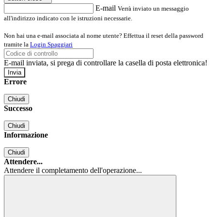
E-mail
Verrà inviato un messaggio
all'indirizzo indicato con le istruzioni necessarie.
Non hai una e-mail associata al nome utente? Effettua il reset della password
tramite la
Login Spaggiari
E-mail inviata, si prega di controllare la casella di posta elettronica!
Errore
Chiudi
Successo
Chiudi
Informazione
Chiudi
Attendere...
Attendere il completamento dell'operazione...