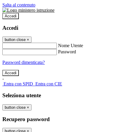
Salta al contenuto
Accedi
Accedi
button close
×
Nome Utente
Password
Password dimenticata?
-
Entra con SPID
Entra con CIE
Seleziona utente
button close
×
Recupero password
button close
×