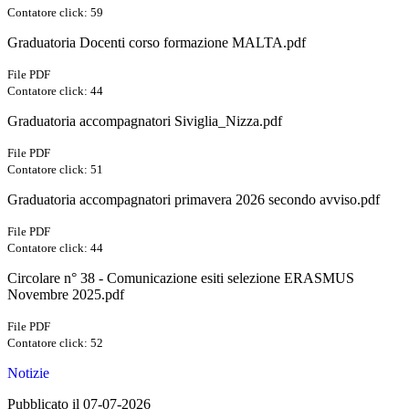
Contatore click: 59
Graduatoria Docenti corso formazione MALTA.pdf
File PDF
Contatore click: 44
Graduatoria accompagnatori Siviglia_Nizza.pdf
File PDF
Contatore click: 51
Graduatoria accompagnatori primavera 2026 secondo avviso.pdf
File PDF
Contatore click: 44
Circolare n° 38 - Comunicazione esiti selezione ERASMUS
Novembre 2025.pdf
File PDF
Contatore click: 52
Notizie
Pubblicato il 07-07-2026