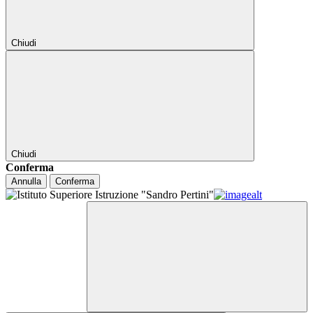
Chiudi
Chiudi
Conferma
Annulla
Conferma