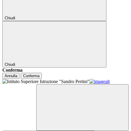
Chiudi
Chiudi
Conferma
Annulla
Conferma