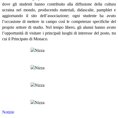
dove gli studenti hanno contribuito alla diffusione della cultura
ucraina nel mondo, producendo materiali, didascalie, pamphlet e
aggiornando il sito dell’associazione; ogni studente ha avuto
l’occasione di mettere in campo così le competenze specifiche del
proprio settore di studio. Nel tempo libero, gli alunni hanno avuto
l’opportunità di visitare i principali luoghi di interesse del posto, tra
cui il Principato di Monaco.
Notizie