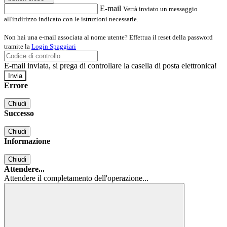
E-mail
Verrà inviato un messaggio
all'indirizzo indicato con le istruzioni necessarie.
Non hai una e-mail associata al nome utente? Effettua il reset della password
tramite la
Login Spaggiari
E-mail inviata, si prega di controllare la casella di posta elettronica!
Errore
Chiudi
Successo
Chiudi
Informazione
Chiudi
Attendere...
Attendere il completamento dell'operazione...