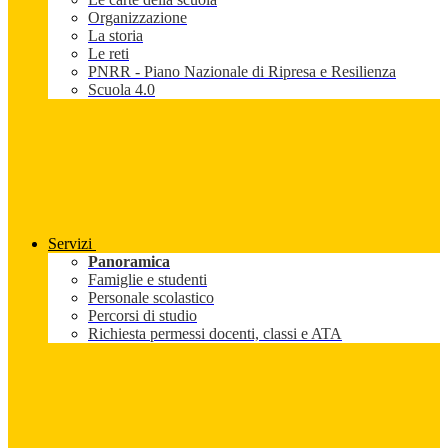
Organizzazione
La storia
Le reti
PNRR - Piano Nazionale di Ripresa e Resilienza
Scuola 4.0
Servizi
Panoramica
Famiglie e studenti
Personale scolastico
Percorsi di studio
Richiesta permessi docenti, classi e ATA