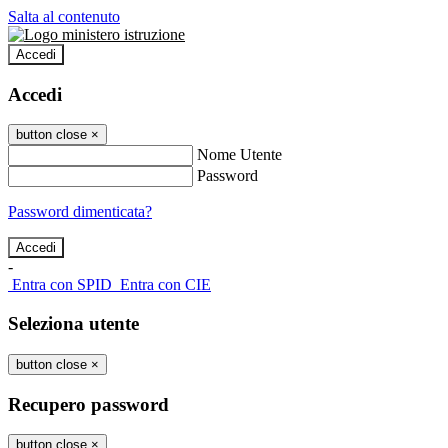
Salta al contenuto
Accedi
Accedi
button close
×
Nome Utente
Password
Password dimenticata?
-
Entra con SPID
Entra con CIE
Seleziona utente
button close
×
Recupero password
button close
×