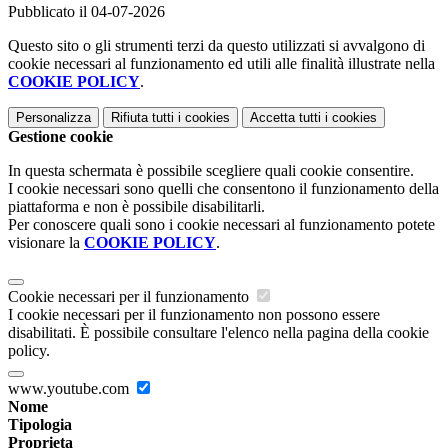
Pubblicato il 04-07-2026
Questo sito o gli strumenti terzi da questo utilizzati si avvalgono di
cookie necessari al funzionamento ed utili alle finalità illustrate nella
COOKIE POLICY
.
Personalizza
Rifiuta tutti
i cookies
Accetta tutti
i cookies
Gestione cookie
In questa schermata è possibile scegliere quali cookie consentire.
I cookie necessari sono quelli che consentono il funzionamento della
piattaforma e non è possibile disabilitarli.
Per conoscere quali sono i cookie necessari al funzionamento potete
visionare la
COOKIE POLICY
.
Cookie necessari per il funzionamento
I cookie necessari per il funzionamento non possono essere
disabilitati. È possibile consultare l'elenco nella pagina della cookie
policy.
www.youtube.com
Nome
Tipologia
Proprieta