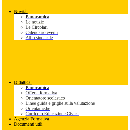
Novità
Panoramica
Le notizie
Le Circolari
Calendario eventi
Albo sindacale
Didattica
Panoramica
Offerta formativa
Orientatore scolastico
Linee guida e griglie sulla valutazione
Orientamedie
Curricolo Educazione Civica
Agenzia Formativa
Documenti utili