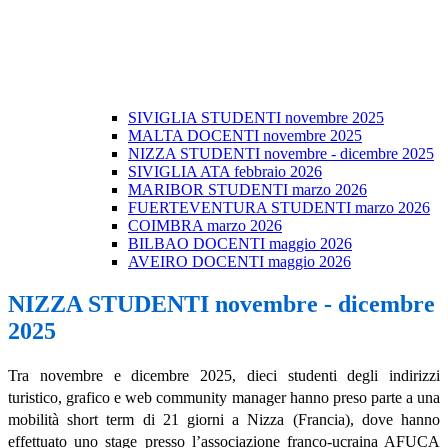
SIVIGLIA STUDENTI novembre 2025
MALTA DOCENTI novembre 2025
NIZZA STUDENTI novembre - dicembre 2025
SIVIGLIA ATA febbraio 2026
MARIBOR STUDENTI marzo 2026
FUERTEVENTURA STUDENTI marzo 2026
COIMBRA marzo 2026
BILBAO DOCENTI maggio 2026
AVEIRO DOCENTI maggio 2026
NIZZA STUDENTI novembre - dicembre
2025
Tra novembre e dicembre 2025, dieci studenti degli indirizzi
turistico, grafico e web community manager hanno preso parte a una
mobilità short term di 21 giorni a Nizza (Francia), dove hanno
effettuato uno stage presso l’associazione franco-ucraina AFUCA