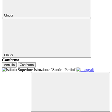
Chiudi
Chiudi
Conferma
Annulla
Conferma