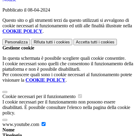
Pubblicato il 08-04-2024
Questo sito o gli strumenti terzi da questo utilizzati si avvalgono di
cookie necessari al funzionamento ed utili alle finalità illustrate nella
COOKIE POLICY
.
Personalizza
Rifiuta tutti
i cookies
Accetta tutti
i cookies
Gestione cookie
In questa schermata è possibile scegliere quali cookie consentire.
I cookie necessari sono quelli che consentono il funzionamento della
piattaforma e non è possibile disabilitarli.
Per conoscere quali sono i cookie necessari al funzionamento potete
visionare la
COOKIE POLICY
.
Cookie necessari per il funzionamento
I cookie necessari per il funzionamento non possono essere
disabilitati. È possibile consultare l'elenco nella pagina della cookie
policy.
www.youtube.com
Nome
Tipologia