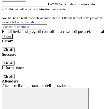
E-mail
Verrà inviato un messaggio
all'indirizzo indicato con le istruzioni necessarie.
Non hai una e-mail associata al nome utente? Effettua il reset della password
tramite la
Login Spaggiari
E-mail inviata, si prega di controllare la casella di posta elettronica!
Errore
Chiudi
Successo
Chiudi
Informazione
Chiudi
Attendere...
Attendere il completamento dell'operazione...