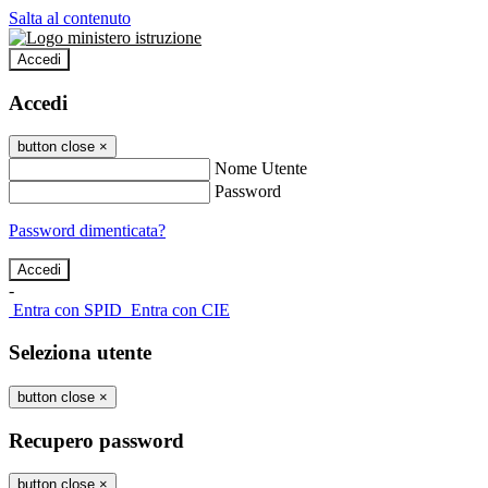
Salta al contenuto
Accedi
Accedi
button close
×
Nome Utente
Password
Password dimenticata?
-
Entra con SPID
Entra con CIE
Seleziona utente
button close
×
Recupero password
button close
×