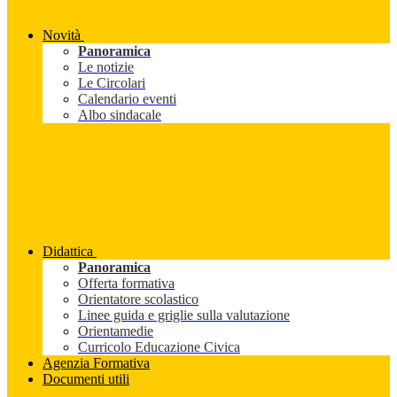
Novità
Panoramica
Le notizie
Le Circolari
Calendario eventi
Albo sindacale
Didattica
Panoramica
Offerta formativa
Orientatore scolastico
Linee guida e griglie sulla valutazione
Orientamedie
Curricolo Educazione Civica
Agenzia Formativa
Documenti utili