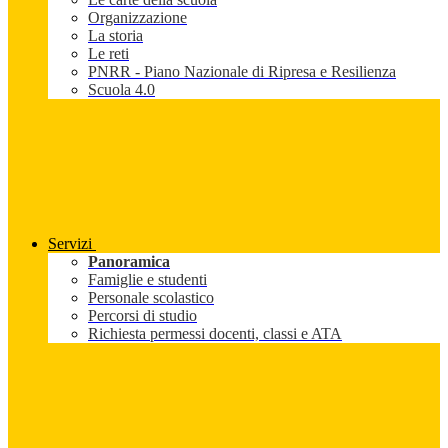
Organizzazione
La storia
Le reti
PNRR - Piano Nazionale di Ripresa e Resilienza
Scuola 4.0
Servizi
Panoramica
Famiglie e studenti
Personale scolastico
Percorsi di studio
Richiesta permessi docenti, classi e ATA