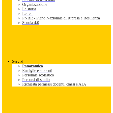
Organizzazione
La storia
Le reti
PNRR - Piano Nazionale di Ripresa e Resilienza
Scuola 4.0
Servizi
Panoramica
Famiglie e studenti
Personale scolastico
Percorsi di studio
Richiesta permessi docenti, classi e ATA