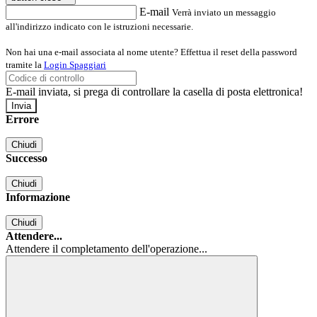
E-mail
Verrà inviato un messaggio
all'indirizzo indicato con le istruzioni necessarie.
Non hai una e-mail associata al nome utente? Effettua il reset della password
tramite la
Login Spaggiari
E-mail inviata, si prega di controllare la casella di posta elettronica!
Errore
Chiudi
Successo
Chiudi
Informazione
Chiudi
Attendere...
Attendere il completamento dell'operazione...