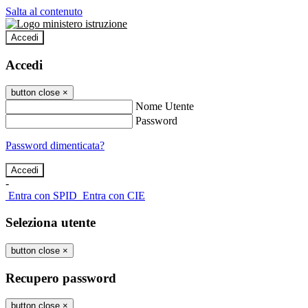
Salta al contenuto
Accedi
Accedi
button close
×
Nome Utente
Password
Password dimenticata?
-
Entra con SPID
Entra con CIE
Seleziona utente
button close
×
Recupero password
button close
×