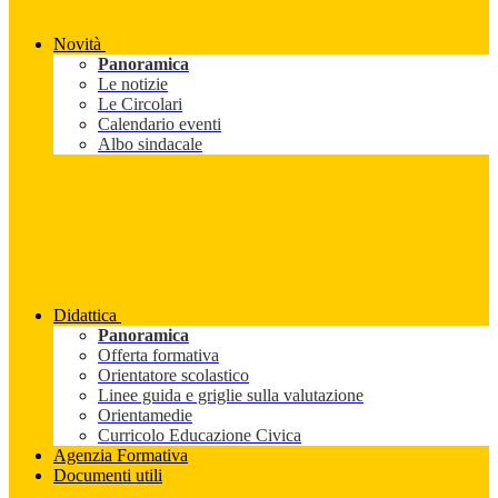
Novità
Panoramica
Le notizie
Le Circolari
Calendario eventi
Albo sindacale
Didattica
Panoramica
Offerta formativa
Orientatore scolastico
Linee guida e griglie sulla valutazione
Orientamedie
Curricolo Educazione Civica
Agenzia Formativa
Documenti utili