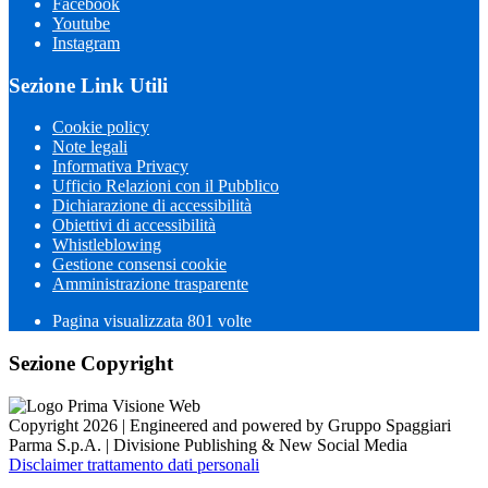
Facebook
Youtube
Instagram
Sezione Link Utili
Cookie policy
Note legali
Informativa Privacy
Ufficio Relazioni con il Pubblico
Dichiarazione di accessibilità
Obiettivi di accessibilità
Whistleblowing
Gestione consensi cookie
Amministrazione trasparente
Pagina visualizzata
801
volte
Sezione Copyright
Copyright 2026 | Engineered and powered by Gruppo Spaggiari
Parma S.p.A. | Divisione Publishing & New Social Media
Disclaimer trattamento dati personali