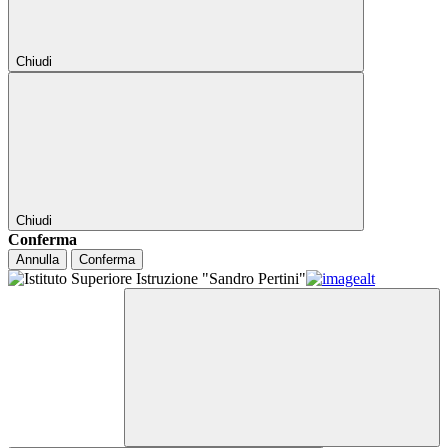
Chiudi
Chiudi
Conferma
Annulla
Conferma