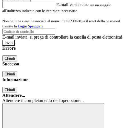
E-mail
Verrà inviato un messaggio
all'indirizzo indicato con le istruzioni necessarie.
Non hai una e-mail associata al nome utente? Effettua il reset della password
tramite la
Login Spaggiari
E-mail inviata, si prega di controllare la casella di posta elettronica!
Errore
Chiudi
Successo
Chiudi
Informazione
Chiudi
Attendere...
Attendere il completamento dell'operazione...