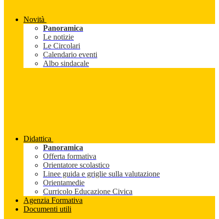
Novità
Panoramica
Le notizie
Le Circolari
Calendario eventi
Albo sindacale
Didattica
Panoramica
Offerta formativa
Orientatore scolastico
Linee guida e griglie sulla valutazione
Orientamedie
Curricolo Educazione Civica
Agenzia Formativa
Documenti utili