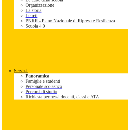
Organizzazione
La storia
Le reti
PNRR - Piano Nazionale di Ripresa e Resilienza
Scuola 4.0
Servizi
Panoramica
Famiglie e studenti
Personale scolastico
Percorsi di studio
Richiesta permessi docenti, classi e ATA