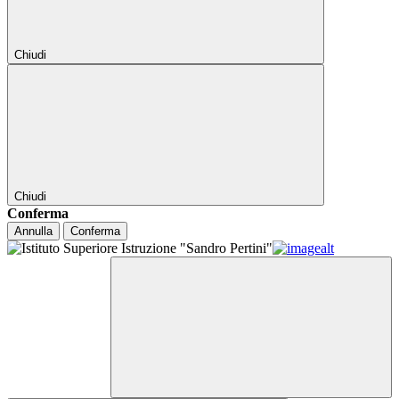
Chiudi
Chiudi
Conferma
Annulla
Conferma