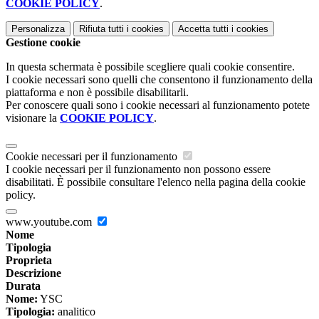
COOKIE POLICY
.
Personalizza
Rifiuta tutti
i cookies
Accetta tutti
i cookies
Gestione cookie
In questa schermata è possibile scegliere quali cookie consentire.
I cookie necessari sono quelli che consentono il funzionamento della
piattaforma e non è possibile disabilitarli.
Per conoscere quali sono i cookie necessari al funzionamento potete
visionare la
COOKIE POLICY
.
Cookie necessari per il funzionamento
I cookie necessari per il funzionamento non possono essere
disabilitati. È possibile consultare l'elenco nella pagina della cookie
policy.
www.youtube.com
Nome
Tipologia
Proprieta
Descrizione
Durata
Nome:
YSC
Tipologia:
analitico