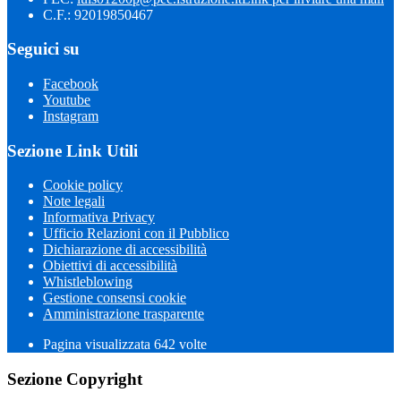
C.F.: 92019850467
Seguici su
Facebook
Youtube
Instagram
Sezione Link Utili
Cookie policy
Note legali
Informativa Privacy
Ufficio Relazioni con il Pubblico
Dichiarazione di accessibilità
Obiettivi di accessibilità
Whistleblowing
Gestione consensi cookie
Amministrazione trasparente
Pagina visualizzata
642
volte
Sezione Copyright