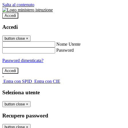
Salta al contenuto
Accedi
Accedi
button close
×
Nome Utente
Password
Password dimenticata?
-
Entra con SPID
Entra con CIE
Seleziona utente
button close
×
Recupero password
button close
×