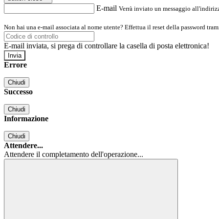
E-mail
Verrà inviato un messaggio all'indirizz
Non hai una e-mail associata al nome utente? Effettua il reset della password tram
E-mail inviata, si prega di controllare la casella di posta elettronica!
Errore
Chiudi
Successo
Chiudi
Informazione
Chiudi
Attendere...
Attendere il completamento dell'operazione...