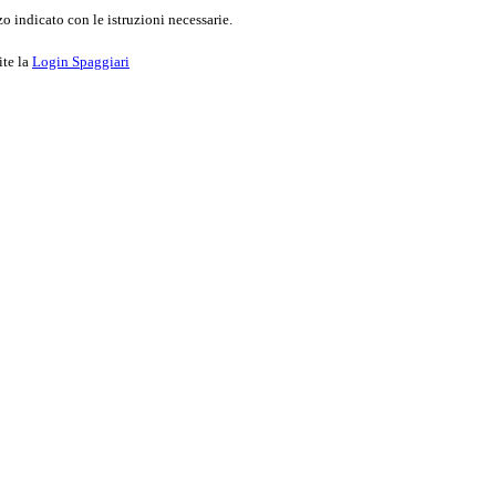
o indicato con le istruzioni necessarie.
ite la
Login Spaggiari