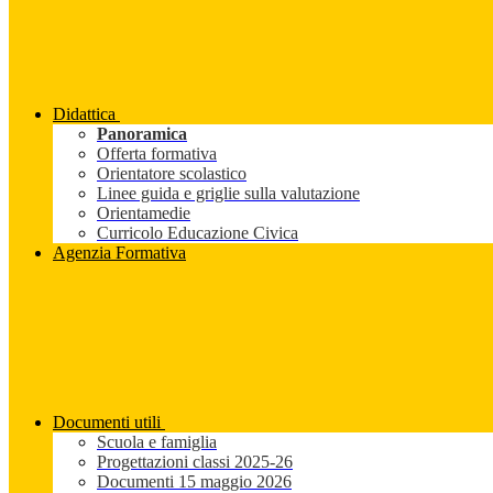
Didattica
Panoramica
Offerta formativa
Orientatore scolastico
Linee guida e griglie sulla valutazione
Orientamedie
Curricolo Educazione Civica
Agenzia Formativa
Documenti utili
Scuola e famiglia
Progettazioni classi 2025-26
Documenti 15 maggio 2026