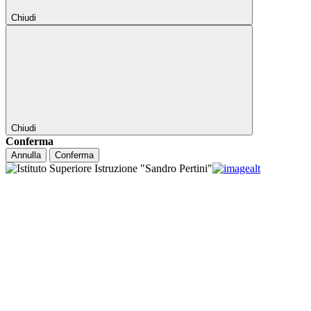
Chiudi
Chiudi
Conferma
Annulla
Conferma