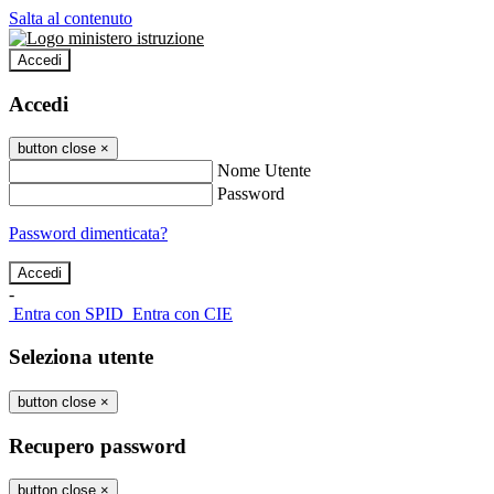
Salta al contenuto
Accedi
Accedi
button close
×
Nome Utente
Password
Password dimenticata?
-
Entra con SPID
Entra con CIE
Seleziona utente
button close
×
Recupero password
button close
×