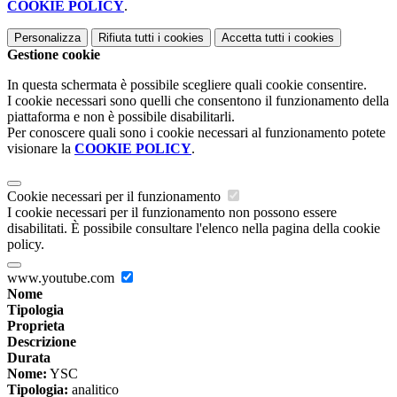
COOKIE POLICY
.
Personalizza
Rifiuta tutti
i cookies
Accetta tutti
i cookies
Gestione cookie
In questa schermata è possibile scegliere quali cookie consentire.
I cookie necessari sono quelli che consentono il funzionamento della
piattaforma e non è possibile disabilitarli.
Per conoscere quali sono i cookie necessari al funzionamento potete
visionare la
COOKIE POLICY
.
Cookie necessari per il funzionamento
I cookie necessari per il funzionamento non possono essere
disabilitati. È possibile consultare l'elenco nella pagina della cookie
policy.
www.youtube.com
Nome
Tipologia
Proprieta
Descrizione
Durata
Nome:
YSC
Tipologia:
analitico