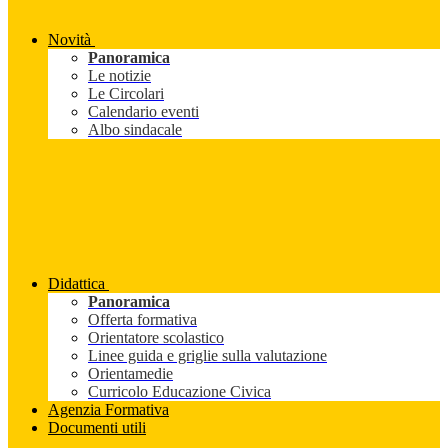
Novità
Panoramica
Le notizie
Le Circolari
Calendario eventi
Albo sindacale
Didattica
Panoramica
Offerta formativa
Orientatore scolastico
Linee guida e griglie sulla valutazione
Orientamedie
Curricolo Educazione Civica
Agenzia Formativa
Documenti utili