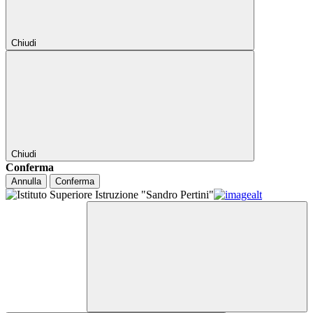
Chiudi
Chiudi
Conferma
Annulla
Conferma