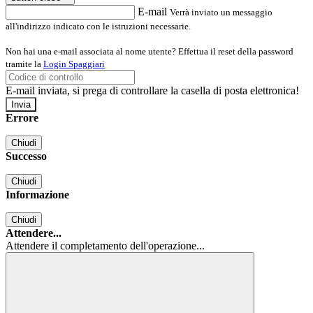
E-mail
Verrà inviato un messaggio
all'indirizzo indicato con le istruzioni necessarie.
Non hai una e-mail associata al nome utente? Effettua il reset della password
tramite la
Login Spaggiari
E-mail inviata, si prega di controllare la casella di posta elettronica!
Errore
Chiudi
Successo
Chiudi
Informazione
Chiudi
Attendere...
Attendere il completamento dell'operazione...