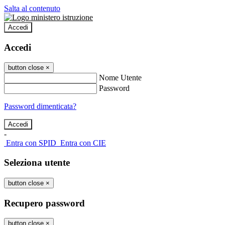
Salta al contenuto
Accedi
Accedi
button close
×
Nome Utente
Password
Password dimenticata?
-
Entra con SPID
Entra con CIE
Seleziona utente
button close
×
Recupero password
button close
×