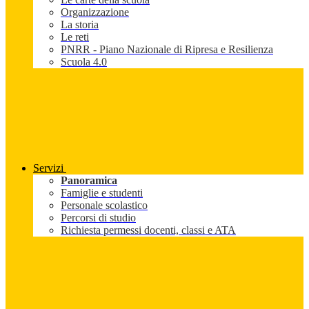
Organizzazione
La storia
Le reti
PNRR - Piano Nazionale di Ripresa e Resilienza
Scuola 4.0
Servizi
Panoramica
Famiglie e studenti
Personale scolastico
Percorsi di studio
Richiesta permessi docenti, classi e ATA