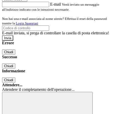
E-mail
Verrà inviato un messaggio
all'indirizzo indicato con le istruzioni necessarie.
Non hai una e-mail associata al nome utente? Effettua il reset della password
tramite la
Login Spaggiari
E-mail inviata, si prega di controllare la casella di posta elettronica!
Errore
Chiudi
Successo
Chiudi
Informazione
Chiudi
Attendere...
Attendere il completamento dell'operazione...