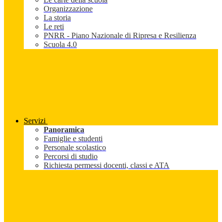
Organizzazione
La storia
Le reti
PNRR - Piano Nazionale di Ripresa e Resilienza
Scuola 4.0
Servizi
Panoramica
Famiglie e studenti
Personale scolastico
Percorsi di studio
Richiesta permessi docenti, classi e ATA