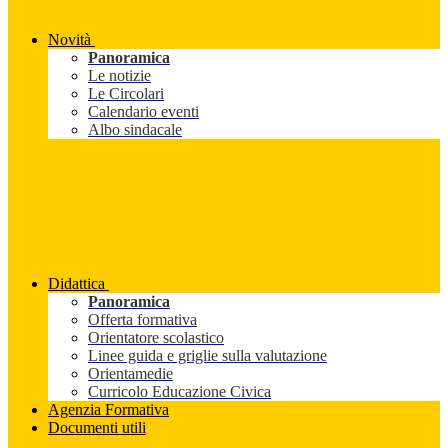
Novità
Panoramica
Le notizie
Le Circolari
Calendario eventi
Albo sindacale
Didattica
Panoramica
Offerta formativa
Orientatore scolastico
Linee guida e griglie sulla valutazione
Orientamedie
Curricolo Educazione Civica
Agenzia Formativa
Documenti utili