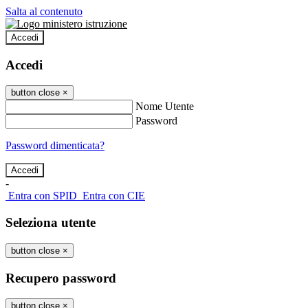
Salta al contenuto
Accedi
Accedi
button close
×
Nome Utente
Password
Password dimenticata?
-
Entra con SPID
Entra con CIE
Seleziona utente
button close
×
Recupero password
button close
×