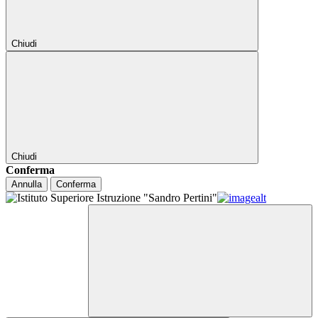
Chiudi
Chiudi
Conferma
Annulla
Conferma