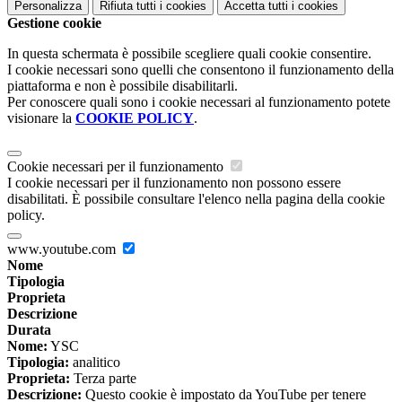
Personalizza
Rifiuta tutti
i cookies
Accetta tutti
i cookies
Gestione cookie
In questa schermata è possibile scegliere quali cookie consentire.
I cookie necessari sono quelli che consentono il funzionamento della
piattaforma e non è possibile disabilitarli.
Per conoscere quali sono i cookie necessari al funzionamento potete
visionare la
COOKIE POLICY
.
Cookie necessari per il funzionamento
I cookie necessari per il funzionamento non possono essere
disabilitati. È possibile consultare l'elenco nella pagina della cookie
policy.
www.youtube.com
Nome
Tipologia
Proprieta
Descrizione
Durata
Nome:
YSC
Tipologia:
analitico
Proprieta:
Terza parte
Descrizione:
Questo cookie è impostato da YouTube per tenere