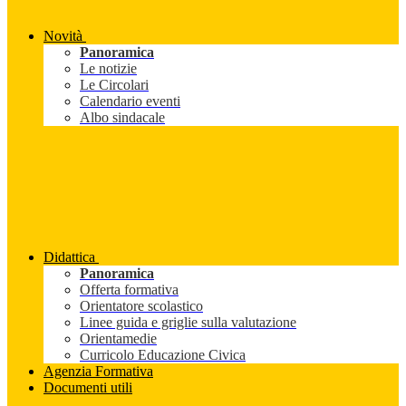
Novità
Panoramica
Le notizie
Le Circolari
Calendario eventi
Albo sindacale
Didattica
Panoramica
Offerta formativa
Orientatore scolastico
Linee guida e griglie sulla valutazione
Orientamedie
Curricolo Educazione Civica
Agenzia Formativa
Documenti utili