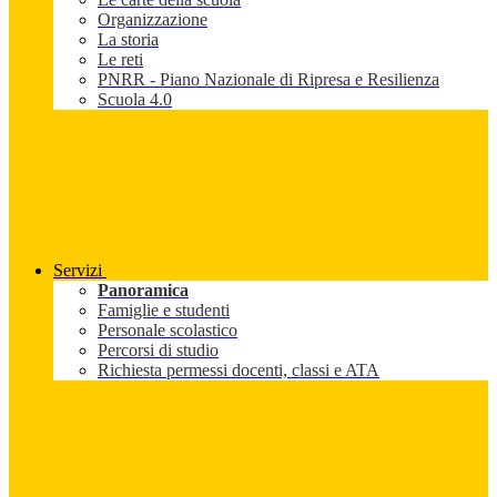
Organizzazione
La storia
Le reti
PNRR - Piano Nazionale di Ripresa e Resilienza
Scuola 4.0
Servizi
Panoramica
Famiglie e studenti
Personale scolastico
Percorsi di studio
Richiesta permessi docenti, classi e ATA