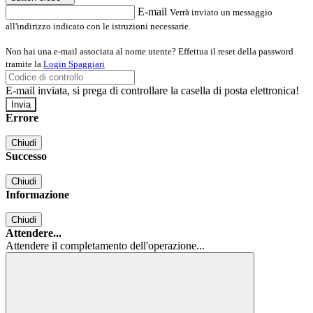
E-mail
Verrà inviato un messaggio
all'indirizzo indicato con le istruzioni necessarie.
Non hai una e-mail associata al nome utente? Effettua il reset della password
tramite la
Login Spaggiari
E-mail inviata, si prega di controllare la casella di posta elettronica!
Errore
Chiudi
Successo
Chiudi
Informazione
Chiudi
Attendere...
Attendere il completamento dell'operazione...