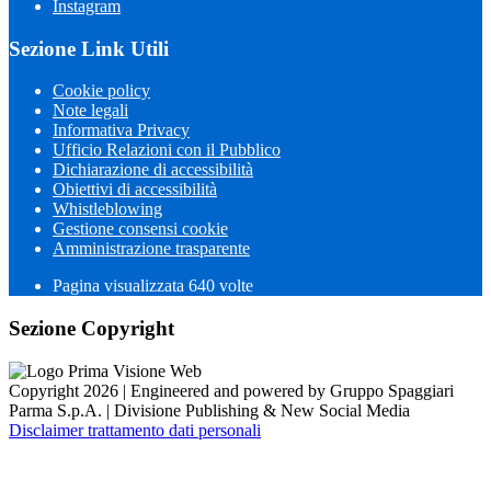
Instagram
Sezione Link Utili
Cookie policy
Note legali
Informativa Privacy
Ufficio Relazioni con il Pubblico
Dichiarazione di accessibilità
Obiettivi di accessibilità
Whistleblowing
Gestione consensi cookie
Amministrazione trasparente
Pagina visualizzata
640
volte
Sezione Copyright
Copyright 2026 | Engineered and powered by Gruppo Spaggiari
Parma S.p.A. | Divisione Publishing & New Social Media
Disclaimer trattamento dati personali