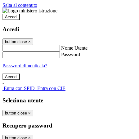
Salta al contenuto
Accedi
Accedi
button close
×
Nome Utente
Password
Password dimenticata?
-
Entra con SPID
Entra con CIE
Seleziona utente
button close
×
Recupero password
button close
×