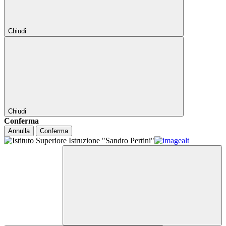
Chiudi
Chiudi
Conferma
Annulla
Conferma