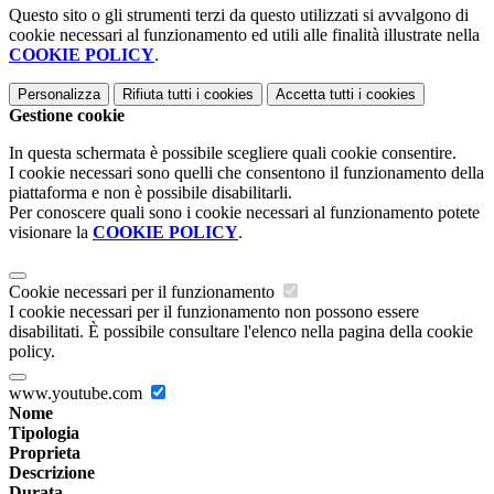
Questo sito o gli strumenti terzi da questo utilizzati si avvalgono di
cookie necessari al funzionamento ed utili alle finalità illustrate nella
COOKIE POLICY
.
Personalizza
Rifiuta tutti
i cookies
Accetta tutti
i cookies
Gestione cookie
In questa schermata è possibile scegliere quali cookie consentire.
I cookie necessari sono quelli che consentono il funzionamento della
piattaforma e non è possibile disabilitarli.
Per conoscere quali sono i cookie necessari al funzionamento potete
visionare la
COOKIE POLICY
.
Cookie necessari per il funzionamento
I cookie necessari per il funzionamento non possono essere
disabilitati. È possibile consultare l'elenco nella pagina della cookie
policy.
www.youtube.com
Nome
Tipologia
Proprieta
Descrizione
Durata