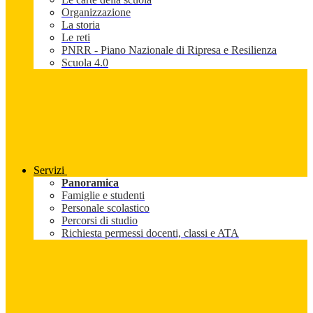
Organizzazione
La storia
Le reti
PNRR - Piano Nazionale di Ripresa e Resilienza
Scuola 4.0
Servizi
Panoramica
Famiglie e studenti
Personale scolastico
Percorsi di studio
Richiesta permessi docenti, classi e ATA