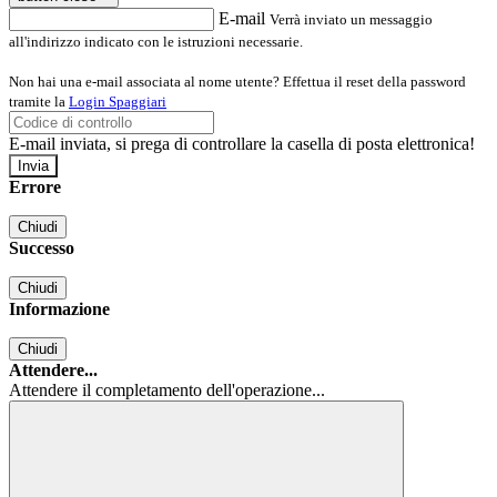
E-mail
Verrà inviato un messaggio
all'indirizzo indicato con le istruzioni necessarie.
Non hai una e-mail associata al nome utente? Effettua il reset della password
tramite la
Login Spaggiari
E-mail inviata, si prega di controllare la casella di posta elettronica!
Errore
Chiudi
Successo
Chiudi
Informazione
Chiudi
Attendere...
Attendere il completamento dell'operazione...