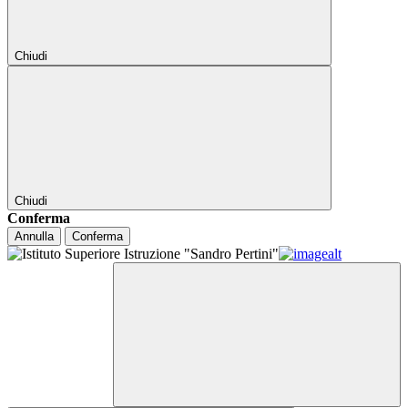
Chiudi
Chiudi
Conferma
Annulla
Conferma