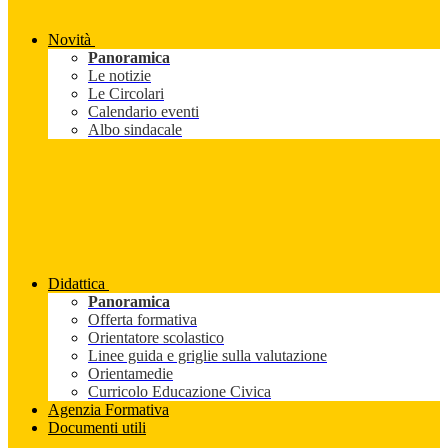
Novità
Panoramica
Le notizie
Le Circolari
Calendario eventi
Albo sindacale
Didattica
Panoramica
Offerta formativa
Orientatore scolastico
Linee guida e griglie sulla valutazione
Orientamedie
Curricolo Educazione Civica
Agenzia Formativa
Documenti utili