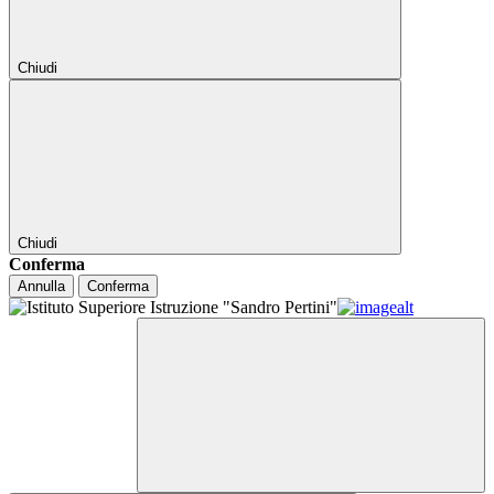
Chiudi
Chiudi
Conferma
Annulla
Conferma