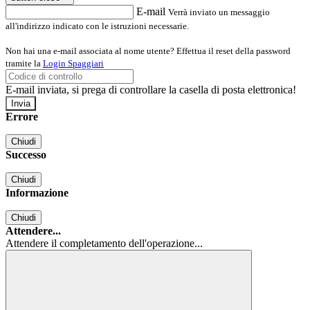
E-mail
Verrà inviato un messaggio
all'indirizzo indicato con le istruzioni necessarie.
Non hai una e-mail associata al nome utente? Effettua il reset della password
tramite la
Login Spaggiari
E-mail inviata, si prega di controllare la casella di posta elettronica!
Errore
Chiudi
Successo
Chiudi
Informazione
Chiudi
Attendere...
Attendere il completamento dell'operazione...