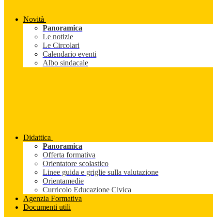
Novità
Panoramica
Le notizie
Le Circolari
Calendario eventi
Albo sindacale
Didattica
Panoramica
Offerta formativa
Orientatore scolastico
Linee guida e griglie sulla valutazione
Orientamedie
Curricolo Educazione Civica
Agenzia Formativa
Documenti utili