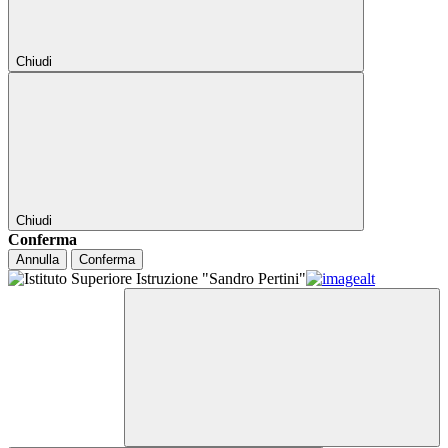
Chiudi
Chiudi
Conferma
Annulla
Conferma