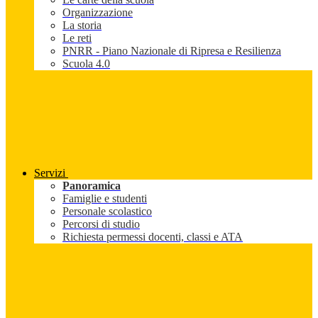
Organizzazione
La storia
Le reti
PNRR - Piano Nazionale di Ripresa e Resilienza
Scuola 4.0
Servizi
Panoramica
Famiglie e studenti
Personale scolastico
Percorsi di studio
Richiesta permessi docenti, classi e ATA