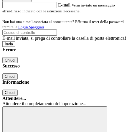
E-mail
Verrà inviato un messaggio
all'indirizzo indicato con le istruzioni necessarie.
Non hai una e-mail associata al nome utente? Effettua il reset della password
tramite la
Login Spaggiari
E-mail inviata, si prega di controllare la casella di posta elettronica!
Errore
Chiudi
Successo
Chiudi
Informazione
Chiudi
Attendere...
Attendere il completamento dell'operazione...