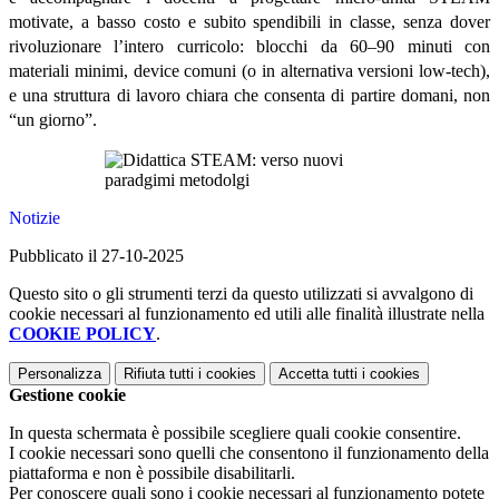
motivate, a basso costo e subito spendibili in classe, senza dover
rivoluzionare l’intero curricolo: blocchi da 60–90 minuti con
materiali minimi, device comuni (o in alternativa versioni low-tech),
e una struttura di lavoro chiara che consenta di partire domani, non
“un giorno”.
Notizie
Pubblicato il 27-10-2025
Questo sito o gli strumenti terzi da questo utilizzati si avvalgono di
cookie necessari al funzionamento ed utili alle finalità illustrate nella
COOKIE POLICY
.
Personalizza
Rifiuta tutti
i cookies
Accetta tutti
i cookies
Gestione cookie
In questa schermata è possibile scegliere quali cookie consentire.
I cookie necessari sono quelli che consentono il funzionamento della
piattaforma e non è possibile disabilitarli.
Per conoscere quali sono i cookie necessari al funzionamento potete