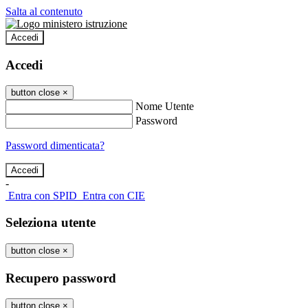
Salta al contenuto
Accedi
Accedi
button close
×
Nome Utente
Password
Password dimenticata?
-
Entra con SPID
Entra con CIE
Seleziona utente
button close
×
Recupero password
button close
×