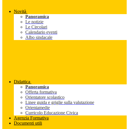
Novità
Panoramica
Le notizie
Le Circolari
Calendario eventi
Albo sindacale
Didattica
Panoramica
Offerta formativa
Orientatore scolastico
Linee guida e griglie sulla valutazione
Orientamedie
Curricolo Educazione Civica
Agenzia Formativa
Documenti utili