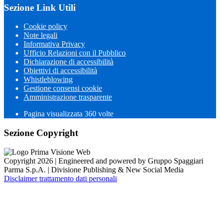
Sezione Link Utili
Cookie policy
Note legali
Informativa Privacy
Ufficio Relazioni con il Pubblico
Dichiarazione di accessibilità
Obiettivi di accessibilità
Whistleblowing
Gestione consensi cookie
Amministrazione trasparente
Pagina visualizzata
360
volte
Sezione Copyright
Copyright 2026 | Engineered and powered by Gruppo Spaggiari
Parma S.p.A. | Divisione Publishing & New Social Media
Disclaimer trattamento dati personali