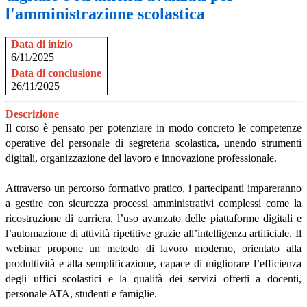
l'amministrazione scolastica
Data di inizio
6/11/2025
Data di conclusione
26/11/2025
Descrizione
Il corso è pensato per potenziare in modo concreto le competenze
operative del personale di segreteria scolastica, unendo strumenti
digitali, organizzazione del lavoro e innovazione professionale.
Attraverso un percorso formativo pratico, i partecipanti impareranno
a gestire con sicurezza processi amministrativi complessi come la
ricostruzione di carriera, l’uso avanzato delle piattaforme digitali e
l’automazione di attività ripetitive grazie all’intelligenza artificiale. Il
webinar propone un metodo di lavoro moderno, orientato alla
produttività e alla semplificazione, capace di migliorare l’efficienza
degli uffici scolastici e la qualità dei servizi offerti a docenti,
personale ATA, studenti e famiglie.