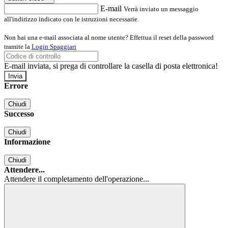
E-mail
Verrà inviato un messaggio
all'indirizzo indicato con le istruzioni necessarie.
Non hai una e-mail associata al nome utente? Effettua il reset della password
tramite la
Login Spaggiari
E-mail inviata, si prega di controllare la casella di posta elettronica!
Errore
Chiudi
Successo
Chiudi
Informazione
Chiudi
Attendere...
Attendere il completamento dell'operazione...