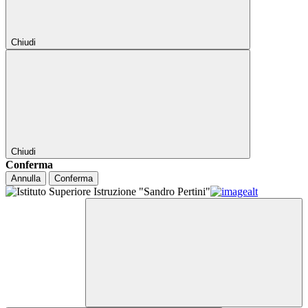
Chiudi
Chiudi
Conferma
Annulla
Conferma