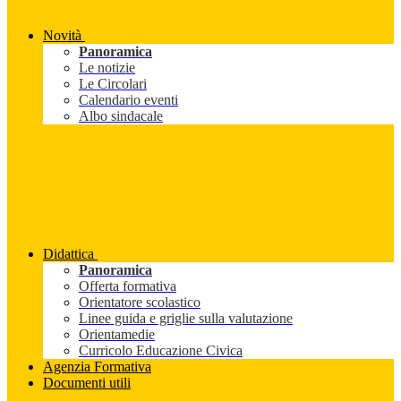
Novità
Panoramica
Le notizie
Le Circolari
Calendario eventi
Albo sindacale
Didattica
Panoramica
Offerta formativa
Orientatore scolastico
Linee guida e griglie sulla valutazione
Orientamedie
Curricolo Educazione Civica
Agenzia Formativa
Documenti utili