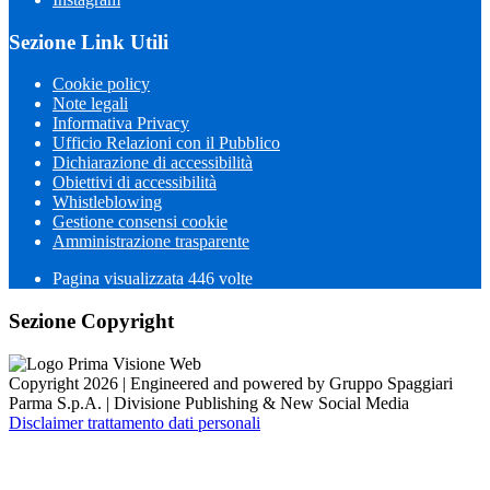
Sezione Link Utili
Cookie policy
Note legali
Informativa Privacy
Ufficio Relazioni con il Pubblico
Dichiarazione di accessibilità
Obiettivi di accessibilità
Whistleblowing
Gestione consensi cookie
Amministrazione trasparente
Pagina visualizzata
446
volte
Sezione Copyright
Copyright 2026 | Engineered and powered by Gruppo Spaggiari
Parma S.p.A. | Divisione Publishing & New Social Media
Disclaimer trattamento dati personali