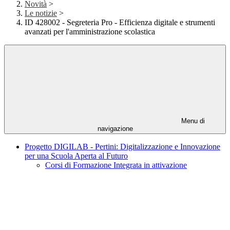
Novità
>
Le notizie
>
ID 428002 - Segreteria Pro - Efficienza digitale e strumenti
avanzati per l'amministrazione scolastica
Menu di
navigazione
Progetto DIGILAB - Pertini: Digitalizzazione e Innovazione
per una Scuola Aperta al Futuro
Corsi di Formazione Integrata in attivazione