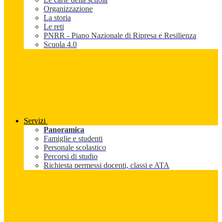
Organizzazione
La storia
Le reti
PNRR - Piano Nazionale di Ripresa e Resilienza
Scuola 4.0
Servizi
Panoramica
Famiglie e studenti
Personale scolastico
Percorsi di studio
Richiesta permessi docenti, classi e ATA