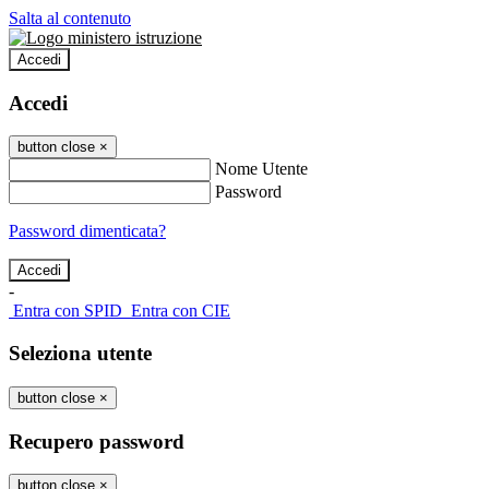
Salta al contenuto
Accedi
Accedi
button close
×
Nome Utente
Password
Password dimenticata?
-
Entra con SPID
Entra con CIE
Seleziona utente
button close
×
Recupero password
button close
×