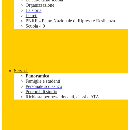
Organizzazione
La storia
Le reti
PNRR - Piano Nazionale di Ripresa e Resilienza
Scuola 4.0
Servizi
Panoramica
Famiglie e studenti
Personale scolastico
Percorsi di studio
Richiesta permessi docenti, classi e ATA