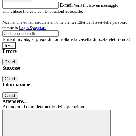
E-mail
Verrà inviato un messaggio
all'indirizzo indicato con le istruzioni necessarie.
Non hai una e-mail associata al nome utente? Effettua il reset della password
tramite la
Login Spaggiari
E-mail inviata, si prega di controllare la casella di posta elettronica!
Errore
Chiudi
Successo
Chiudi
Informazione
Chiudi
Attendere...
Attendere il completamento dell'operazione...