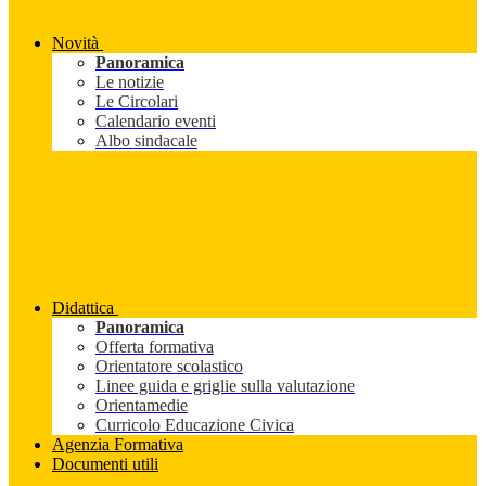
Novità
Panoramica
Le notizie
Le Circolari
Calendario eventi
Albo sindacale
Didattica
Panoramica
Offerta formativa
Orientatore scolastico
Linee guida e griglie sulla valutazione
Orientamedie
Curricolo Educazione Civica
Agenzia Formativa
Documenti utili