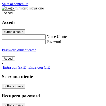
Salta al contenuto
Accedi
Accedi
button close
×
Nome Utente
Password
Password dimenticata?
-
Entra con SPID
Entra con CIE
Seleziona utente
button close
×
Recupero password
button close
×