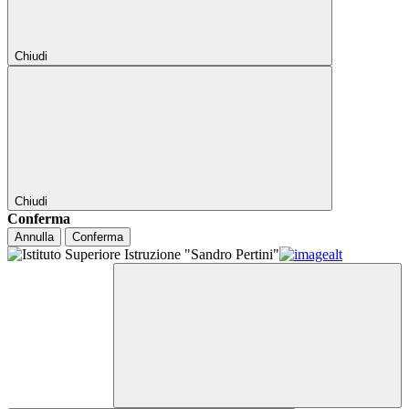
Chiudi
Chiudi
Conferma
Annulla
Conferma