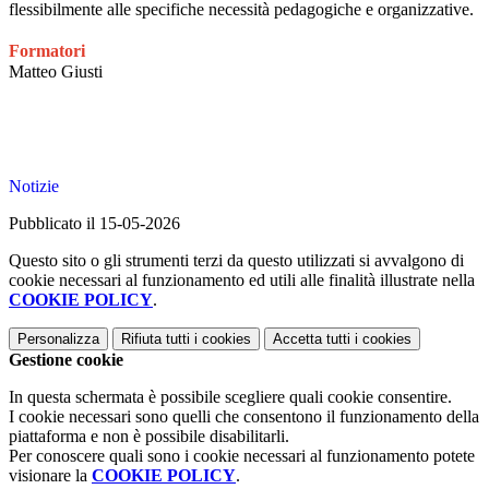
flessibilmente alle specifiche necessità pedagogiche e organizzative.
Formatori
Matteo Giusti
Notizie
Pubblicato il 15-05-2026
Questo sito o gli strumenti terzi da questo utilizzati si avvalgono di
cookie necessari al funzionamento ed utili alle finalità illustrate nella
COOKIE POLICY
.
Personalizza
Rifiuta tutti
i cookies
Accetta tutti
i cookies
Gestione cookie
In questa schermata è possibile scegliere quali cookie consentire.
I cookie necessari sono quelli che consentono il funzionamento della
piattaforma e non è possibile disabilitarli.
Per conoscere quali sono i cookie necessari al funzionamento potete
visionare la
COOKIE POLICY
.