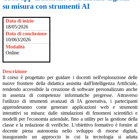
su misura con strumenti AI
Data di inizio
18/05/2026
Data di conclusione
10/063/2026
Modalità
Online
Descrizione
Il corso è progettato per guidare i docenti nell'esplorazione delle
nuove frontiere della didattica assistita dall'Intelligenza Artificiale,
rendendo accessibile la creazione di software personalizzato anche
in assenza di competenze informatiche pregresse. Attraverso
l'utilizzo di strumenti avanzati di IA generativa, i partecipanti
apprenderanno come generare applicazioni web e strumenti
interattivi su misura: dalle simulazioni di fenomeni scientifici e
modelli per l'economia aziendale, fino a utility per la gestione della
classe e la redazione di verifiche. L'obiettivo formativo è fornire al
docente piena autonomia nello sviluppo di risorse digitali,
inaugurando un approccio in cui la tecnologia si adatta