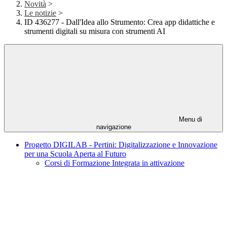
Novità
>
Le notizie
>
ID 436277 - Dall'Idea allo Strumento: Crea app didattiche e
strumenti digitali su misura con strumenti AI
Menu di
navigazione
Progetto DIGILAB - Pertini: Digitalizzazione e Innovazione
per una Scuola Aperta al Futuro
Corsi di Formazione Integrata in attivazione