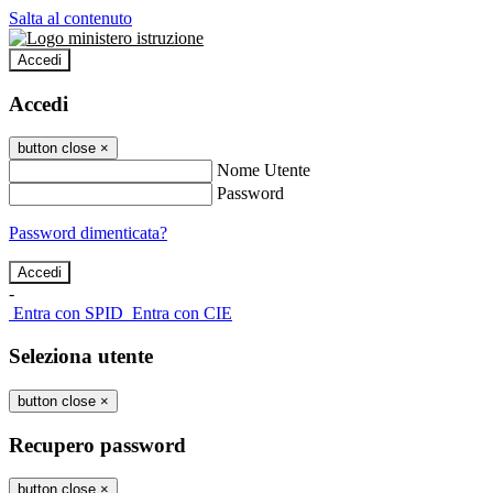
Salta al contenuto
Accedi
Accedi
button close
×
Nome Utente
Password
Password dimenticata?
-
Entra con SPID
Entra con CIE
Seleziona utente
button close
×
Recupero password
button close
×