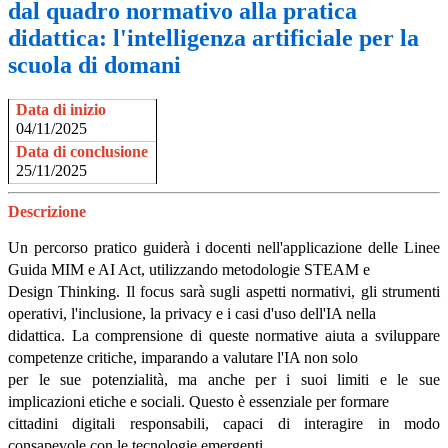
dal quadro normativo alla pratica
didattica: l'intelligenza artificiale per la
scuola di domani
Data di inizio
04/11/2025
Data di conclusione
25/11/2025
Descrizione
Un percorso pratico guiderà i docenti nell'applicazione delle Linee
Guida MIM e AI Act, utilizzando metodologie STEAM e
Design Thinking. Il focus sarà sugli aspetti normativi, gli strumenti
operativi, l'inclusione, la privacy e i casi d'uso dell'IA nella
didattica. La comprensione di queste normative aiuta a sviluppare
competenze critiche, imparando a valutare l'IA non solo
per le sue potenzialità, ma anche per i suoi limiti e le sue
implicazioni etiche e sociali. Questo è essenziale per formare
cittadini digitali responsabili, capaci di interagire in modo
consapevole con le tecnologie emergenti.