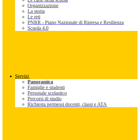
Organizzazione
La storia
Le reti
PNRR - Piano Nazionale di Ripresa e Resilienza
Scuola 4.0
Servizi
Panoramica
Famiglie e studenti
Personale scolastico
Percorsi di studio
Richiesta permessi docenti, classi e ATA