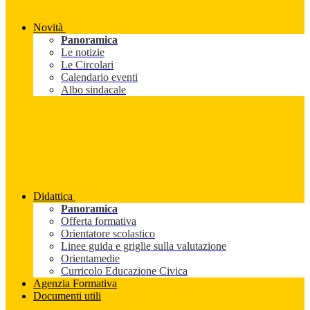
Novità
Panoramica
Le notizie
Le Circolari
Calendario eventi
Albo sindacale
Didattica
Panoramica
Offerta formativa
Orientatore scolastico
Linee guida e griglie sulla valutazione
Orientamedie
Curricolo Educazione Civica
Agenzia Formativa
Documenti utili