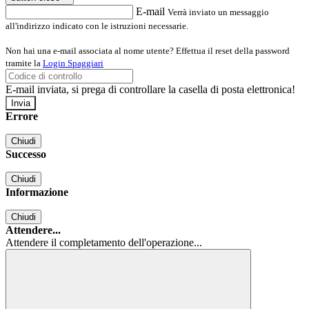
E-mail
Verrà inviato un messaggio
all'indirizzo indicato con le istruzioni necessarie.
Non hai una e-mail associata al nome utente? Effettua il reset della password
tramite la
Login Spaggiari
E-mail inviata, si prega di controllare la casella di posta elettronica!
Errore
Chiudi
Successo
Chiudi
Informazione
Chiudi
Attendere...
Attendere il completamento dell'operazione...