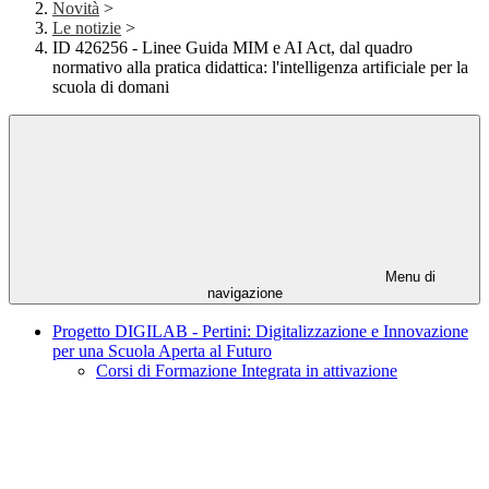
Novità
>
Le notizie
>
ID 426256 - Linee Guida MIM e AI Act, dal quadro
normativo alla pratica didattica: l'intelligenza artificiale per la
scuola di domani
Menu di
navigazione
Progetto DIGILAB - Pertini: Digitalizzazione e Innovazione
per una Scuola Aperta al Futuro
Corsi di Formazione Integrata in attivazione