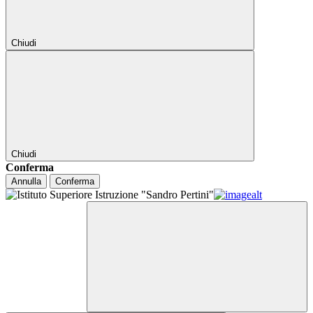
Chiudi
Chiudi
Conferma
Annulla
Conferma