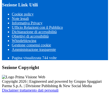
Sezione Link Utili
Cookie policy
Note legali
Informativa Privacy
Ufficio Relazioni con il Pubblico
Dichiarazione di accessibilità
Obiettivi di accessibilità
Whistleblowing
Gestione consensi cookie
Amministrazione trasparente
Pagina visualizzata
744
volte
Sezione Copyright
Copyright 2026 | Engineered and powered by Gruppo Spaggiari
Parma S.p.A. | Divisione Publishing & New Social Media
Disclaimer trattamento dati personali