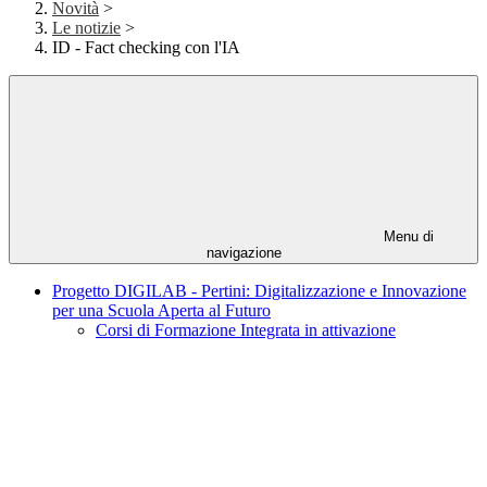
Novità
>
Le notizie
>
ID - Fact checking con l'IA
Menu di
navigazione
Progetto DIGILAB - Pertini: Digitalizzazione e Innovazione
per una Scuola Aperta al Futuro
Corsi di Formazione Integrata in attivazione