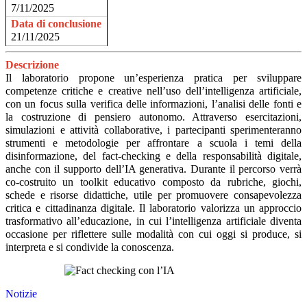
7/11/2025
Data di conclusione
21/11/2025
Descrizione
Il laboratorio propone un’esperienza pratica per sviluppare
competenze critiche e creative nell’uso dell’intelligenza artificiale,
con un focus sulla verifica delle informazioni, l’analisi delle fonti e
la costruzione di pensiero autonomo. Attraverso esercitazioni,
simulazioni e attività collaborative, i partecipanti sperimenteranno
strumenti e metodologie per affrontare a scuola i temi della
disinformazione, del fact-checking e della responsabilità digitale,
anche con il supporto dell’IA generativa. Durante il percorso verrà
co-costruito un
toolkit educativo
composto da rubriche, giochi,
schede e risorse didattiche, utile per promuovere consapevolezza
critica e cittadinanza digitale. Il laboratorio valorizza un approccio
trasformativo all’educazione, in cui l’intelligenza artificiale diventa
occasione per riflettere sulle modalità con cui oggi si produce, si
interpreta e si condivide la conoscenza.
Notizie