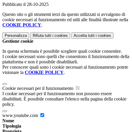
Pubblicato il 28-10-2025
Questo sito o gli strumenti terzi da questo utilizzati si avvalgono di
cookie necessari al funzionamento ed utili alle finalità illustrate nella
COOKIE POLICY
.
Personalizza
Rifiuta tutti
i cookies
Accetta tutti
i cookies
Gestione cookie
In questa schermata è possibile scegliere quali cookie consentire.
I cookie necessari sono quelli che consentono il funzionamento della
piattaforma e non è possibile disabilitarli.
Per conoscere quali sono i cookie necessari al funzionamento potete
visionare la
COOKIE POLICY
.
Cookie necessari per il funzionamento
I cookie necessari per il funzionamento non possono essere
disabilitati. È possibile consultare l'elenco nella pagina della cookie
policy.
www.youtube.com
Nome
Tipologia
Proprieta