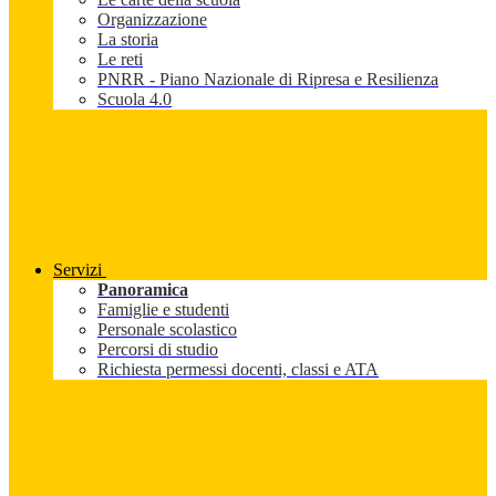
Organizzazione
La storia
Le reti
PNRR - Piano Nazionale di Ripresa e Resilienza
Scuola 4.0
Servizi
Panoramica
Famiglie e studenti
Personale scolastico
Percorsi di studio
Richiesta permessi docenti, classi e ATA