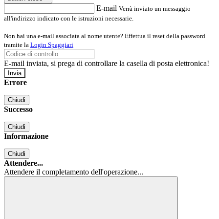
E-mail
Verrà inviato un messaggio
all'indirizzo indicato con le istruzioni necessarie.
Non hai una e-mail associata al nome utente? Effettua il reset della password
tramite la
Login Spaggiari
E-mail inviata, si prega di controllare la casella di posta elettronica!
Errore
Chiudi
Successo
Chiudi
Informazione
Chiudi
Attendere...
Attendere il completamento dell'operazione...