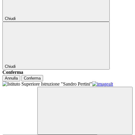
Chiudi
Chiudi
Conferma
Annulla
Conferma