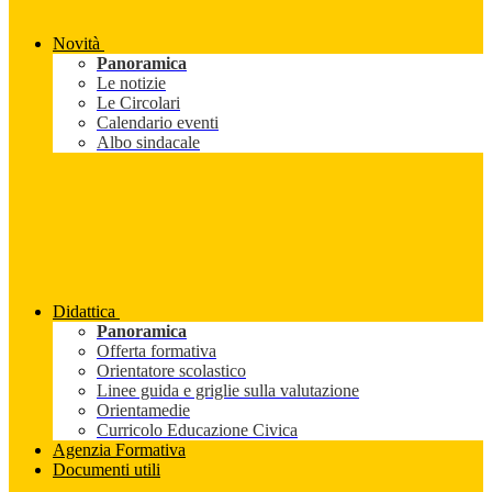
Novità
Panoramica
Le notizie
Le Circolari
Calendario eventi
Albo sindacale
Didattica
Panoramica
Offerta formativa
Orientatore scolastico
Linee guida e griglie sulla valutazione
Orientamedie
Curricolo Educazione Civica
Agenzia Formativa
Documenti utili