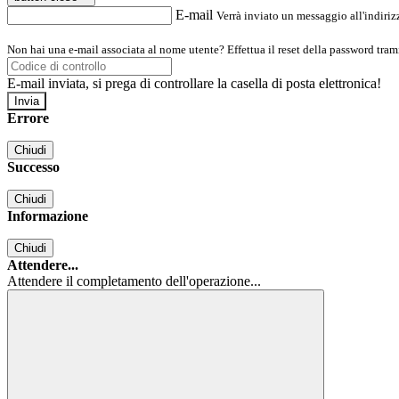
E-mail
Verrà inviato un messaggio all'indirizz
Non hai una e-mail associata al nome utente? Effettua il reset della password tram
E-mail inviata, si prega di controllare la casella di posta elettronica!
Errore
Chiudi
Successo
Chiudi
Informazione
Chiudi
Attendere...
Attendere il completamento dell'operazione...