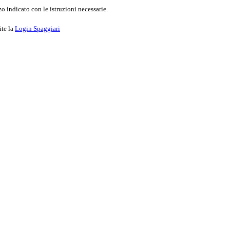
o indicato con le istruzioni necessarie.
ite la
Login Spaggiari