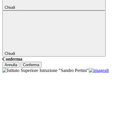
Chiudi
Chiudi
Conferma
Annulla
Conferma