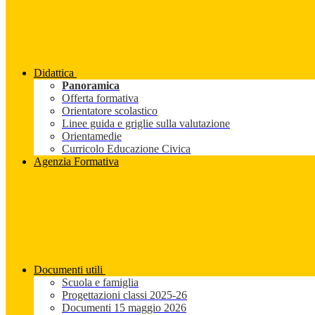
Didattica
Panoramica
Offerta formativa
Orientatore scolastico
Linee guida e griglie sulla valutazione
Orientamedie
Curricolo Educazione Civica
Agenzia Formativa
Documenti utili
Scuola e famiglia
Progettazioni classi 2025-26
Documenti 15 maggio 2026