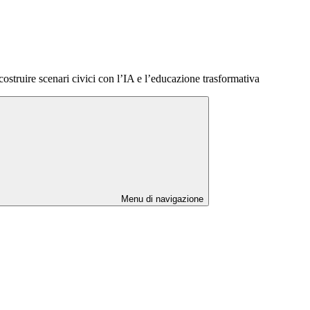
costruire scenari civici con l’IA e l’educazione trasformativa
Menu di navigazione