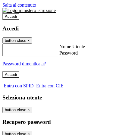
Salta al contenuto
Accedi
Accedi
button close
×
Nome Utente
Password
Password dimenticata?
-
Entra con SPID
Entra con CIE
Seleziona utente
button close
×
Recupero password
button close
×