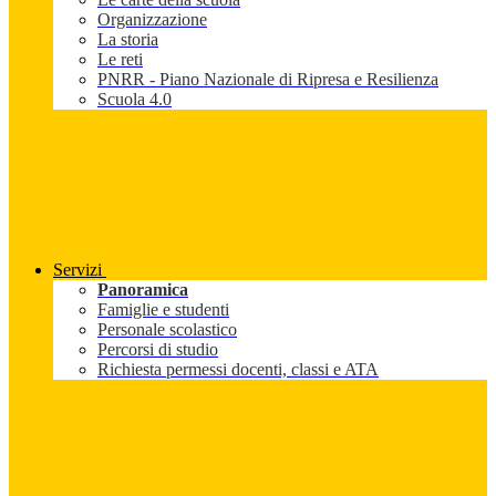
Organizzazione
La storia
Le reti
PNRR - Piano Nazionale di Ripresa e Resilienza
Scuola 4.0
Servizi
Panoramica
Famiglie e studenti
Personale scolastico
Percorsi di studio
Richiesta permessi docenti, classi e ATA