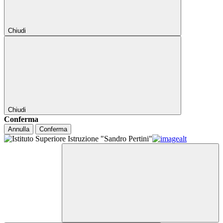
Chiudi
Chiudi
Conferma
Annulla
Conferma