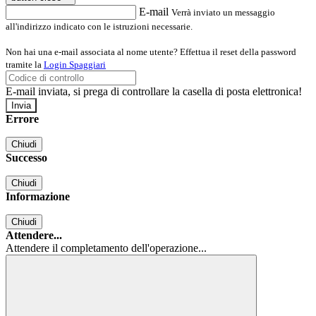
E-mail
Verrà inviato un messaggio
all'indirizzo indicato con le istruzioni necessarie.
Non hai una e-mail associata al nome utente? Effettua il reset della password
tramite la
Login Spaggiari
E-mail inviata, si prega di controllare la casella di posta elettronica!
Errore
Chiudi
Successo
Chiudi
Informazione
Chiudi
Attendere...
Attendere il completamento dell'operazione...