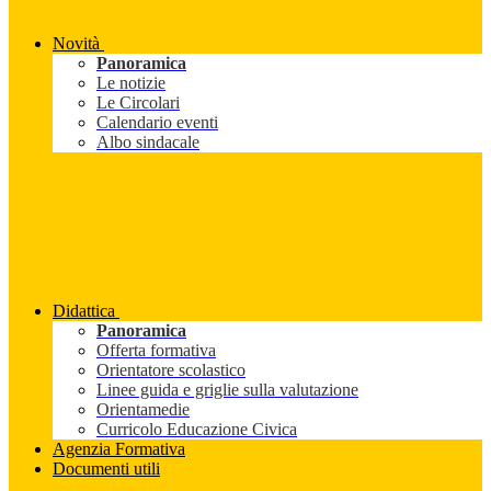
Novità
Panoramica
Le notizie
Le Circolari
Calendario eventi
Albo sindacale
Didattica
Panoramica
Offerta formativa
Orientatore scolastico
Linee guida e griglie sulla valutazione
Orientamedie
Curricolo Educazione Civica
Agenzia Formativa
Documenti utili