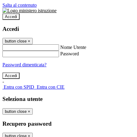
Salta al contenuto
Accedi
Accedi
button close
×
Nome Utente
Password
Password dimenticata?
-
Entra con SPID
Entra con CIE
Seleziona utente
button close
×
Recupero password
button close
×