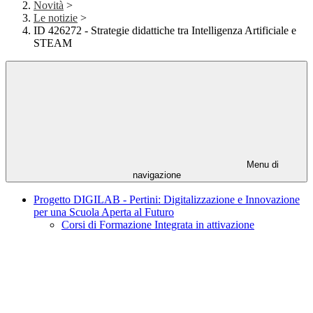
Novità
>
Le notizie
>
ID 426272 - Strategie didattiche tra Intelligenza Artificiale e
STEAM
Menu di
navigazione
Progetto DIGILAB - Pertini: Digitalizzazione e Innovazione
per una Scuola Aperta al Futuro
Corsi di Formazione Integrata in attivazione