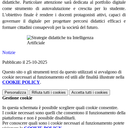
didattiche. Particolare attenzione sarà dedicata al portfolio digitale
come strumento di autovalutazione e crescita per lo studente.
L'obiettivo finale è rendere i docenti protagonisti attivi, capaci di
governare il digitale per progettare percorsi didattici efficaci e
formare cittadini consapevoli per la società del futuro.
Notizie
Pubblicato il 25-10-2025
Questo sito o gli strumenti terzi da questo utilizzati si avvalgono di
cookie necessari al funzionamento ed utili alle finalità illustrate nella
COOKIE POLICY
.
Personalizza
Rifiuta tutti
i cookies
Accetta tutti
i cookies
Gestione cookie
In questa schermata è possibile scegliere quali cookie consentire.
I cookie necessari sono quelli che consentono il funzionamento della
piattaforma e non è possibile disabilitarli.
Per conoscere quali sono i cookie necessari al funzionamento potete