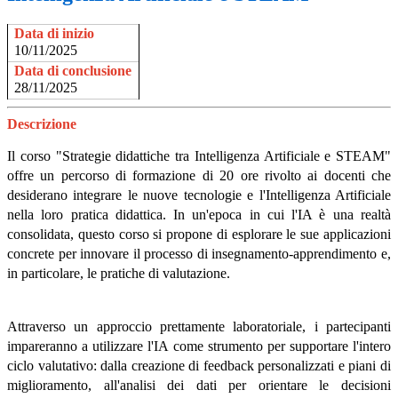
Data di inizio
10/11/2025
Data di conclusione
28/11/2025
Descrizione
Il corso "Strategie didattiche tra Intelligenza Artificiale e STEAM"
offre un percorso di formazione di 20 ore rivolto ai docenti che
desiderano integrare le nuove tecnologie e l'Intelligenza Artificiale
nella loro pratica didattica. In un'epoca in cui l'IA è una realtà
consolidata, questo corso si propone di esplorare le sue applicazioni
concrete per innovare il processo di insegnamento-apprendimento e,
in particolare, le pratiche di valutazione.
Attraverso un approccio prettamente laboratoriale, i partecipanti
impareranno a utilizzare l'IA come strumento per supportare l'intero
ciclo valutativo: dalla creazione di feedback personalizzati e piani di
miglioramento, all'analisi dei dati per orientare le decisioni