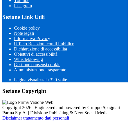
Youtube
Instagram
Sezione Link Utili
Cookie policy
Note legali
Informativa Privacy
Ufficio Relazioni con il Pubblico
Dichiarazione di accessibilità
Obiettivi di accessibilità
Whistleblowing
Gestione consensi cookie
Amministrazione trasparente
Pagina visualizzata
320
volte
Sezione Copyright
Copyright 2026 | Engineered and powered by Gruppo Spaggiari
Parma S.p.A. | Divisione Publishing & New Social Media
Disclaimer trattamento dati personali