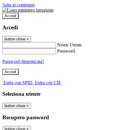
Salta al contenuto
Accedi
Accedi
button close
×
Nome Utente
Password
Password dimenticata?
-
Entra con SPID
Entra con CIE
Seleziona utente
button close
×
Recupero password
button close
×