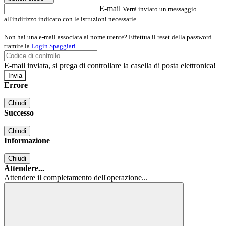
E-mail
Verrà inviato un messaggio
all'indirizzo indicato con le istruzioni necessarie.
Non hai una e-mail associata al nome utente? Effettua il reset della password
tramite la
Login Spaggiari
E-mail inviata, si prega di controllare la casella di posta elettronica!
Errore
Chiudi
Successo
Chiudi
Informazione
Chiudi
Attendere...
Attendere il completamento dell'operazione...