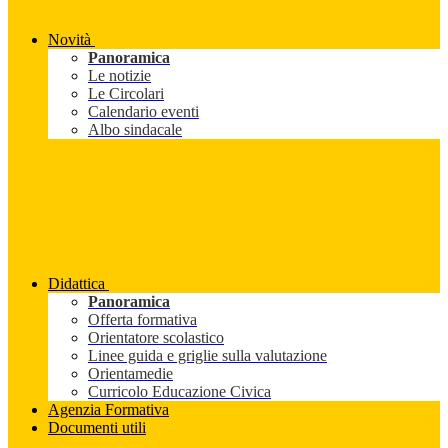
Novità
Panoramica
Le notizie
Le Circolari
Calendario eventi
Albo sindacale
Didattica
Panoramica
Offerta formativa
Orientatore scolastico
Linee guida e griglie sulla valutazione
Orientamedie
Curricolo Educazione Civica
Agenzia Formativa
Documenti utili