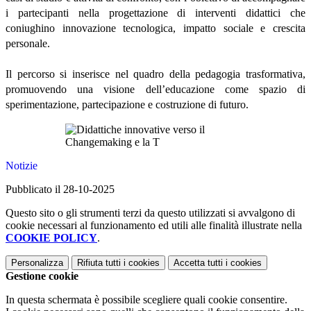
i partecipanti nella progettazione di interventi didattici che
coniughino innovazione tecnologica, impatto sociale e crescita
personale.
Il percorso si inserisce nel quadro della pedagogia trasformativa,
promuovendo una visione dell’educazione come spazio di
sperimentazione, partecipazione e costruzione di futuro.
Notizie
Pubblicato il 28-10-2025
Questo sito o gli strumenti terzi da questo utilizzati si avvalgono di
cookie necessari al funzionamento ed utili alle finalità illustrate nella
COOKIE POLICY
.
Personalizza
Rifiuta tutti
i cookies
Accetta tutti
i cookies
Gestione cookie
In questa schermata è possibile scegliere quali cookie consentire.