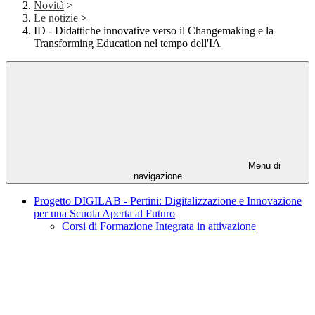
Novità
>
Le notizie
>
ID - Didattiche innovative verso il Changemaking e la
Transforming Education nel tempo dell'IA
Menu di
navigazione
Progetto DIGILAB - Pertini: Digitalizzazione e Innovazione
per una Scuola Aperta al Futuro
Corsi di Formazione Integrata in attivazione