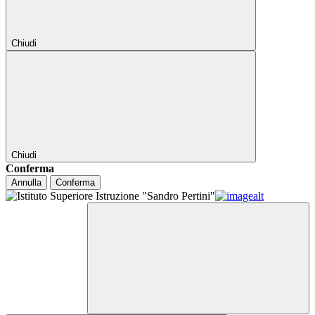
Chiudi
Chiudi
Conferma
Annulla
Conferma