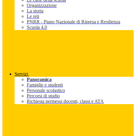
Organizzazione
La storia
Le reti
PNRR - Piano Nazionale di Ripresa e Resilienza
Scuola 4.0
Servizi
Panoramica
Famiglie e studenti
Personale scolastico
Percorsi di studio
Richiesta permessi docenti, classi e ATA