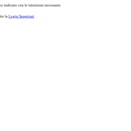
o indicato con le istruzioni necessarie.
ite la
Login Spaggiari