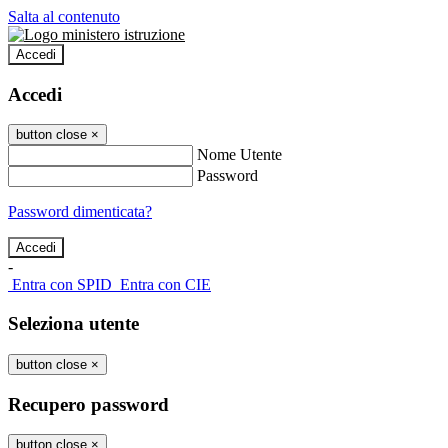
Salta al contenuto
Accedi
Accedi
button close
×
Nome Utente
Password
Password dimenticata?
-
Entra con SPID
Entra con CIE
Seleziona utente
button close
×
Recupero password
button close
×