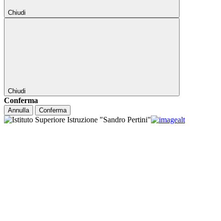
Chiudi
Chiudi
Conferma
Annulla
Conferma