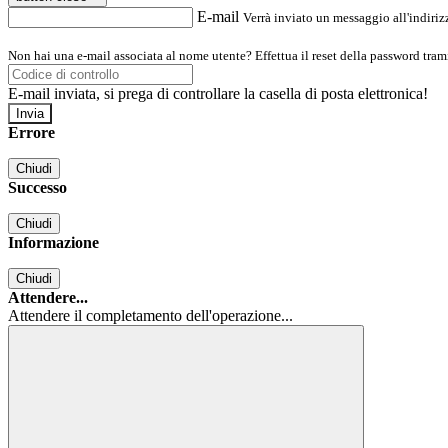
E-mail
Verrà inviato un messaggio all'indirizz
Non hai una e-mail associata al nome utente? Effettua il reset della password tram
E-mail inviata, si prega di controllare la casella di posta elettronica!
Errore
Chiudi
Successo
Chiudi
Informazione
Chiudi
Attendere...
Attendere il completamento dell'operazione...