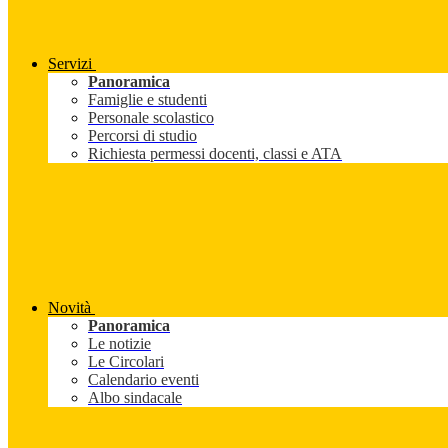
Servizi
Panoramica
Famiglie e studenti
Personale scolastico
Percorsi di studio
Richiesta permessi docenti, classi e ATA
Novità
Panoramica
Le notizie
Le Circolari
Calendario eventi
Albo sindacale