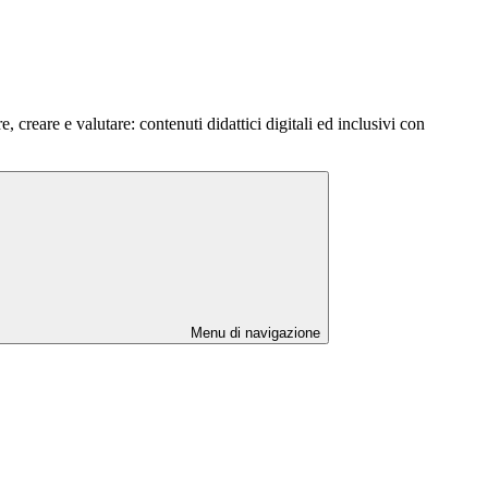
, creare e valutare: contenuti didattici digitali ed inclusivi con
Menu di navigazione