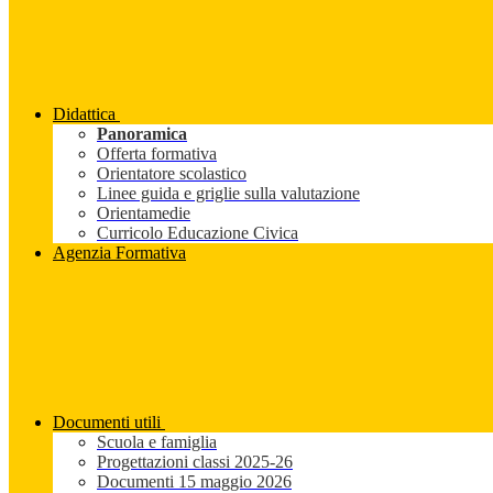
Didattica
Panoramica
Offerta formativa
Orientatore scolastico
Linee guida e griglie sulla valutazione
Orientamedie
Curricolo Educazione Civica
Agenzia Formativa
Documenti utili
Scuola e famiglia
Progettazioni classi 2025-26
Documenti 15 maggio 2026