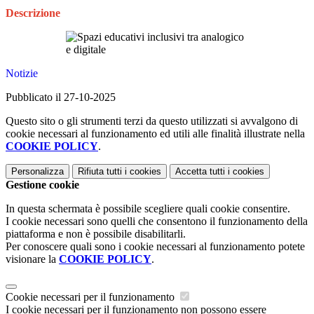
Descrizione
Notizie
Pubblicato il 27-10-2025
Questo sito o gli strumenti terzi da questo utilizzati si avvalgono di
cookie necessari al funzionamento ed utili alle finalità illustrate nella
COOKIE POLICY
.
Personalizza
Rifiuta tutti
i cookies
Accetta tutti
i cookies
Gestione cookie
In questa schermata è possibile scegliere quali cookie consentire.
I cookie necessari sono quelli che consentono il funzionamento della
piattaforma e non è possibile disabilitarli.
Per conoscere quali sono i cookie necessari al funzionamento potete
visionare la
COOKIE POLICY
.
Cookie necessari per il funzionamento
I cookie necessari per il funzionamento non possono essere