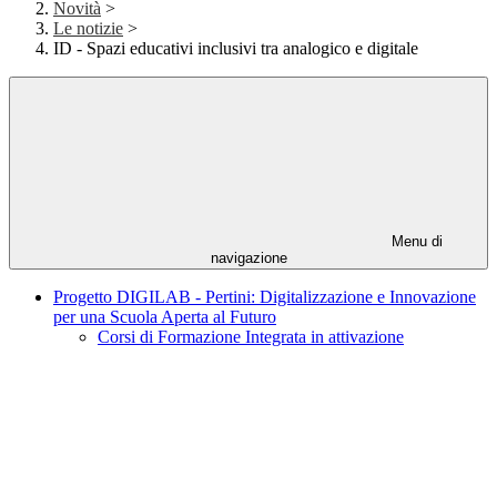
Novità
>
Le notizie
>
ID - Spazi educativi inclusivi tra analogico e digitale
Menu di
navigazione
Progetto DIGILAB - Pertini: Digitalizzazione e Innovazione
per una Scuola Aperta al Futuro
Corsi di Formazione Integrata in attivazione