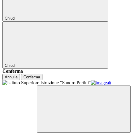
Chiudi
Chiudi
Conferma
Annulla
Conferma