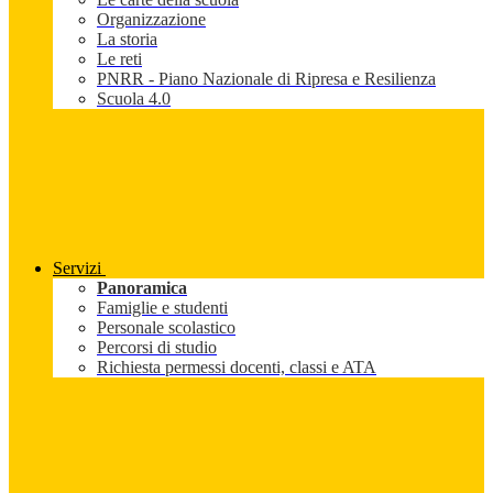
Organizzazione
La storia
Le reti
PNRR - Piano Nazionale di Ripresa e Resilienza
Scuola 4.0
Servizi
Panoramica
Famiglie e studenti
Personale scolastico
Percorsi di studio
Richiesta permessi docenti, classi e ATA