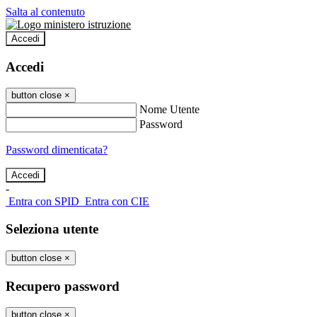
Salta al contenuto
Accedi
Accedi
button close
×
Nome Utente
Password
Password dimenticata?
-
Entra con SPID
Entra con CIE
Seleziona utente
button close
×
Recupero password
button close
×