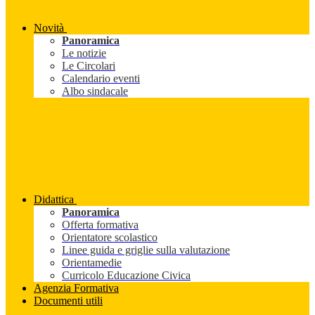
Novità
Panoramica
Le notizie
Le Circolari
Calendario eventi
Albo sindacale
Didattica
Panoramica
Offerta formativa
Orientatore scolastico
Linee guida e griglie sulla valutazione
Orientamedie
Curricolo Educazione Civica
Agenzia Formativa
Documenti utili