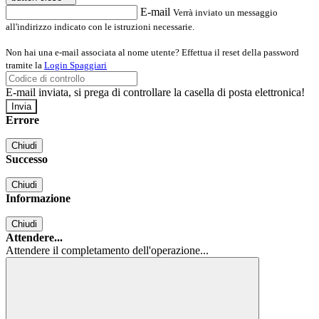
E-mail
Verrà inviato un messaggio
all'indirizzo indicato con le istruzioni necessarie.
Non hai una e-mail associata al nome utente? Effettua il reset della password
tramite la
Login Spaggiari
E-mail inviata, si prega di controllare la casella di posta elettronica!
Errore
Chiudi
Successo
Chiudi
Informazione
Chiudi
Attendere...
Attendere il completamento dell'operazione...